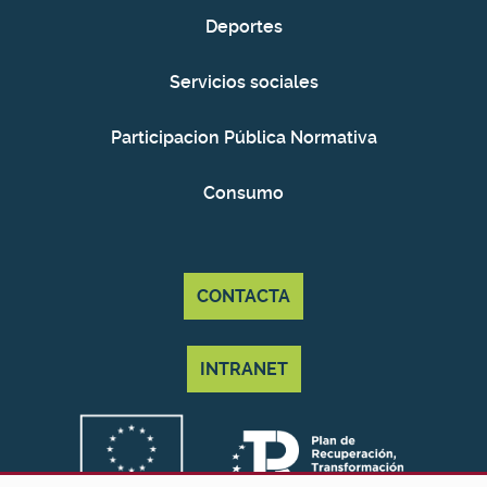
Deportes
Servicios sociales
Participacion Pública Normativa
Consumo
CONTACTA
INTRANET