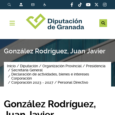
González Rodríguez, Juan Javier
Inicio
Diputación
Organización Provincial
Presidencia
Secretaría General
Declaración de actividades, bienes e intereses
Corporación
Corporación 2023 - 2027
Personal Directivo
González Rodríguez,
Juan Javier