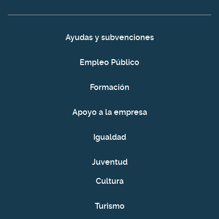
Ayudas y subvenciones
Empleo Público
Formación
Apoyo a la empresa
Igualdad
Juventud
Cultura
Turismo