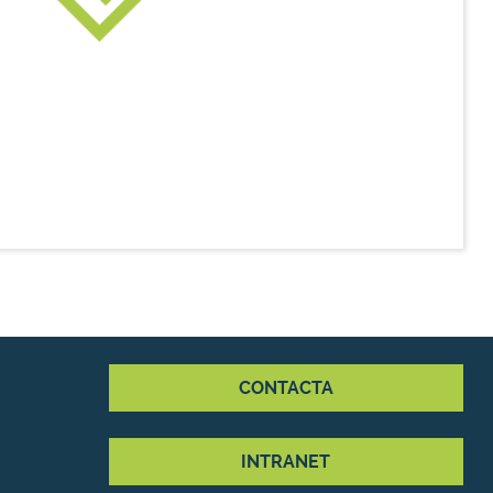
CONTACTA
INTRANET