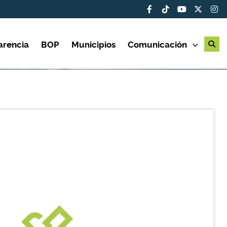
arencia
BOP
Municipios
Comunicación