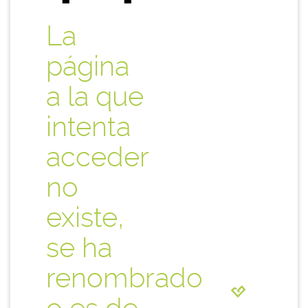
La
página
a la que
intenta
acceder
no
existe,
se ha
renombrado