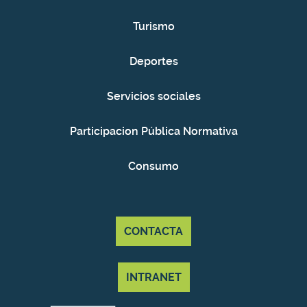
Turismo
Deportes
Servicios sociales
Participacion Pública Normativa
Consumo
CONTACTA
INTRANET