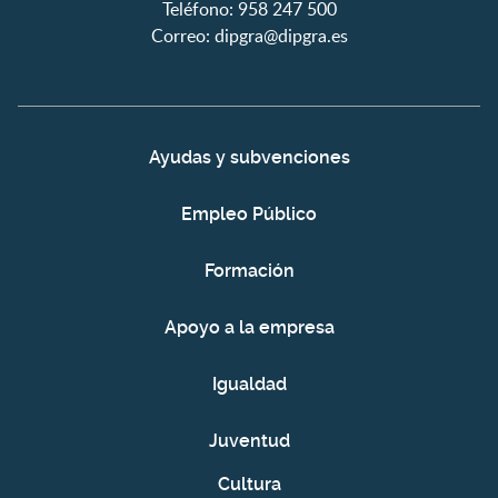
Teléfono: 958 247 500
Correo:
dipgra@dipgra.es
Ayudas y subvenciones
Empleo Público
Formación
Apoyo a la empresa
Igualdad
Juventud
Cultura