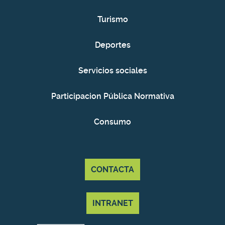
Turismo
Deportes
Servicios sociales
Participacion Pública Normativa
Consumo
CONTACTA
INTRANET