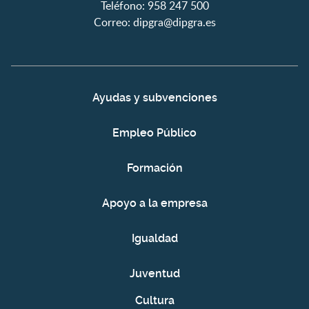
Teléfono: 958 247 500
Correo:
dipgra@dipgra.es
Ayudas y subvenciones
Empleo Público
Formación
Apoyo a la empresa
Igualdad
Juventud
Cultura