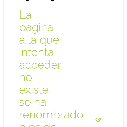
La
página
a la que
intenta
acceder
no
existe,
se ha
renombrado