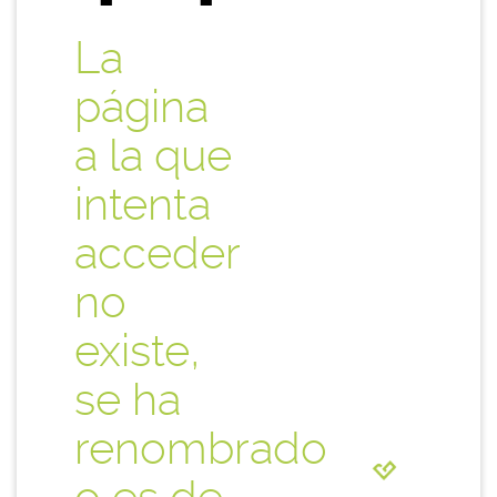
La
página
a la que
intenta
acceder
no
existe,
se ha
renombrado