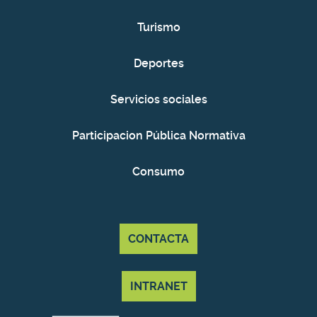
Turismo
Deportes
Servicios sociales
Participacion Pública Normativa
Consumo
CONTACTA
INTRANET