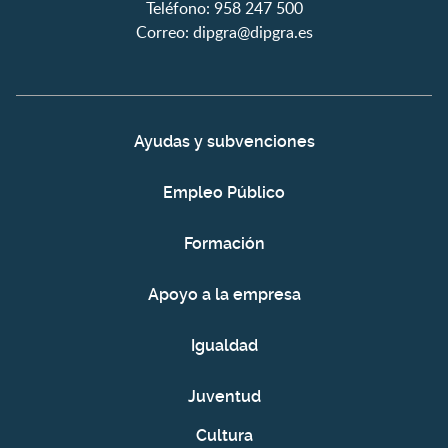
Teléfono: 958 247 500
Correo:
dipgra@dipgra.es
Ayudas y subvenciones
Empleo Público
Formación
Apoyo a la empresa
Igualdad
Juventud
Cultura