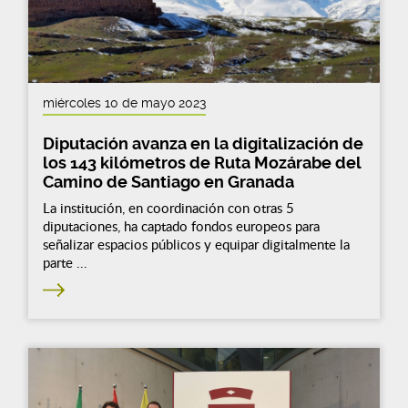
miércoles 10 de mayo 2023
Diputación avanza en la digitalización de
los 143 kilómetros de Ruta Mozárabe del
Camino de Santiago en Granada
La institución, en coordinación con otras 5
diputaciones, ha captado fondos europeos para
señalizar espacios públicos y equipar digitalmente la
parte ...