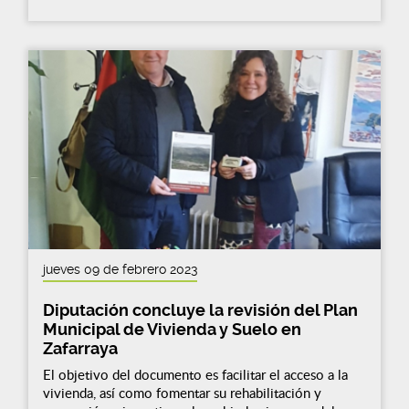
jueves 09 de febrero 2023
Diputación concluye la revisión del Plan
Municipal de Vivienda y Suelo en
Zafarraya
El objetivo del documento es facilitar el acceso a la
vivienda, así como fomentar su rehabilitación y