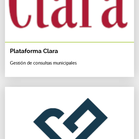
Plataforma Clara
Gestión de consultas municipales