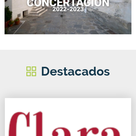
Destacados