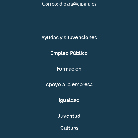
Correo:
dipgra@dipgra.es
Ayudas y subvenciones
Empleo Público
Formación
Apoyo a la empresa
Igualdad
Juventud
Cultura