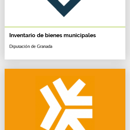
Inventario de bienes municipales
Diputación de Granada