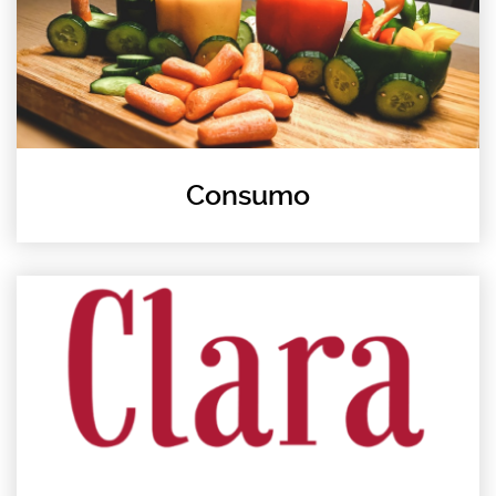
Consumo