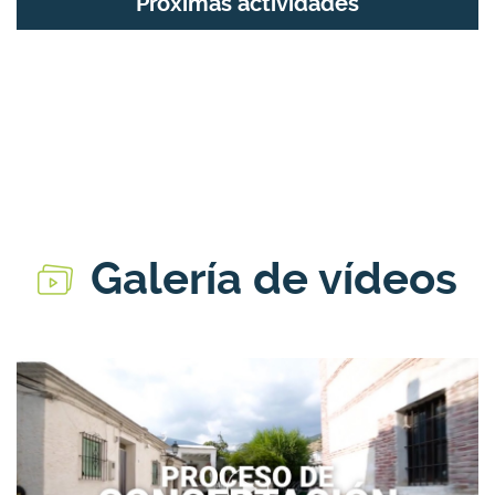
Próximas actividades
Galería de vídeos