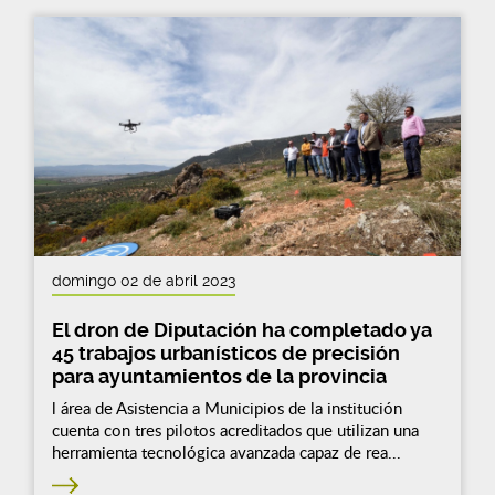
domingo 02 de abril 2023
El dron de Diputación ha completado ya
45 trabajos urbanísticos de precisión
para ayuntamientos de la provincia
l área de Asistencia a Municipios de la institución
cuenta con tres pilotos acreditados que utilizan una
herramienta tecnológica avanzada capaz de rea...