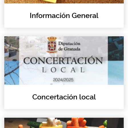
Información General
Concertación local