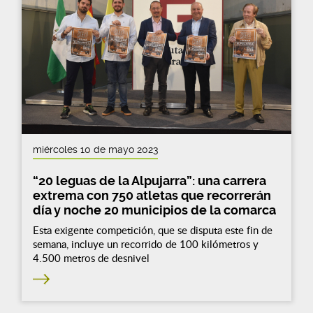
miércoles 10 de mayo 2023
“20 leguas de la Alpujarra”: una carrera
extrema con 750 atletas que recorrerán
día y noche 20 municipios de la comarca
Esta exigente competición, que se disputa este fin de
semana, incluye un recorrido de 100 kilómetros y
4.500 metros de desnivel