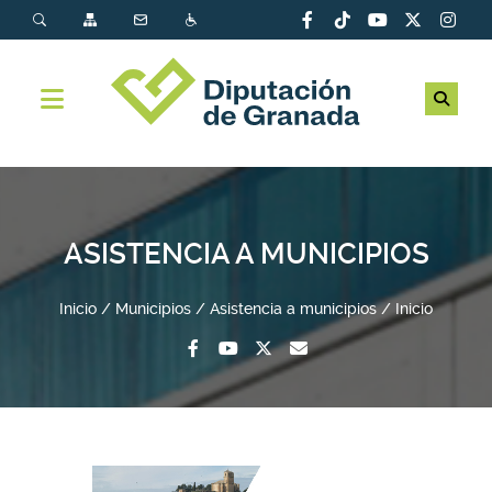
ASISTENCIA A MUNICIPIOS
Inicio
Municipios
Asistencia a municipios
Inicio