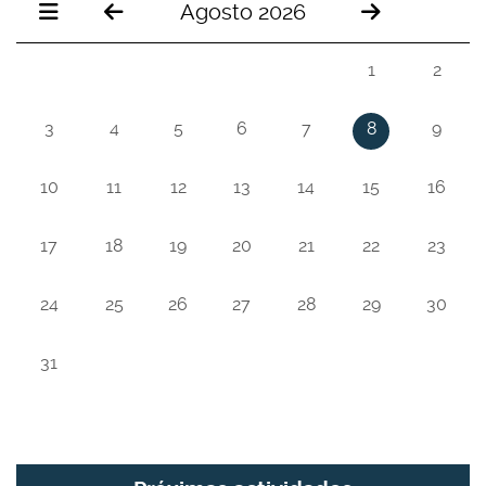
Agosto 2026
1
2
3
4
5
6
7
8
9
10
11
12
13
14
15
16
17
18
19
20
21
22
23
24
25
26
27
28
29
30
31