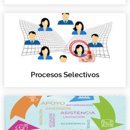
Procesos Selectivos