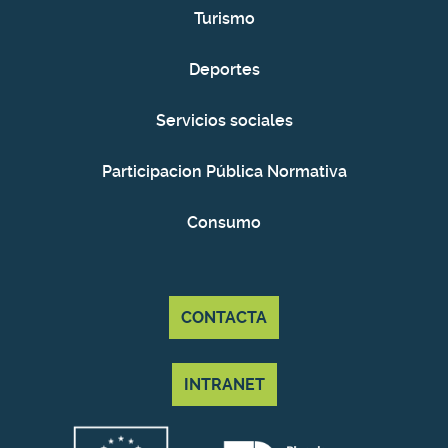
Turismo
Deportes
Servicios sociales
Participacion Pública Normativa
Consumo
CONTACTA
INTRANET