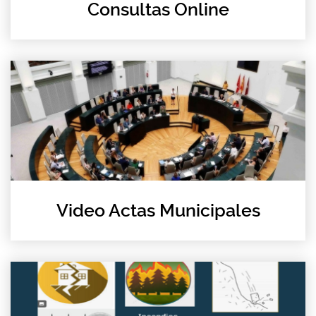
Consultas Online
Video Actas Municipales