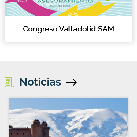
Congreso Valladolid SAM
Noticias