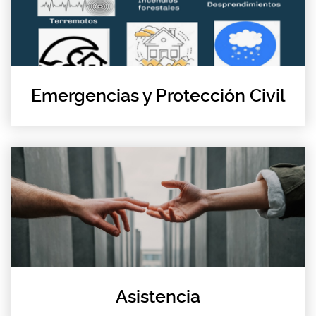
Emergencias y Protección Civil
Asistencia