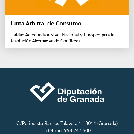
Junta Arbitral de Consumo
Entidad Acreditada a Nivel Nacional y Europeo para la
Resolución Alternativa de Conflictos
C/Periodista Barrios Talavera,1 18014 (Granada)
Teléfono: 958 247 500