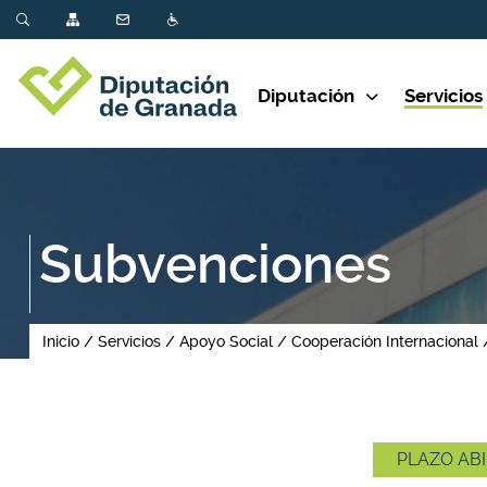
Diputación
Servicios
Subvenciones
Inicio
Servicios
Apoyo Social
Cooperación Internacional
PLAZO ABI