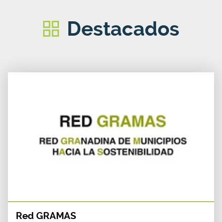
Destacados
Red GRAMAS