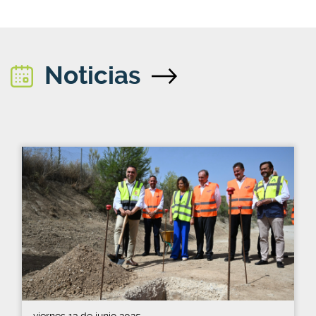
Noticias
viernes 13 de junio 2025