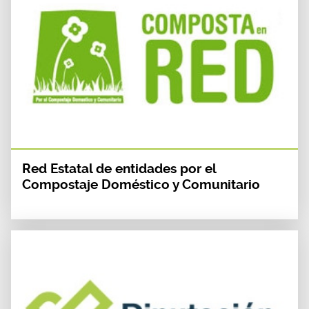
Red Estatal de entidades por el
Compostaje Doméstico y Comunitario