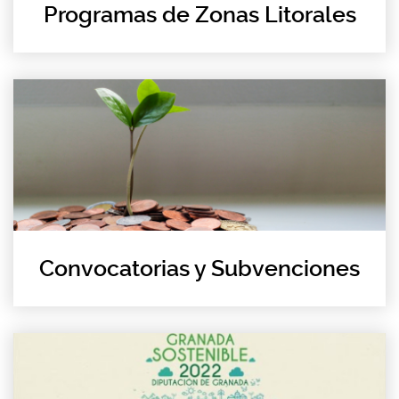
Programas de Zonas Litorales
Convocatorias y Subvenciones