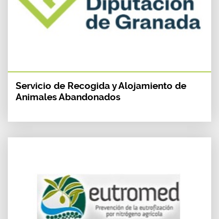
Servicio de Recogida y Alojamiento de
Animales Abandonados