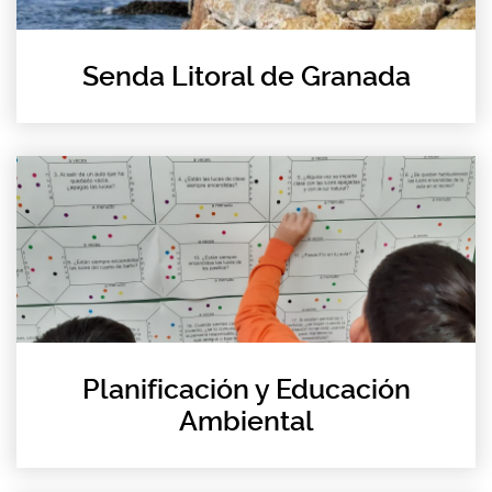
Senda Litoral de Granada
Planificación y Educación
Ambiental