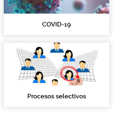
COVID-19
Procesos selectivos