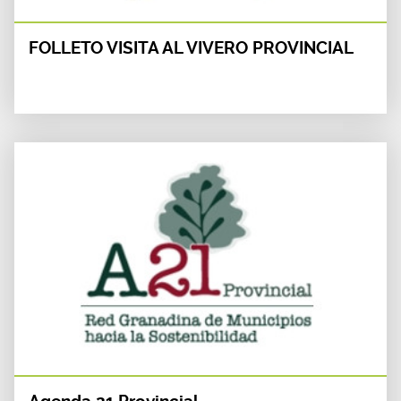
FOLLETO VISITA AL VIVERO PROVINCIAL