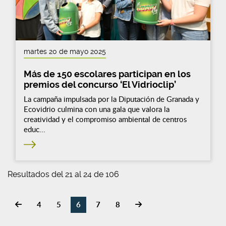
martes 20 de mayo 2025
Más de 150 escolares participan en los
premios del concurso ‘El Vidrioclip’
La campaña impulsada por la Diputación de Granada y
Ecovidrio culmina con una gala que valora la
creatividad y el compromiso ambiental de centros
educ...
Resultados del 21 al 24 de 106
4
5
6
7
8