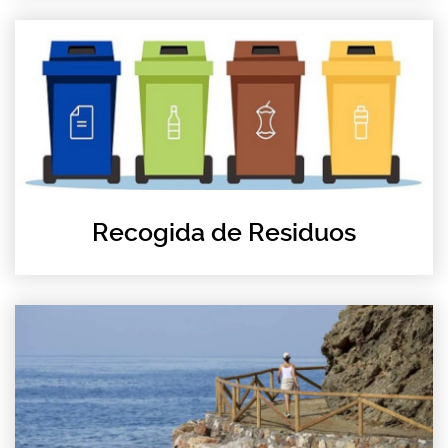
Recogida de Residuos