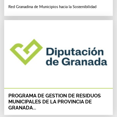
Red Granadina de Municipios hacia la Sostenibilidad
PROGRAMA DE GESTION DE RESIDUOS
MUNICIPALES DE LA PROVINCIA DE
GRANADA...