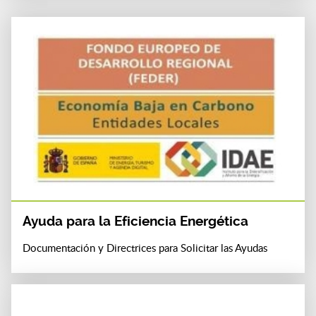
Ayuda para la Eficiencia Energética
Documentación y Directrices para Solicitar las Ayudas