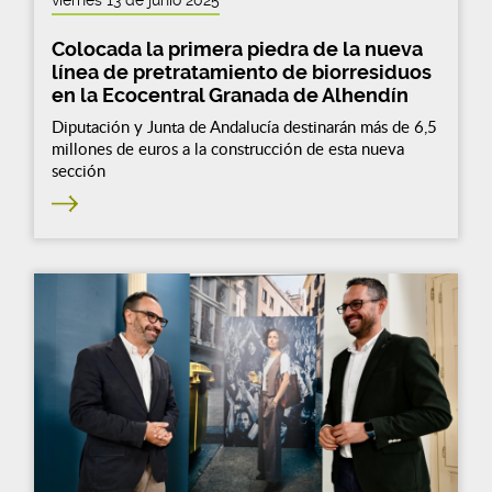
Colocada la primera piedra de la nueva
línea de pretratamiento de biorresiduos
en la Ecocentral Granada de Alhendín
Diputación y Junta de Andalucía destinarán más de 6,5
millones de euros a la construcción de esta nueva
sección