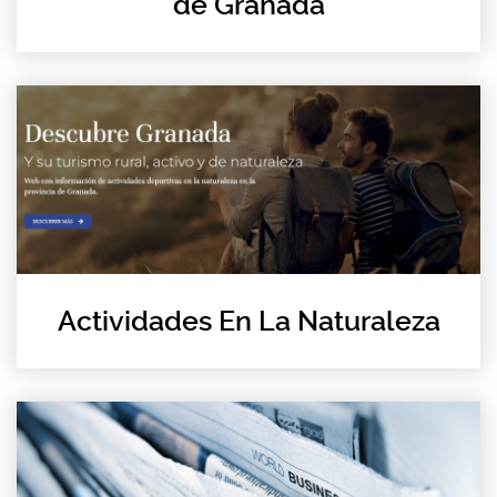
de Granada
Actividades En La Naturaleza