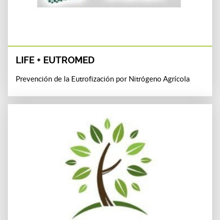
LIFE + EUTROMED
Prevención de la Eutrofización por Nitrógeno Agrícola