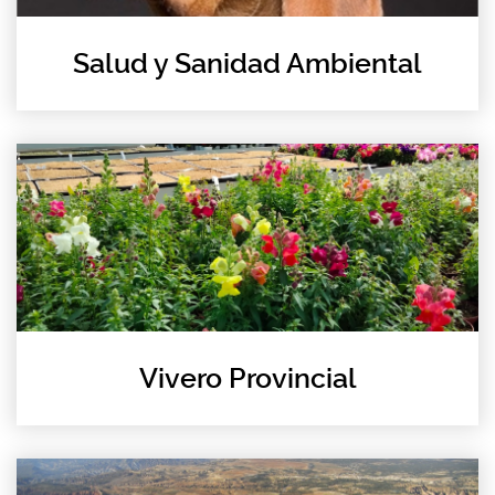
Salud y Sanidad Ambiental
Vivero Provincial