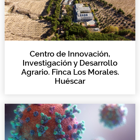
Centro de Innovación,
Investigación y Desarrollo
Agrario. Finca Los Morales.
Huéscar