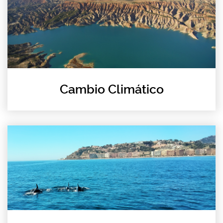
Cambio Climático