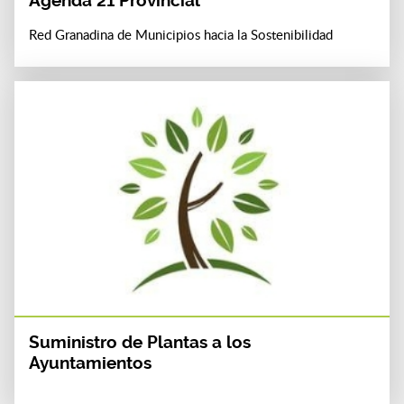
Agenda 21 Provincial
Red Granadina de Municipios hacia la Sostenibilidad
Suministro de Plantas a los
Ayuntamientos