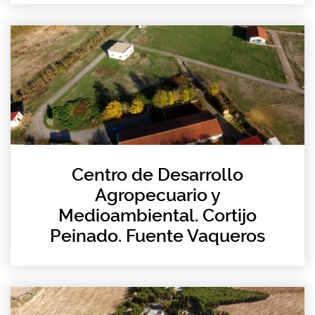
Centro de Desarrollo
Agropecuario y
Medioambiental. Cortijo
Peinado. Fuente Vaqueros