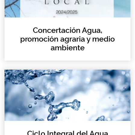
Concertación Agua,
promoción agraria y medio
ambiente
Ciclo Integral del Agua