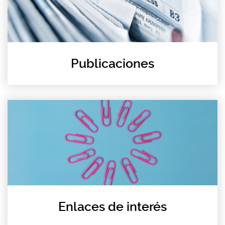
Publicaciones
Enlaces de interés