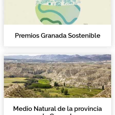
Premios Granada Sostenible
Medio Natural de la provincia