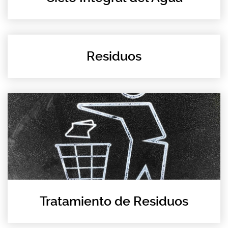
Residuos
Tratamiento de Residuos