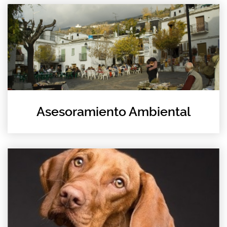
Asesoramiento Ambiental