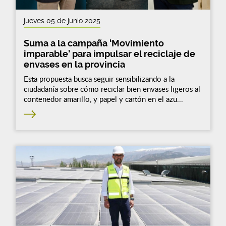
jueves 05 de junio 2025
Suma a la campaña ‘Movimiento
imparable’ para impulsar el reciclaje de
envases en la provincia
Esta propuesta busca seguir sensibilizando a la
ciudadanía sobre cómo reciclar bien envases ligeros al
contenedor amarillo, y papel y cartón en el azu...