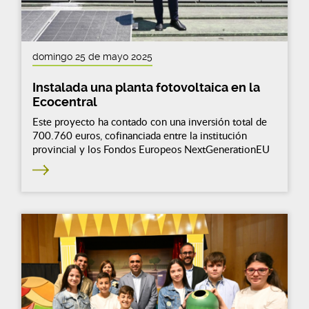
domingo 25 de mayo 2025
Instalada una planta fotovoltaica en la
Ecocentral
Este proyecto ha contado con una inversión total de
700.760 euros, cofinanciada entre la institución
provincial y los Fondos Europeos NextGenerationEU