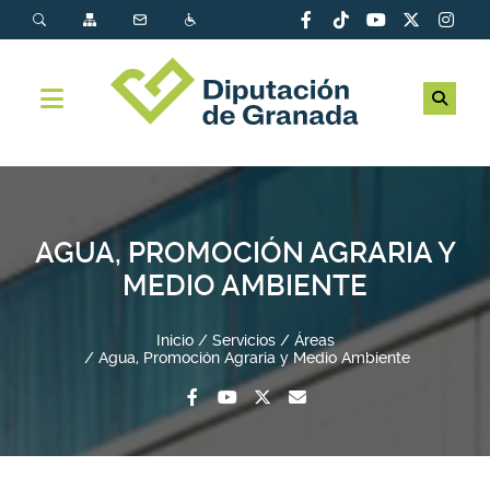
AGUA, PROMOCIÓN AGRARIA Y
MEDIO AMBIENTE
Inicio
Servicios
Áreas
Agua, Promoción Agraria y Medio Ambiente