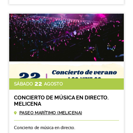
22
SÁBADO
AGOSTO
CONCIERTO DE MÚSICA EN DIRECTO.
MELICENA
PASEO MARÍTIMO (MELICENA)
Concierto de música en directo.