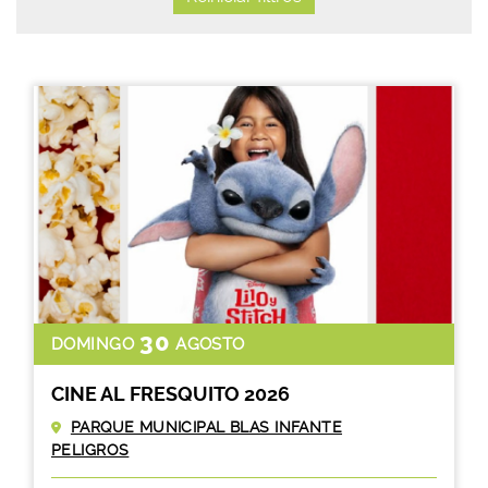
30
DOMINGO
AGOSTO
CINE AL FRESQUITO 2026
PARQUE MUNICIPAL BLAS INFANTE
PELIGROS