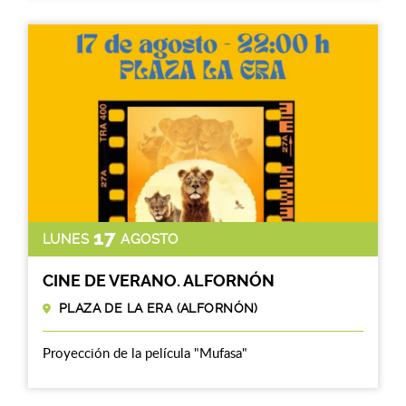
17
LUNES
AGOSTO
CINE DE VERANO. ALFORNÓN
PLAZA DE LA ERA (ALFORNÓN)
Proyección de la película "Mufasa"