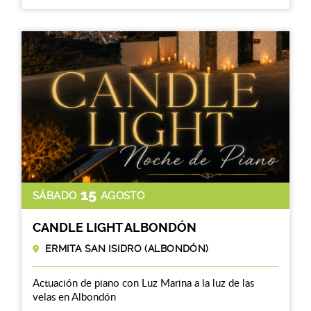
15
SÁBADO
AGOSTO
CANDLE LIGHT ALBONDÓN
ERMITA SAN ISIDRO (ALBONDÓN)
Actuación de piano con Luz Marina a la luz de las
velas en Albondón