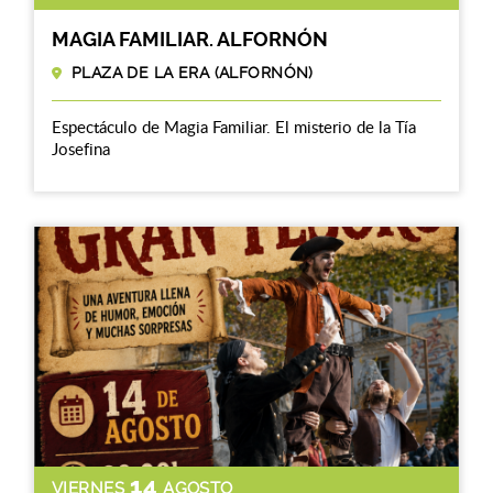
MAGIA FAMILIAR. ALFORNÓN
PLAZA DE LA ERA (ALFORNÓN)
Espectáculo de Magia Familiar. El misterio de la Tía
Josefina
14
VIERNES
AGOSTO