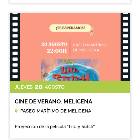
20
JUEVES
AGOSTO
CINE DE VERANO. MELICENA
PASEO MARÍTIMO DE MELICENA
Proyección de la película "Lilo y Stitch"