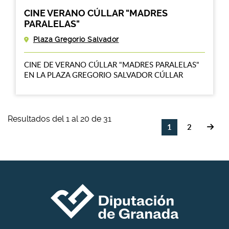
CINE VERANO CÚLLAR "MADRES
PARALELAS"
Plaza Gregorio Salvador
CINE DE VERANO CÚLLAR "MADRES PARALELAS"
EN LA PLAZA GREGORIO SALVADOR CÚLLAR
Resultados del 1 al 20 de 31
1
2