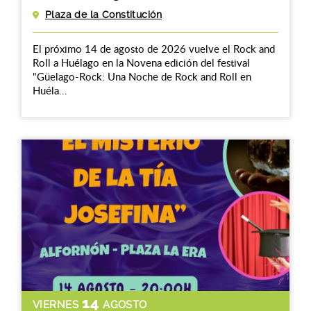
Plaza de la Constitución
El próximo 14 de agosto de 2026 vuelve el Rock and
Roll a Huélago en la Novena edición del festival
"Güelago-Rock: Una Noche de Rock and Roll en
Huéla...
14
VIERNES
AGOSTO