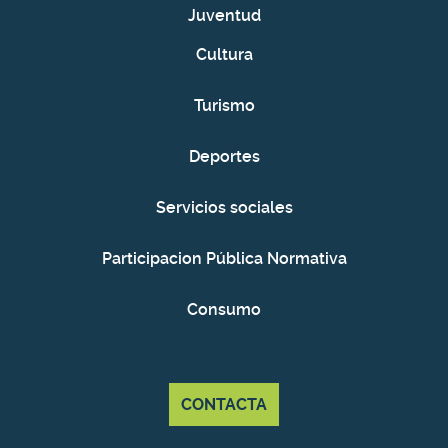
Juventud
Cultura
Turismo
Deportes
Servicios sociales
Participacion Pública Normativa
Consumo
CONTACTA