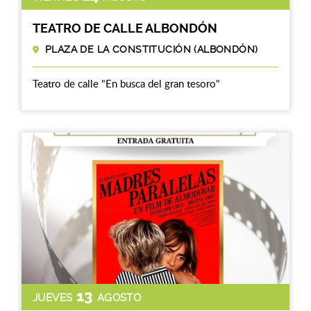
TEATRO DE CALLE ALBONDÓN
PLAZA DE LA CONSTITUCIÓN (ALBONDÓN)
Teatro de calle "En busca del gran tesoro"
13
JUEVES
AGOSTO