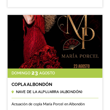
23
DOMINGO
AGOSTO
COPLA ALBONDÓN
NAVE DE LA ALPUJARRA (ALBONDÓN)
Actuación de copla María Porcel en Albondón