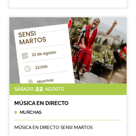
22
SÁBADO
AGOSTO
MÚSICA EN DIRECTO
MURCHAS
MÚSICA EN DIRECTO SENSI MARTOS