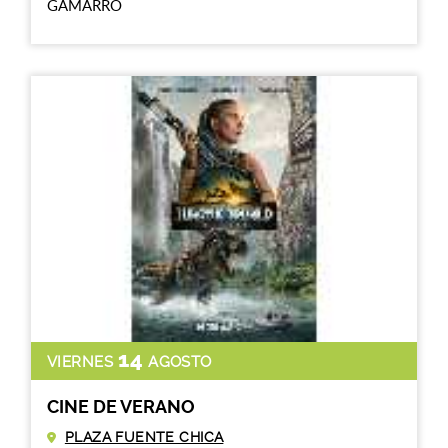
GAMARRO
14
VIERNES
AGOSTO
CINE DE VERANO
PLAZA FUENTE CHICA