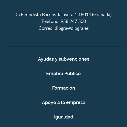
C/Periodista Barrios Talavera,1 18014 (Granada)
Teléfono: 958 247 500
Correo:
dipgra@dipgra.es
Ayudas y subvenciones
Empleo Público
Formación
Apoyo a la empresa
Igualdad