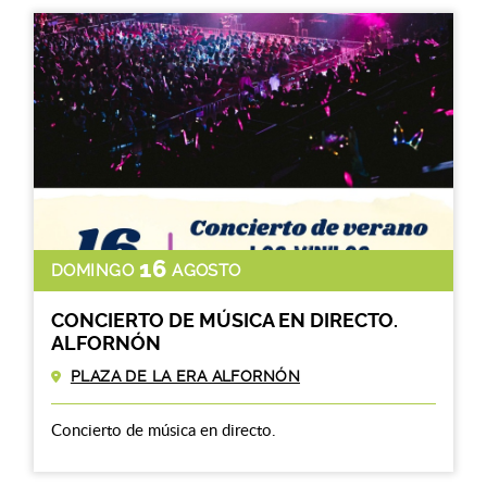
16
DOMINGO
AGOSTO
CONCIERTO DE MÚSICA EN DIRECTO.
ALFORNÓN
PLAZA DE LA ERA ALFORNÓN
Concierto de música en directo.