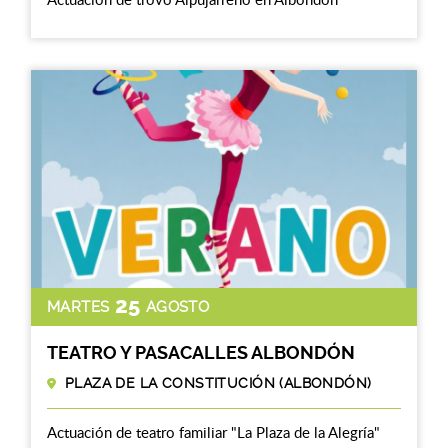
25
MARTES
AGOSTO
TEATRO Y PASACALLES ALBONDÓN
PLAZA DE LA CONSTITUCIÓN (ALBONDÓN)
Actuación de teatro familiar "La Plaza de la Alegría"