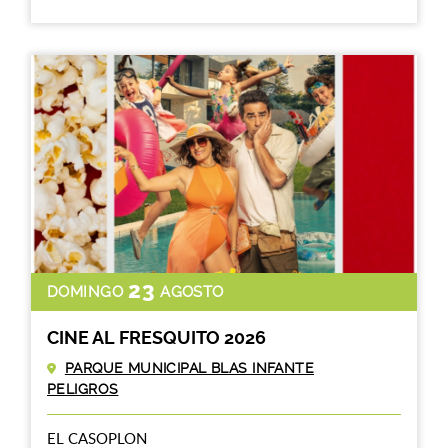
23
DOMINGO
AGOSTO
CINE AL FRESQUITO 2026
PARQUE MUNICIPAL BLAS INFANTE
PELIGROS
EL CASOPLON