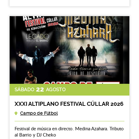
22
SÁBADO
AGOSTO
XXXI ALTIPLANO FESTIVAL CÚLLAR 2026
Campo de Fútbol
Festival de música en directo. Medina Azahara. Tributo
al Barrio y DJ Cheko