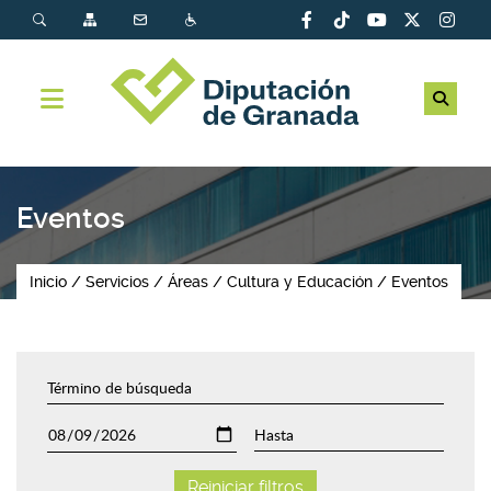
Eventos
Inicio
Servicios
Áreas
Cultura y Educación
Eventos
Reiniciar filtros