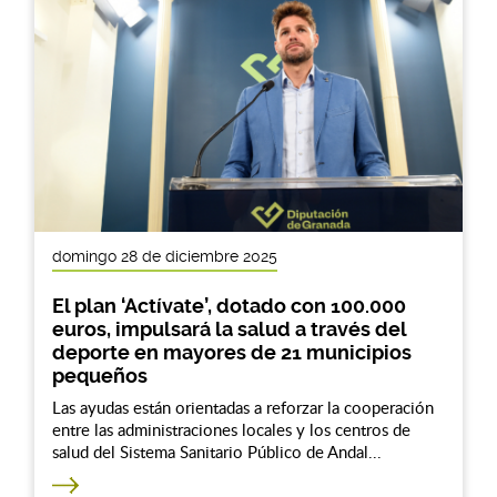
domingo 28 de diciembre 2025
El plan ‘Actívate’, dotado con 100.000
euros, impulsará la salud a través del
deporte en mayores de 21 municipios
pequeños
Las ayudas están orientadas a reforzar la cooperación
entre las administraciones locales y los centros de
salud del Sistema Sanitario Público de Andal...