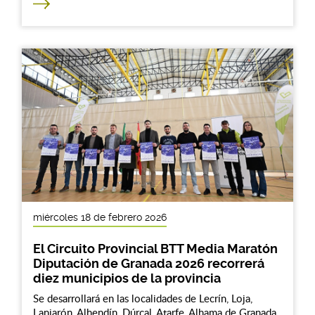
miércoles 18 de febrero 2026
El Circuito Provincial BTT Media Maratón
Diputación de Granada 2026 recorrerá
diez municipios de la provincia
Se desarrollará en las localidades de Lecrín, Loja,
Lanjarón, Alhendín, Dúrcal, Atarfe, Alhama de Granada,