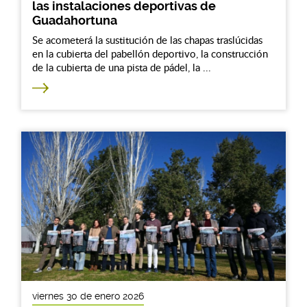
las instalaciones deportivas de
Guadahortuna
Se acometerá la sustitución de las chapas traslúcidas
en la cubierta del pabellón deportivo, la construcción
de la cubierta de una pista de pádel, la ...
viernes 30 de enero 2026