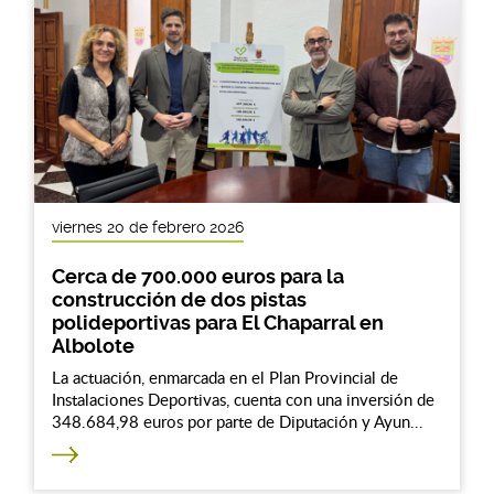
viernes 20 de febrero 2026
Cerca de 700.000 euros para la
construcción de dos pistas
polideportivas para El Chaparral en
Albolote
La actuación, enmarcada en el Plan Provincial de
Instalaciones Deportivas, cuenta con una inversión de
348.684,98 euros por parte de Diputación y Ayun...