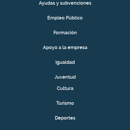
Ayudas y subvenciones
Empleo Público
Formación
Apoyo a la empresa
Igualdad
Juventud
Cultura
Turismo
Deportes