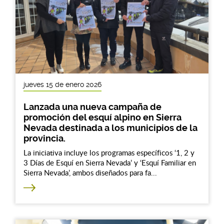
jueves 15 de enero 2026
Lanzada una nueva campaña de
promoción del esquí alpino en Sierra
Nevada destinada a los municipios de la
provincia.
La iniciativa incluye los programas específicos ‘1, 2 y
3 Días de Esquí en Sierra Nevada’ y ‘Esquí Familiar en
Sierra Nevada’, ambos diseñados para fa...