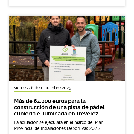
viernes 26 de diciembre 2025
Más de 64.000 euros para la
construcción de una pista de pádel
cubierta e iluminada en Trevélez
La actuación se ejecutará en el marco del Plan
Provincial de Instalaciones Deportivas 2025