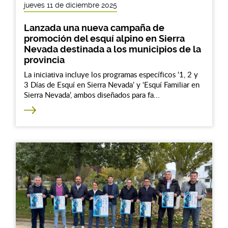
jueves 11 de diciembre 2025
Lanzada una nueva campaña de
promoción del esquí alpino en Sierra
Nevada destinada a los municipios de la
provincia
La iniciativa incluye los programas específicos ‘1, 2 y
3 Días de Esquí en Sierra Nevada’ y ‘Esquí Familiar en
Sierra Nevada’, ambos diseñados para fa...