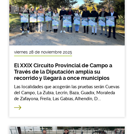
viernes 28 de noviembre 2025
El XXIX Circuito Provincial de Campo a
Través de la Diputación amplía su
recorrido y llegará a once municipios
Las localidades que acogerán las pruebas serán Cuevas
del Campo, La Zubia, Lecrín, Baza, Guadix, Moraleda
de Zafayona, Freila, Las Gabias, Alhendín, D...