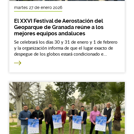
martes 27 de enero 2026
El XXVI Festival de Aerostación del
Geoparque de Granada reúne a los
mejores equipos andaluces
Se celebrará los días 30 y 31 de enero y 1 de febrero
y la organización informa de que el lugar exacto de
despegue de los globos estará condicionado e...