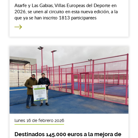
Atarfe y Las Gabias, Villas Europeas del Deporte en
2026, se unen al circuito en esta nueva edición, a la
que ya se han inscrito 1813 participantes
lunes 16 de febrero 2026
Destinados 145.000 euros a la mejora de