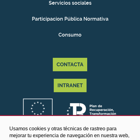
Servicios sociales
Participacion Pública Normativa
Consumo
CONTACTA
INTRANET
Usamos cookies y otras técnicas de rastreo para
mejorar tu experiencia de navegación en nuestra web,