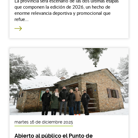
La provincia será escenario de las dos últimas etapas
que componen la edición de 2026, un hecho de
enorme relevancia deportiva y promocional que
refue...
martes 16 de diciembre 2025
Abierto al público el Punto de