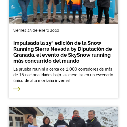
viernes 23 de enero 2026
Impulsada la 15ª edición de la Snow
Running Sierra Nevada by Diputación de
Granada, el evento de SkySnow running
más concurrido del mundo
La prueba reunirá a cerca de 1.000 corredores de más
de 15 nacionalidades bajo las estrellas en un escenario
único de alta montaña invernal