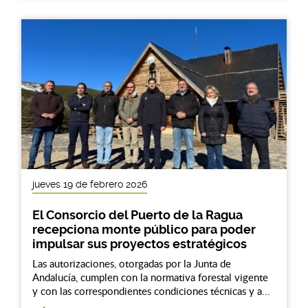
jueves 19 de febrero 2026
El Consorcio del Puerto de la Ragua
recepciona monte público para poder
impulsar sus proyectos estratégicos
Las autorizaciones, otorgadas por la Junta de
Andalucía, cumplen con la normativa forestal vigente
y con las correspondientes condiciones técnicas y a...