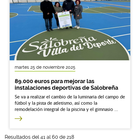
martes 25 de noviembre 2025
89.000 euros para mejorar las
instalaciones deportivas de Salobreña
Se va a realizar el cambio de la luminaria del campo de
fútbol y la pista de atletismo, así como la
remodelación integral de la piscina y el gimnasio ...
Resultados del 41 al 60 de 218