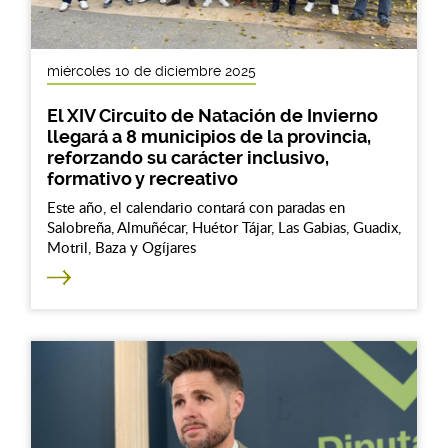
miércoles 10 de diciembre 2025
El XIV Circuito de Natación de Invierno
llegará a 8 municipios de la provincia,
reforzando su carácter inclusivo,
formativo y recreativo
Este año, el calendario contará con paradas en
Salobreña, Almuñécar, Huétor Tájar, Las Gabias, Guadix,
Motril, Baza y Ogíjares