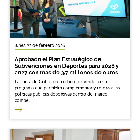
lunes 23 de febrero 2026
Aprobado el Plan Estratégico de
Subvenciones en Deportes para 2026 y
2027 con más de 3,7 millones de euros
La Junta de Gobierno ha dado luz verde a este
programa que permitirá complementar y reforzar las
políticas públicas deportivas dentro del marco
compet...