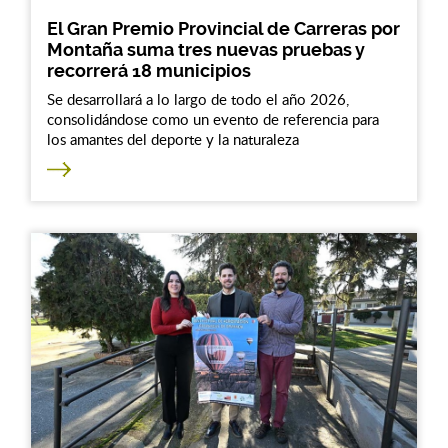
El Gran Premio Provincial de Carreras por
Montaña suma tres nuevas pruebas y
recorrerá 18 municipios
Se desarrollará a lo largo de todo el año 2026,
consolidándose como un evento de referencia para
los amantes del deporte y la naturaleza