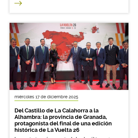
miércoles 17 de diciembre 2025
Del Castillo de La Calahorra a la
Alhambra: la provincia de Granada,
protagonista del final de una edición
histórica de La Vuelta 26