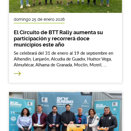
domingo 25 de enero 2026
El Circuito de BTT Rally aumenta su
participación y recorrerá doce
municipios este año
Se celebrará del 31 de enero al 19 de septiembre en
Alhendín, Lanjarón, Alcudia de Guadix, Huétor Vega,
Almuñécar, Alhama de Granada, Moclín, Motril, ...