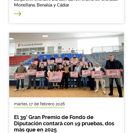
Montillana, Benalúa y Cádiar
martes 17 de febrero 2026
El 39° Gran Premio de Fondo de
Diputación contará con 19 pruebas, dos
más que en 2025