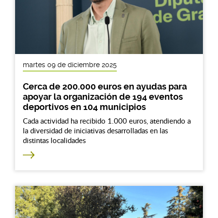
martes 09 de diciembre 2025
Cerca de 200.000 euros en ayudas para
apoyar la organización de 194 eventos
deportivos en 104 municipios
Cada actividad ha recibido 1.000 euros, atendiendo a
la diversidad de iniciativas desarrolladas en las
distintas localidades