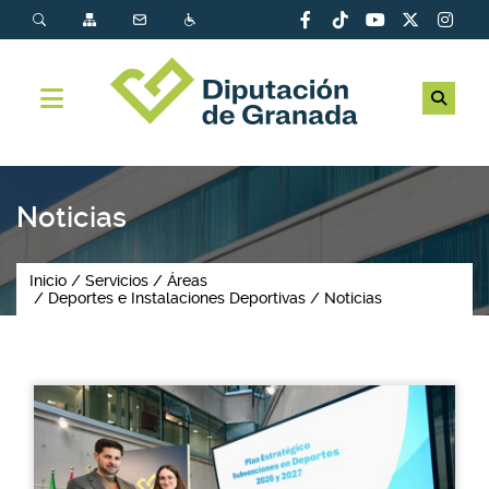
Noticias
Inicio
Servicios
Áreas
Deportes e Instalaciones Deportivas
Noticias