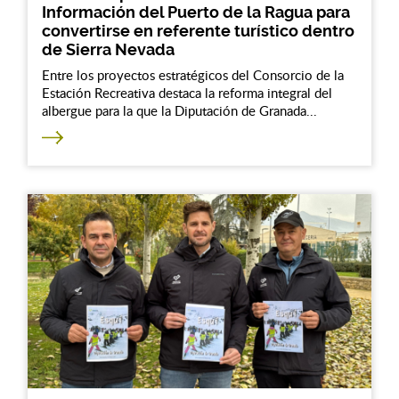
Información del Puerto de la Ragua para
convertirse en referente turístico dentro
de Sierra Nevada
Entre los proyectos estratégicos del Consorcio de la
Estación Recreativa destaca la reforma integral del
albergue para la que la Diputación de Granada...