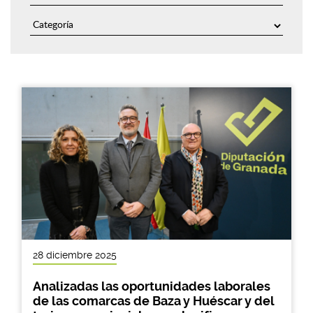
28 diciembre 2025
Analizadas las oportunidades laborales
de las comarcas de Baza y Huéscar y del