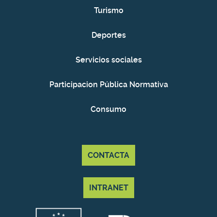
Turismo
Deportes
Servicios sociales
Participacion Pública Normativa
Consumo
CONTACTA
INTRANET