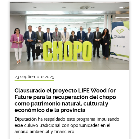
23 septiembre 2025
Clausurado el proyecto LIFE Wood for
Future para la recuperación del chopo
como patrimonio natural, cultural y
económico de la provincia
Diputación ha respaldado este programa impulsando
este cultivo tradicional con oportunidades en el
ámbito ambiental y financiero