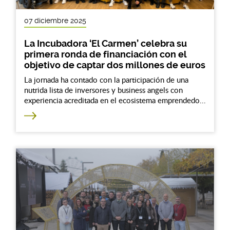
07 diciembre 2025
La Incubadora ‘El Carmen’ celebra su
primera ronda de financiación con el
objetivo de captar dos millones de euros
La jornada ha contado con la participación de una
nutrida lista de inversores y business angels con
experiencia acreditada en el ecosistema emprendedo...