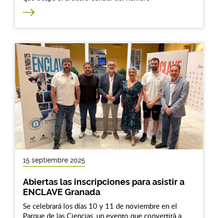
15 septiembre 2025
Abiertas las inscripciones para asistir a
ENCLAVE Granada
Se celebrará los días 10 y 11 de noviembre en el
Parque de las Ciencias, un evento que convertirá a