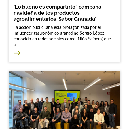
‘Lo bueno es compartirlo’, campaña
navideña de los productos
agroalimentarios ‘Sabor Granada’
La acción publicitaria está protagonizada por el
influencer gastronómico granadino Sergio López,
conocido en redes sociales como ‘Niño Safaera’, que
a...