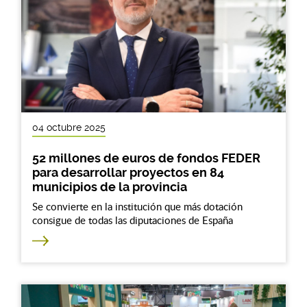
04 octubre 2025
52 millones de euros de fondos FEDER
para desarrollar proyectos en 84
municipios de la provincia
Se convierte en la institución que más dotación
consigue de todas las diputaciones de España