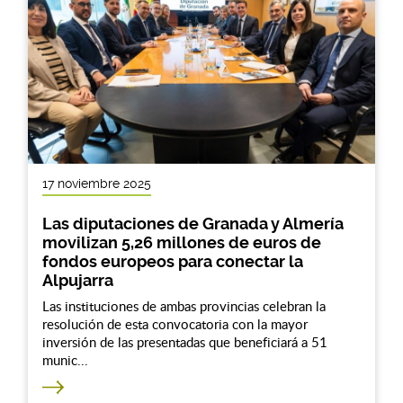
17 noviembre 2025
Las diputaciones de Granada y Almería
movilizan 5,26 millones de euros de
fondos europeos para conectar la
Alpujarra
Las instituciones de ambas provincias celebran la
resolución de esta convocatoria con la mayor
inversión de las presentadas que beneficiará a 51
munic...