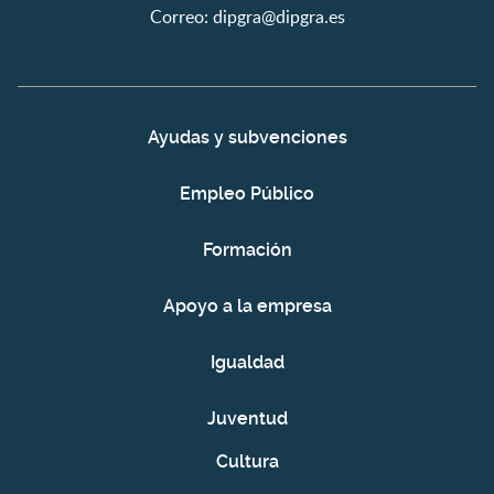
Correo:
dipgra@dipgra.es
Ayudas y subvenciones
Empleo Público
Formación
Apoyo a la empresa
Igualdad
Juventud
Cultura