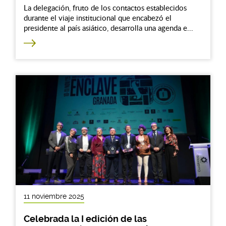
La delegación, fruto de los contactos establecidos
durante el viaje institucional que encabezó el
presidente al país asiático, desarrolla una agenda e...
11 noviembre 2025
Celebrada la I edición de las