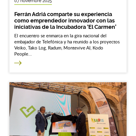
07 noviembre 2025
Ferrán Adriá comparte su experiencia
como emprendedor innovador con las
iniciativas de la Incubadora ‘El Carmen’
El encuentro se enmarca en la gira nacional del
embajador de Telefónica y ha reunido a los proyectos
Veiko, Tako Log, Radum, Montevive AI, Kodo
People...