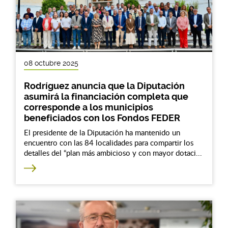
08 octubre 2025
Rodríguez anuncia que la Diputación
asumirá la financiación completa que
corresponde a los municipios
beneficiados con los Fondos FEDER
El presidente de la Diputación ha mantenido un
encuentro con las 84 localidades para compartir los
detalles del “plan más ambicioso y con mayor dotaci...