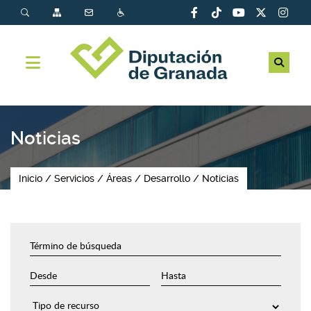
Noticias
Inicio
Servicios
Áreas
Desarrollo
Noticias