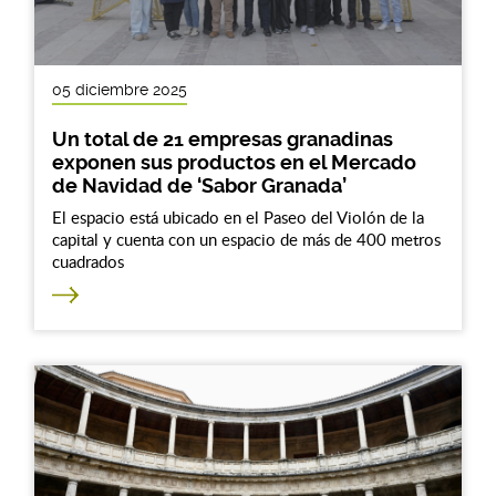
05 diciembre 2025
Un total de 21 empresas granadinas
exponen sus productos en el Mercado
de Navidad de ‘Sabor Granada’
El espacio está ubicado en el Paseo del Violón de la
capital y cuenta con un espacio de más de 400 metros
cuadrados