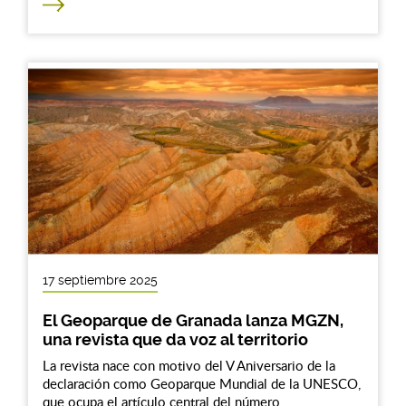
17 septiembre 2025
El Geoparque de Granada lanza MGZN,
una revista que da voz al territorio
La revista nace con motivo del V Aniversario de la
declaración como Geoparque Mundial de la UNESCO,
que ocupa el artículo central del número