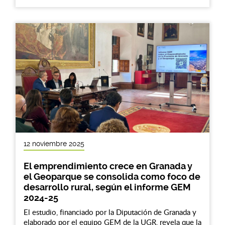
12 noviembre 2025
El emprendimiento crece en Granada y
el Geoparque se consolida como foco de
desarrollo rural, según el informe GEM
2024-25
El estudio, financiado por la Diputación de Granada y
elaborado por el equipo GEM de la UGR, revela que la