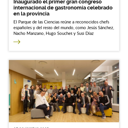
Inaugurado el primer gran congreso
internacional de gastronomía celebrado
en la provincia
El Parque de las Ciencias reúne a reconocidos chefs
españoles y del resto del mundo, como Jesús Sánchez,
Nacho Manzano, Hugo Souchet y Susi Díaz