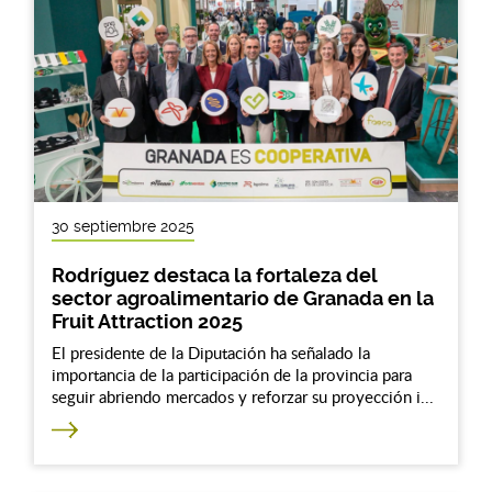
30 septiembre 2025
Rodríguez destaca la fortaleza del
sector agroalimentario de Granada en la
Fruit Attraction 2025
El presidente de la Diputación ha señalado la
importancia de la participación de la provincia para
seguir abriendo mercados y reforzar su proyección i...