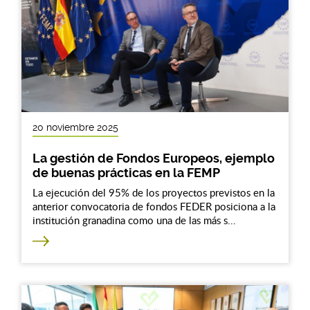
20 noviembre 2025
La gestión de Fondos Europeos, ejemplo
de buenas prácticas en la FEMP
La ejecución del 95% de los proyectos previstos en la
anterior convocatoria de fondos FEDER posiciona a la
institución granadina como una de las más s...