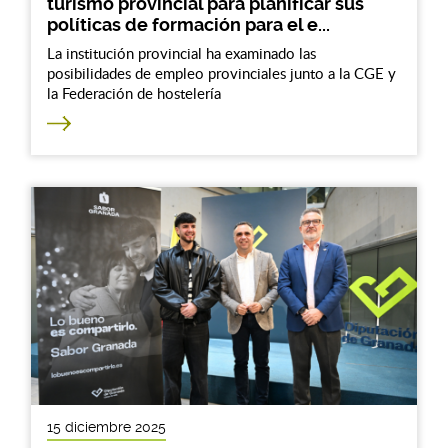
turismo provincial para planificar sus
políticas de formación para el e...
La institución provincial ha examinado las
posibilidades de empleo provinciales junto a la CGE y
la Federación de hostelería
15 diciembre 2025