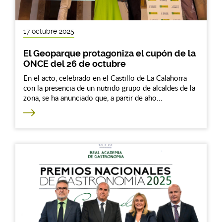
17 octubre 2025
El Geoparque protagoniza el cupón de la
ONCE del 26 de octubre
En el acto, celebrado en el Castillo de La Calahorra
con la presencia de un nutrido grupo de alcaldes de la
zona, se ha anunciado que, a partir de aho...