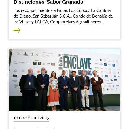
Distinciones ‘Sabor Granada’
Los reconocimientos a Frutas Los Cursos, La Cantina
de Diego, San Sebastián S.C.A., Conde de Benalúa de
las Villas, y FAECA, Cooperativas Agroalimenta...
10 noviembre 2025