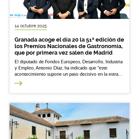
14 octubre 2025
Granada acoge el día 20 la 51ª edición de
los Premios Nacionales de Gastronomía,
que por primera vez salen de Madrid
El diputado de Fondos Europeos, Desarrollo, Industria
y Empleo, Antonio Díaz, ha indicado que “este
acontecimiento supone un paso decisivo en la estra...