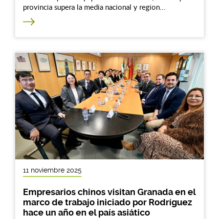
provincia supera la media nacional y region...
11 noviembre 2025
Empresarios chinos visitan Granada en el
marco de trabajo iniciado por Rodríguez
hace un año en el país asiático