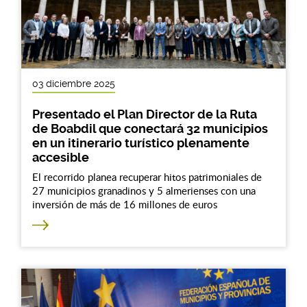
03 diciembre 2025
Presentado el Plan Director de la Ruta
de Boabdil que conectará 32 municipios
en un itinerario turístico plenamente
accesible
El recorrido planea recuperar hitos patrimoniales de
27 municipios granadinos y 5 almerienses con una
inversión de más de 16 millones de euros