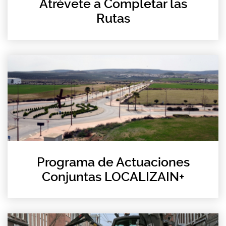
Atrévete a Completar las
Rutas
Programa de Actuaciones
Conjuntas LOCALIZAIN+