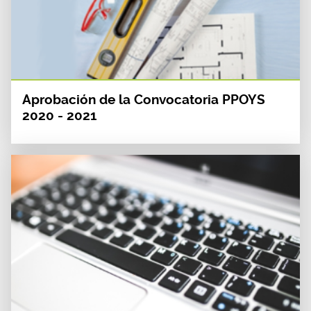
Aprobación de la Convocatoria PPOYS
2020 - 2021