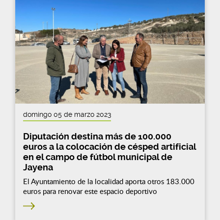
domingo 05 de marzo 2023
Diputación destina más de 100.000
euros a la colocación de césped artificial
en el campo de fútbol municipal de
Jayena
El Ayuntamiento de la localidad aporta otros 183.000
euros para renovar este espacio deportivo