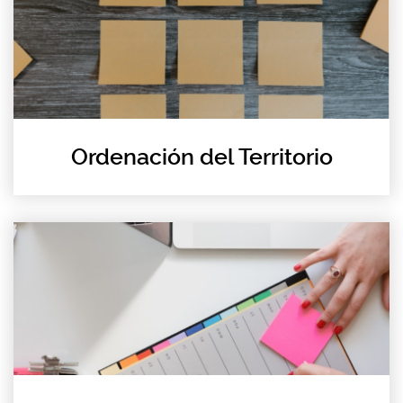
Ordenación del Territorio