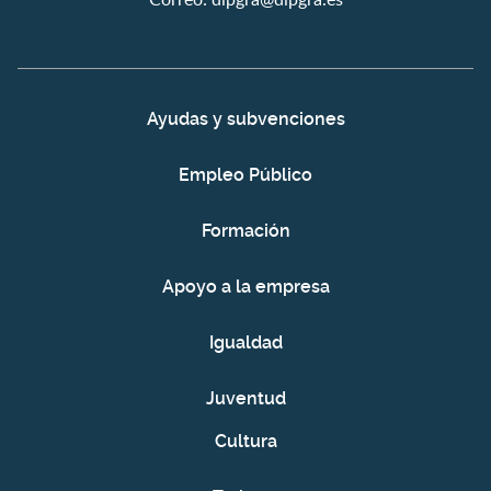
Ayudas y subvenciones
Empleo Público
Formación
Apoyo a la empresa
Igualdad
Juventud
Cultura