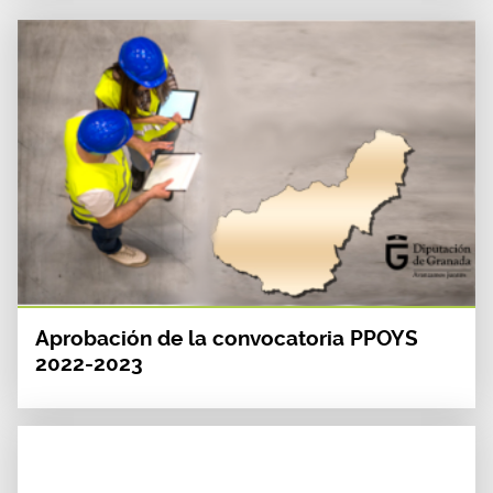
Aprobación de la convocatoria PPOYS
2022-2023