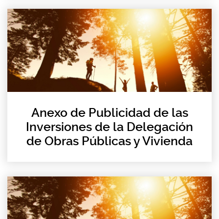
Anexo de Publicidad de las
Inversiones de la Delegación
de Obras Públicas y Vivienda