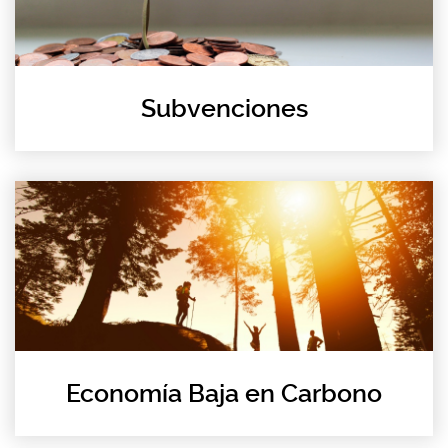
Subvenciones
Economía Baja en Carbono