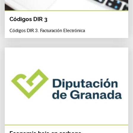
Códigos DIR 3
Códigos DIR 3. Facturación Electrónica