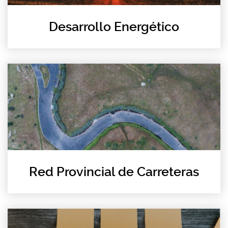
Desarrollo Energético
Red Provincial de Carreteras