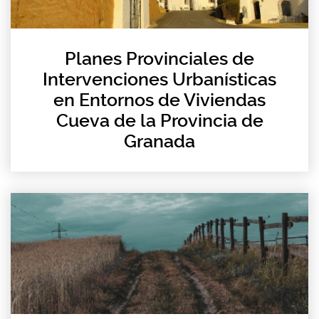
Planes Provinciales de
Intervenciones Urbanísticas
en Entornos de Viviendas
Cueva de la Provincia de
Granada