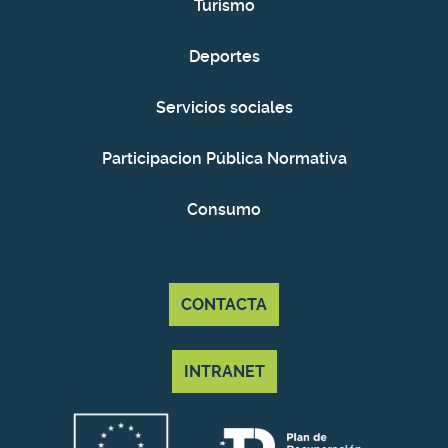
Turismo
Deportes
Servicios sociales
Participacion Pública Normativa
Consumo
CONTACTA
INTRANET