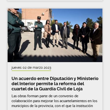
jueves 02 de marzo 2023
Un acuerdo entre Diputación y Ministerio
del Interior permite la reforma del
cuartel de la Guardia Civil de Loja
Las obras forman parte de un convenio de
colaboración para mejorar los acuartelamientos en los
municipios de la provincia, con el que la institución