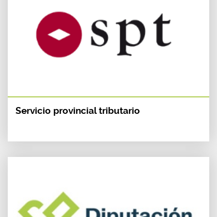
Servicio provincial tributario