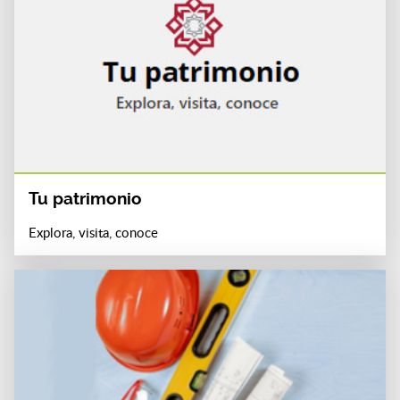
Tu patrimonio
Explora, visita, conoce