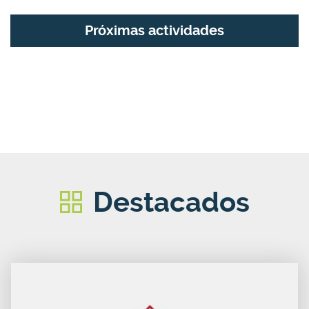
Próximas actividades
Destacados