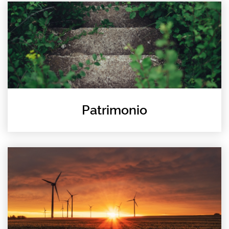
Patrimonio