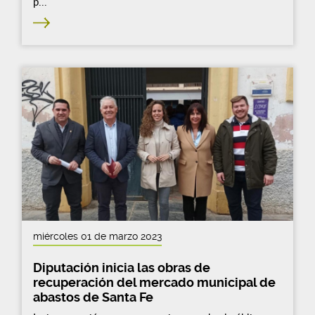
p...
miércoles 01 de marzo 2023
Diputación inicia las obras de
recuperación del mercado municipal de
abastos de Santa Fe