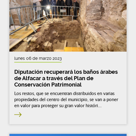
lunes 06 de marzo 2023
Diputación recuperará los baños árabes
de Alfacar a través del Plan de
Conservación Patrimonial
Los restos, que se encuentran distribuidos en varias
propiedades del centro del municipio, se van a poner
en valor para proteger su gran valor históri...