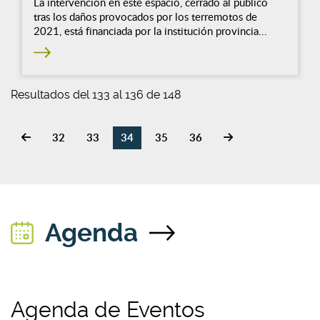
La intervención en este espacio, cerrado al público
tras los daños provocados por los terremotos de
2021, está financiada por la institución provincia...
Resultados del 133 al 136 de 148
32
33
34
35
36
Agenda
Agenda de Eventos