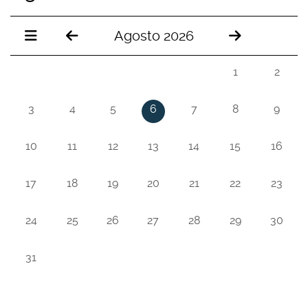
Agosto 2026
1
2
3
4
5
6
7
8
9
10
11
12
13
14
15
16
17
18
19
20
21
22
23
24
25
26
27
28
29
30
31