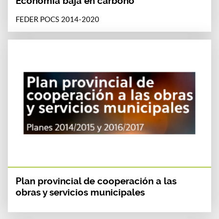
Economía baja en carbono
FEDER POCS 2014-2020
Plan provincial de cooperación a las
obras y servicios municipales