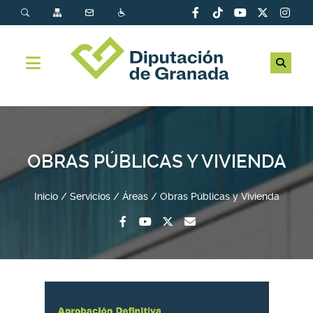
OBRAS PÚBLICAS Y VIVIENDA
Inicio
Servicios
Áreas
Obras Públicas y Vivienda