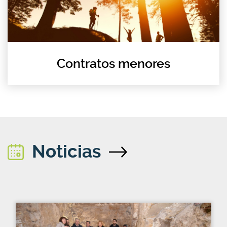
Contratos menores
Noticias