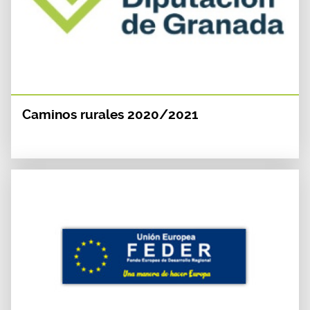
Caminos rurales 2020/2021