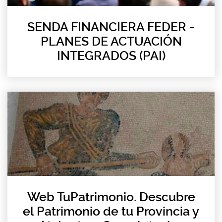
SENDA FINANCIERA FEDER -
PLANES DE ACTUACIÓN
INTEGRADOS (PAI)
Web TuPatrimonio. Descubre
el Patrimonio de tu Provincia y