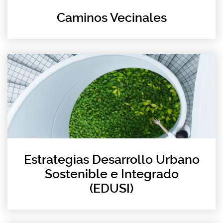
Caminos Vecinales
Estrategias Desarrollo Urbano
Sostenible e Integrado
(EDUSI)