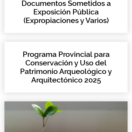
Documentos Sometidos a
Exposición Pública
(Expropiaciones y Varios)
Programa Provincial para
Conservación y Uso del
Patrimonio Arqueológico y
Arquitectónico 2025