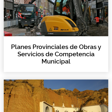
Planes Provinciales de Obras y
Servicios de Competencia
Municipal