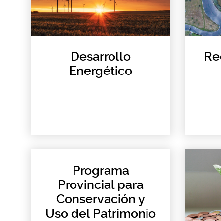
Desarrollo
Re
Energético
Programa
Provincial para
Conservación y
Uso del Patrimonio