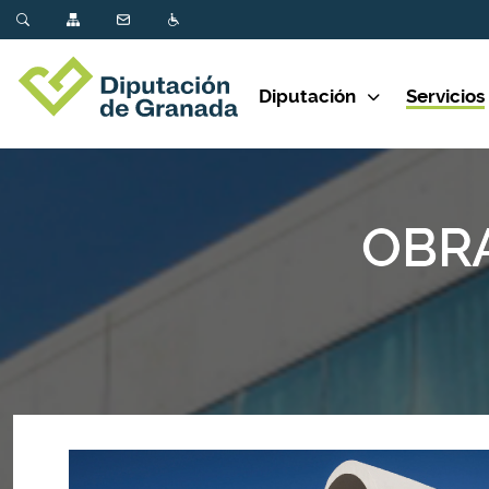
Diputación
Servicios
OBRA