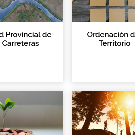
d Provincial de
Ordenación d
Carreteras
Territorio