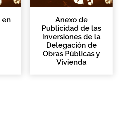
 en
Anexo de
Publicidad de las
Inversiones de la
Delegación de
Obras Públicas y
Vivienda