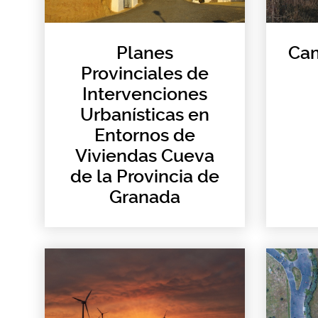
Planes
Cam
Provinciales de
Intervenciones
Urbanísticas en
Entornos de
Viviendas Cueva
de la Provincia de
Granada