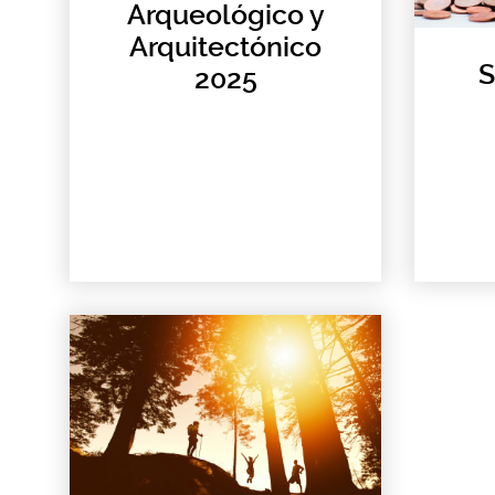
Arqueológico y
Arquitectónico
S
2025