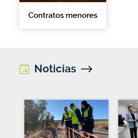
Contratos menores
Noticias