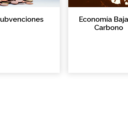
ubvenciones
Economía Baja
Carbono