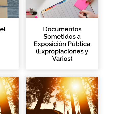
el
Documentos
Sometidos a
Exposición Pública
(Expropiaciones y
Varios)