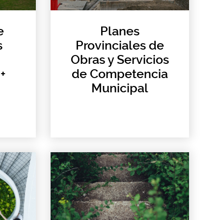
e
Planes
s
Provinciales de
Obras y Servicios
+
de Competencia
Municipal