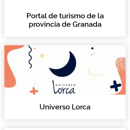
Portal de turismo de la
provincia de Granada
Universo Lorca