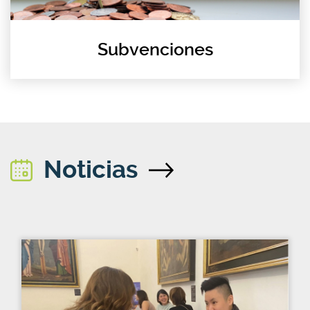
Subvenciones
Noticias