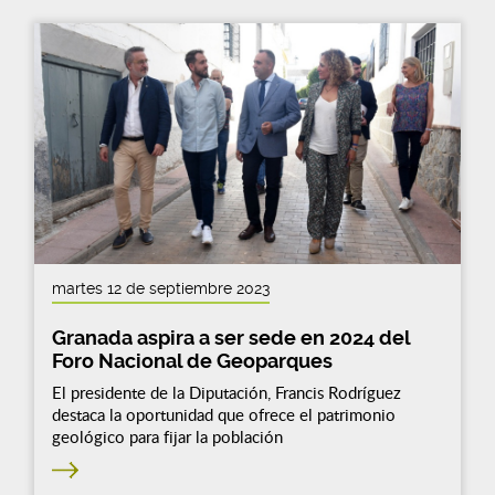
martes 12 de septiembre 2023
Granada aspira a ser sede en 2024 del
Foro Nacional de Geoparques
El presidente de la Diputación, Francis Rodríguez
destaca la oportunidad que ofrece el patrimonio
geológico para fijar la población