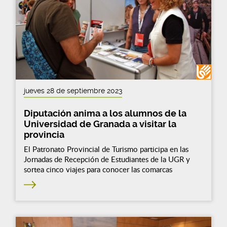
jueves 28 de septiembre 2023
Diputación anima a los alumnos de la
Universidad de Granada a visitar la
provincia
El Patronato Provincial de Turismo participa en las
Jornadas de Recepción de Estudiantes de la UGR y
sortea cinco viajes para conocer las comarcas