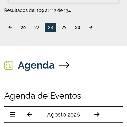
Resultados del 109 al 112 de 134
26
27
28
29
30
Agenda
Agenda de Eventos
Agosto 2026