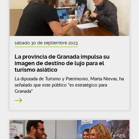
sábado 30 de septiembre 2023
La provincia de Granada impulsa su
imagen de destino de lujo para el
turismo asiático
La diputada de Turismo y Patrimonio, Marta Nievas, ha
señalado que este público “es estratégico para
Granada"