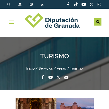
TURISMO
Inicio
Servicios
Áreas
Turismo