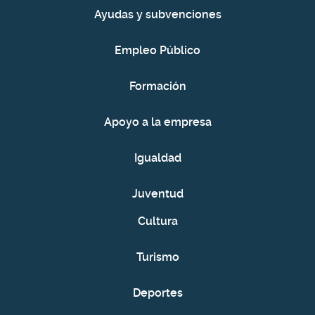
Ayudas y subvenciones
Empleo Público
Formación
Apoyo a la empresa
Igualdad
Juventud
Cultura
Turismo
Deportes