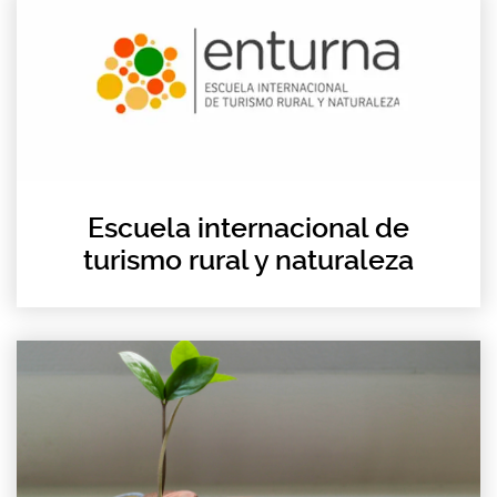
Escuela internacional de
turismo rural y naturaleza