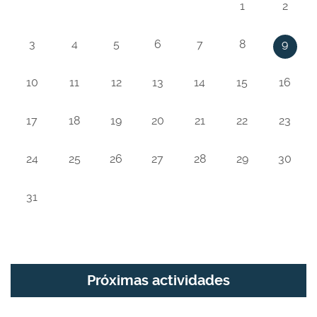
1
2
3
4
5
6
7
8
9
10
11
12
13
14
15
16
17
18
19
20
21
22
23
24
25
26
27
28
29
30
31
Próximas actividades