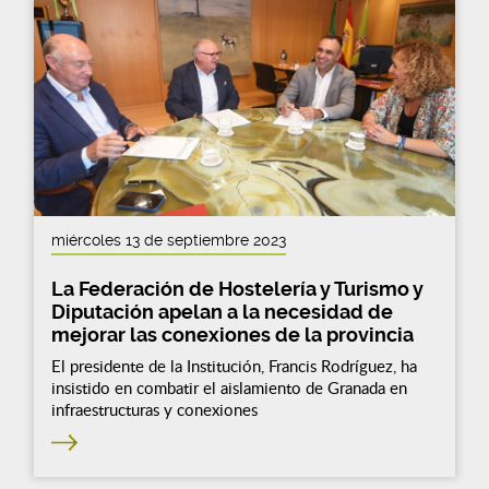
miércoles 13 de septiembre 2023
La Federación de Hostelería y Turismo y
Diputación apelan a la necesidad de
mejorar las conexiones de la provincia
El presidente de la Institución, Francis Rodríguez, ha
insistido en combatir el aislamiento de Granada en
infraestructuras y conexiones