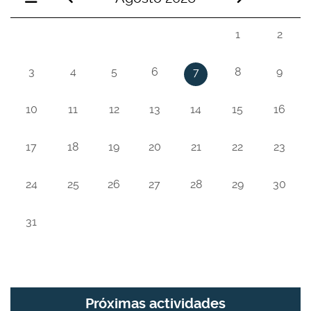
1
2
3
4
5
6
7
8
9
10
11
12
13
14
15
16
17
18
19
20
21
22
23
24
25
26
27
28
29
30
31
Próximas actividades