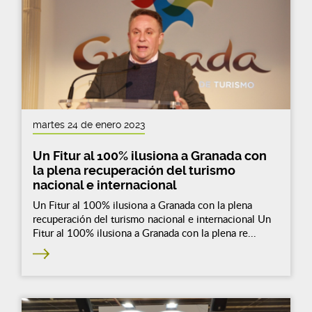
martes 24 de enero 2023
Un Fitur al 100% ilusiona a Granada con
la plena recuperación del turismo
nacional e internacional
Un Fitur al 100% ilusiona a Granada con la plena
recuperación del turismo nacional e internacional Un
Fitur al 100% ilusiona a Granada con la plena re...