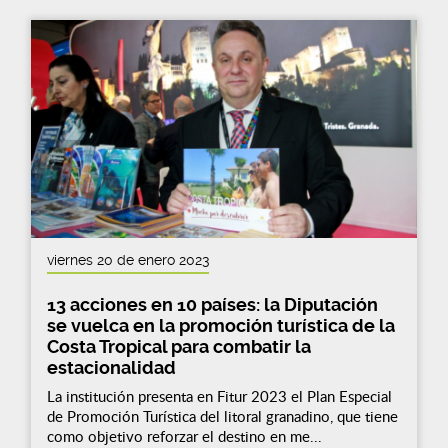
viernes 20 de enero 2023
13 acciones en 10 países: la Diputación
se vuelca en la promoción turística de la
Costa Tropical para combatir la
estacionalidad
La institución presenta en Fitur 2023 el Plan Especial
de Promoción Turística del litoral granadino, que tiene
como objetivo reforzar el destino en me...