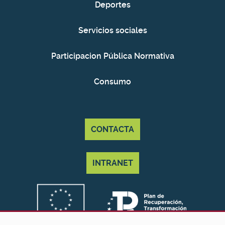
Deportes
Servicios sociales
Participacion Pública Normativa
Consumo
CONTACTA
INTRANET