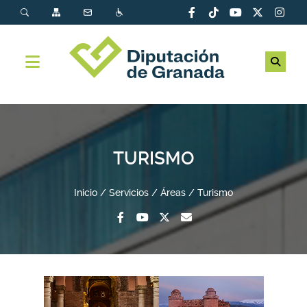
TURISMO
Inicio
Servicios
Áreas
Turismo