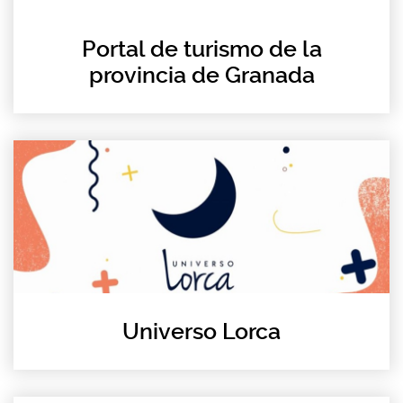
Portal de turismo de la
provincia de Granada
Universo Lorca