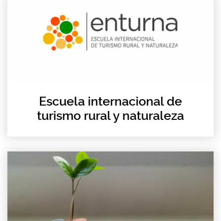
Escuela internacional de
turismo rural y naturaleza