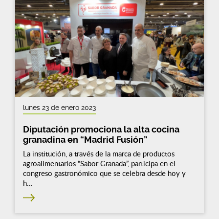
lunes 23 de enero 2023
Diputación promociona la alta cocina
granadina en “Madrid Fusión”
La institución, a través de la marca de productos
agroalimentarios “Sabor Granada”, participa en el
congreso gastronómico que se celebra desde hoy y
h...