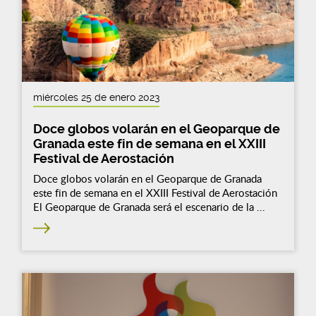
miércoles 25 de enero 2023
Doce globos volarán en el Geoparque de
Granada este fin de semana en el XXIII
Festival de Aerostación
Doce globos volarán en el Geoparque de Granada
este fin de semana en el XXIII Festival de Aerostación
El Geoparque de Granada será el escenario de la ...