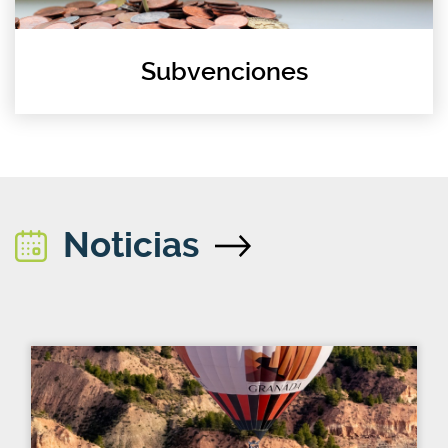
Subvenciones
Noticias