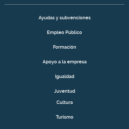
Ayudas y subvenciones
Empleo Público
Formación
Apoyo a la empresa
Igualdad
Juventud
Cultura
Turismo