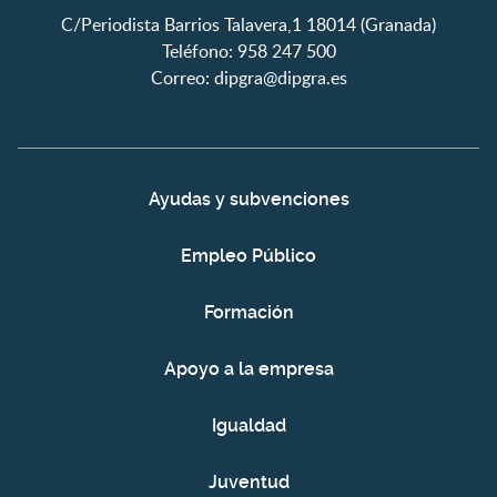
C/Periodista Barrios Talavera,1 18014 (Granada)
Teléfono: 958 247 500
Correo:
dipgra@dipgra.es
Ayudas y subvenciones
Empleo Público
Formación
Apoyo a la empresa
Igualdad
Juventud