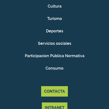
Cultura
Turismo
Deportes
Servicios sociales
Participacion Pública Normativa
Consumo
CONTACTA
INTRANET