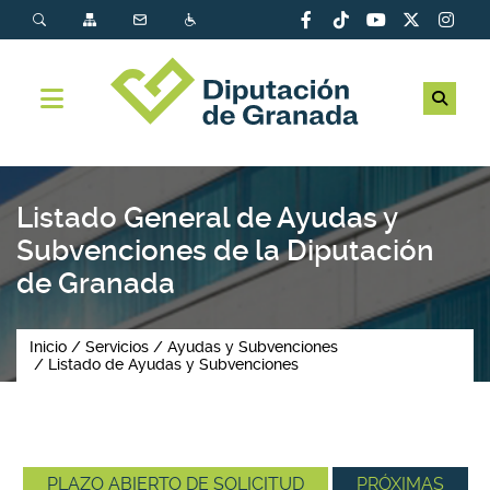
Listado General de Ayudas y
Subvenciones de la Diputación
de Granada
Inicio
Servicios
Ayudas y Subvenciones
Listado de Ayudas y Subvenciones
PLAZO ABIERTO DE SOLICITUD
PRÓXIMAS