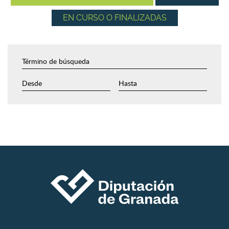
EN CURSO O FINALIZADAS