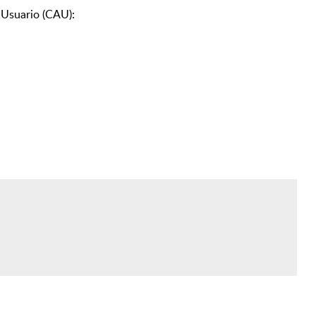
l Usuario (CAU):