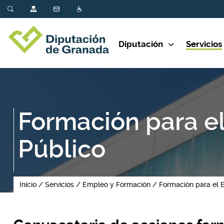
Diputación
Servicios
Formación para e
Público
Inicio
Servicios
Empleo y Formación
Formación para el 