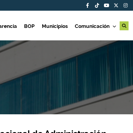
arencia
BOP
Municipios
Comunicación