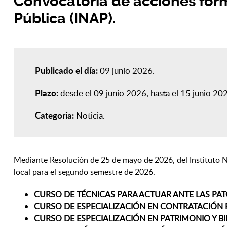
Convocatoria de acciones form
Pública (INAP).
Publicado el día:
09 junio 2026
Plazo:
desde el 09 junio 2026, hasta el 15 junio 20
Categoría:
Noticia
Mediante Resolución de 25 de mayo de 2026, del Instituto 
local para el segundo semestre de 2026.
CURSO DE TÉCNICAS PARA ACTUAR ANTE LAS PATO
CURSO DE ESPECIALIZACIÓN EN CONTRATACIÓN P
CURSO DE ESPECIALIZACIÓN EN PATRIMONIO Y BI