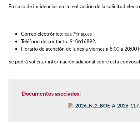
En caso de incidencias en la realización de la solicitud ele
Correo electrónico:
cau@inap.es
Teléfono de contacto: 910616892.
Horario de atención de lunes a viernes a 8:00 a 20:00 
Se podrá solicitar información adicional sobre esta convocat
Documentos asociados:
2026_N_2_BOE-A-2026-117