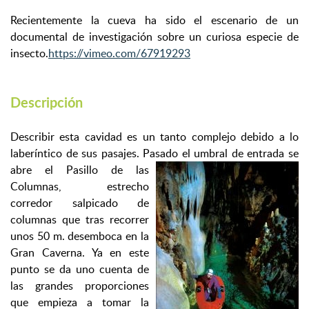
Recientemente la cueva ha sido el escenario de un
documental de investigación sobre un curiosa especie de
insecto.
https://vimeo.com/67919293
Descripción
Describir esta cavidad es un tanto complejo debido a lo
laberíntico de sus pasajes. Pasado el umbral de entrada se
abre el Pasillo
de las
Columnas, estrecho
corredor salpicado de
columnas que tras recorrer
unos 50 m. desemboca en la
Gran Caverna. Ya en este
punto se da uno cuenta de
las grandes proporciones
que empieza a tomar la