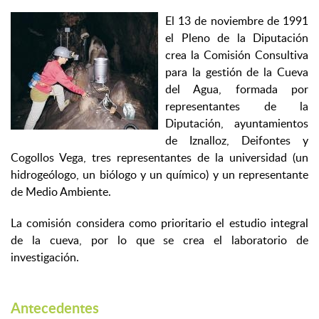
El 13 de noviembre de 1991
el Pleno de la Diputación
crea la Comisión Consultiva
para la gestión de la Cueva
del Agua, formada por
representantes de la
Diputación, ayuntamientos
de Iznalloz, Deifontes y
Cogollos Vega, tres representantes de la universidad (un
hidrogeólogo, un biólogo y un químico) y un representante
de Medio Ambiente.
La comisión considera como prioritario el estudio integral
de la cueva, por lo que se crea el laboratorio de
investigación.
Antecedentes