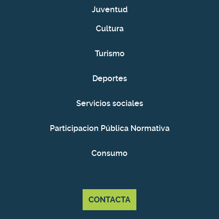
Juventud
Cultura
Turismo
Deportes
Servicios sociales
Participacion Pública Normativa
Consumo
CONTACTA