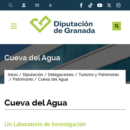
Cueva del Agua
Inicio
Diputación
Delegaciones
Turismo y Patrimonio
Patrimonio
Cueva del Agua
Cueva del Agua
Un Laboratorio de Investigación