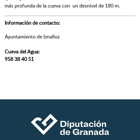
más profunda de la cueva con un desnivel de 180 m.
Información de contacto:
Ayuntamiento de Iznalloz
Cueva del Agua:
958 38 40 51