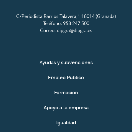
C/Periodista Barrios Talavera,1 18014 (Granada)
Teléfono: 958 247 500
Correo:
dipgra@dipgra.es
Ayudas y subvenciones
Empleo Público
Formación
Apoyo a la empresa
Igualdad