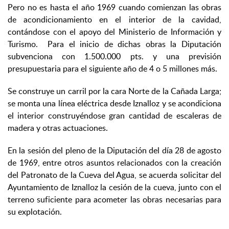
Pero no es hasta el año 1969 cuando comienzan las obras
de acondicionamiento en el interior de la cavidad,
contándose con el apoyo del Ministerio de Información y
Turismo. Para el inicio de dichas obras la Diputación
subvenciona con 1.500.000 pts. y una previsión
presupuestaria para el siguiente año de 4 o 5 millones más.
Se construye un carril por la cara Norte de la Cañada Larga;
se monta una línea eléctrica desde Iznalloz y se acondiciona
el interior construyéndose gran cantidad de escaleras de
madera y otras actuaciones.
En la sesión del pleno de la Diputación del día 28 de agosto
de 1969, entre otros asuntos relacionados con la creación
del Patronato de la Cueva del Agua, se acuerda solicitar del
Ayuntamiento de Iznalloz la cesión de la cueva, junto con el
terreno suficiente para acometer las obras necesarias para
su explotación.