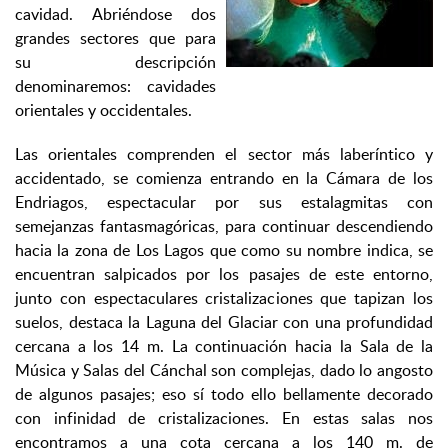
cavidad. Abriéndose dos
grandes sectores que para
su descripción
denominaremos: cavidades
orientales y occidentales.
Las orientales comprenden el sector más laberíntico y
accidentado, se comienza entrando en la Cámara de los
Endriagos, espectacular por sus estalagmitas con
semejanzas fantasmagóricas, para continuar descendiendo
hacia la zona de Los Lagos que como su nombre indica, se
encuentran salpicados por los pasajes de este entorno,
junto con espectaculares cristalizaciones que tapizan los
suelos, destaca la Laguna del Glaciar con una profundidad
cercana a los 14 m. La continuación hacia la Sala de la
Música y Salas del Cánchal son complejas, dado lo angosto
de algunos pasajes; eso sí todo ello bellamente decorado
con infinidad de cristalizaciones. En estas salas nos
encontramos a una cota cercana a los 140 m. de