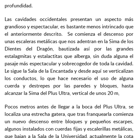
profundidad.
Las cavidades occidentales presentan un aspecto más
grandioso y espectacular, es bastante menos intrincado que
el anteriormente descrito. Se comienza el descenso por
unas escaleras metálicas que nos adentran en la Sima de los
Dientes del Dragón, bautizada así por las grandes
estalagmitas y estalactitas que alberga, sin duda alguna el
pasaje más espectacular y sobrecogedor de toda la cavidad.
Le sigue la Sala de la Encantada y desde aquí se verticalizan
los conductos, lo que hace necesario el uso de alguna
cuerda y destrepes por las paredes y bloques, hasta
alcanzar la Sima del Plus Ultra, vertical de unos 20 m,
Pocos metros antes de llegar a la boca del Plus Ultra, se
localiza una estrecha gatera, que tras franquearla comienza
un nuevo descenso entre bloques y pequeños escarpes,
algunos instalados con cuerdas fijas y escalerillas metálicas,
que bajan a la Sala de la Universidad, actualmente la cota