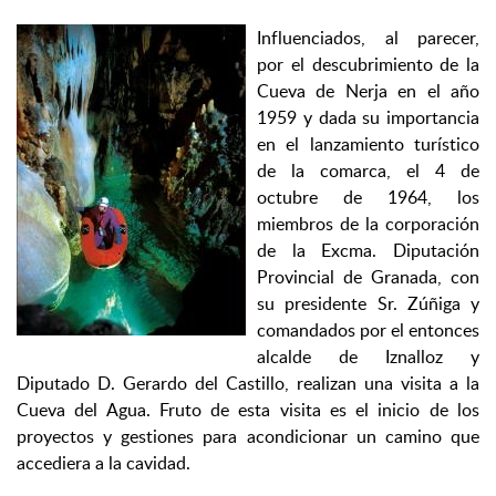
Influenciados, al parecer,
por el descubrimiento de la
Cueva de Nerja en el año
1959 y dada su importancia
en el lanzamiento turístico
de la comarca, el 4 de
octubre de 1964, los
miembros de la corporación
de la Excma. Diputación
Provincial de Granada, con
su presidente Sr. Zúñiga y
comandados por el entonces
alcalde de Iznalloz y
Diputado D. Gerardo del Castillo, realizan una visita a la
Cueva del Agua. Fruto de esta visita es el inicio de los
proyectos y gestiones para acondicionar un camino que
accediera a la cavidad.