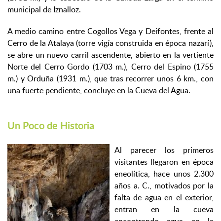
municipal de Iznalloz.
A medio camino entre Cogollos Vega y Deifontes, frente al
Cerro de la Atalaya (torre vigía construida en época nazarí),
se abre un nuevo carril ascendente, abierto en la vertiente
Norte del Cerro Gordo (1703 m.), Cerro del Espino (1755
m.) y Orduña (1931 m.), que tras recorrer unos 6 km., con
una fuerte pendiente, concluye en la Cueva del Agua.
Un Poco de Historia
Al parecer los primeros
visitantes llegaron en época
eneolítica, hace unos 2.300
años a. C., motivados por la
falta de agua en el exterior,
entran en la cueva