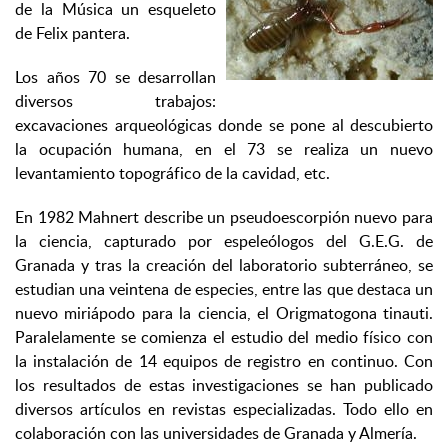
de la Música un esqueleto
de Felix pantera.
Los años 70 se desarrollan
diversos trabajos:
excavaciones arqueológicas donde se pone al descubierto
la ocupación humana, en el 73 se realiza un nuevo
levantamiento topográfico de la cavidad, etc.
En 1982 Mahnert describe un pseudoescorpión nuevo para
la ciencia, capturado por espeleólogos del G.E.G. de
Granada y tras la creación del laboratorio subterráneo, se
estudian una veintena de especies, entre las que destaca un
nuevo miriápodo para la ciencia, el Origmatogona tinauti.
Paralelamente se comienza el estudio del medio físico con
la instalación de 14 equipos de registro en continuo. Con
los resultados de estas investigaciones se han publicado
diversos artículos en revistas especializadas. Todo ello en
colaboración con las universidades de Granada y Almería.