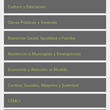
Cultura y Educación
Obras Públicas y Vivienda
Bienestar Social, Igualdad y Familia
Asistencia a Municipios y Emergencias
Economía y Atención al Alcalde
Centros Sociales, Mayores y Juventud
CEMCI