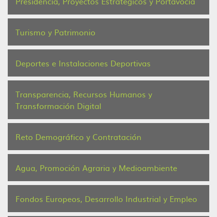
Presidencia, Proyectos Estratégicos y Portavocía
Turismo y Patrimonio
Deportes e Instalaciones Deportivas
Transparencia, Recursos Humanos y
Transformación Digital
Reto Demográfico y Contratación
Agua, Promoción Agraria y Medioambiente
Fondos Europeos, Desarrollo Industrial y Empleo