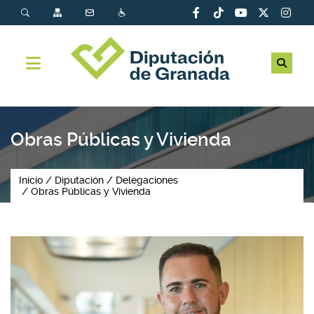
Obras Públicas y Vivienda
Inicio
Diputación
Delegaciones
Obras Públicas y Vivienda