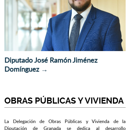
Diputado José Ramón Jiménez
Domínguez
→
OBRAS PÚBLICAS Y VIVIENDA
La Delegación de Obras Públicas y Vivienda de la
Diputación de Granada se dedica al desarrollo