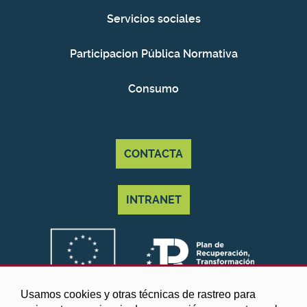
Servicios sociales
Participacion Pública Normativa
Consumo
CONTACTA
INTRANET
Usamos cookies y otras técnicas de rastreo para