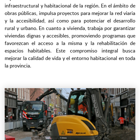
infraestructural y habitacional de la región. En el ámbito de
obras públicas, impulsa proyectos para mejorar la red viaria
y la accesibilidad, así como para potenciar el desarrollo
rural y urbano. En cuanto a vivienda, trabaja por garantizar
viviendas dignas y accesibles, promoviendo programas que
favorezcan el acceso a la misma y la rehabilitación de
espacios habitables. Este compromiso integral busca
mejorar la calidad de vida y el entorno habitacional en toda
la provincia.