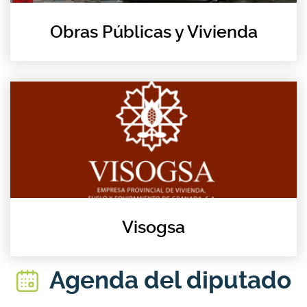
Obras Públicas y Vivienda
Visogsa
Agenda del diputado