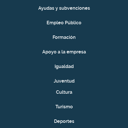
Ayudas y subvenciones
Empleo Público
Formación
Apoyo a la empresa
Igualdad
Juventud
Cultura
Turismo
Deportes