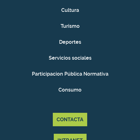
Cultura
Turismo
Deportes
Servicios sociales
Participacion Pública Normativa
Consumo
CONTACTA