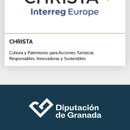
CHRISTA
Cultura y Patrimonio para Acciones Turísticas
Responsables, Innovadoras y Sostenibles