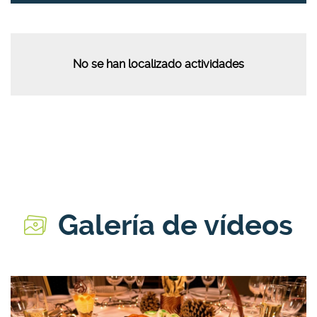
No se han localizado actividades
Galería de vídeos