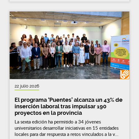
22 julio 2026
El programa ‘Puentes’ alcanza un 43% de
inserción laboral tras impulsar 190
proyectos en la provincia
La sexta edición ha permitido a 34 jóvenes
universitarios desarrollar iniciativas en 15 entidades
locales para dar respuesta a retos vinculados a la v...