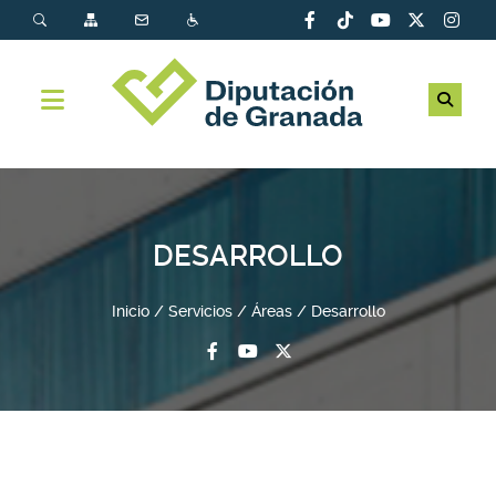
DESARROLLO
Inicio
Servicios
Áreas
Desarrollo