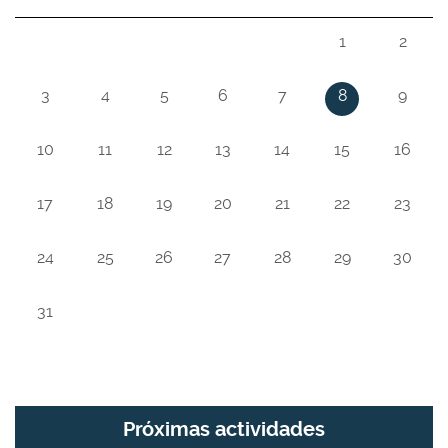
1
2
3
4
5
6
7
8
9
10
11
12
13
14
15
16
17
18
19
20
21
22
23
24
25
26
27
28
29
30
31
Próximas actividades