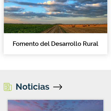
Fomento del Desarrollo Rural
Noticias