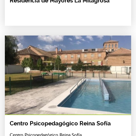
Residencia de Mayores La Milagrosa
Centro Psicopedagógico Reina Sofía
Centro Psicopedagógico Reina Sofía