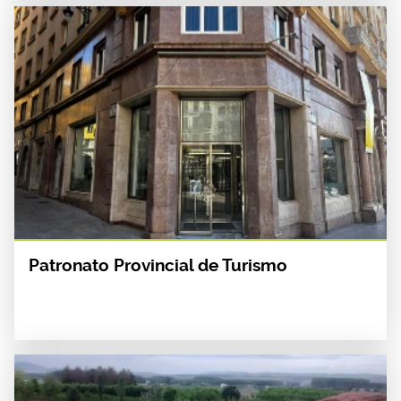
Patronato Provincial de Turismo