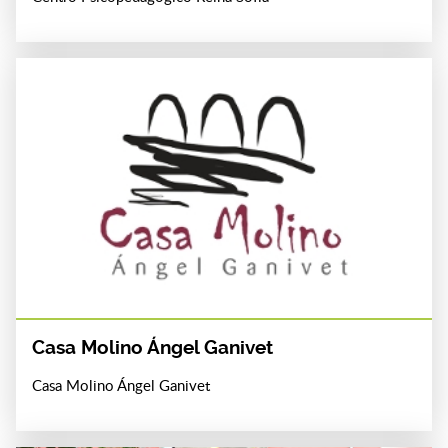
Casa Molino Ángel Ganivet
Casa Molino Ángel Ganivet