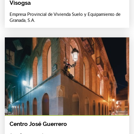
Visogsa
Empresa Provincial de Vivienda Suelo y Equipamiento de
Granada, S.A.
Centro José Guerrero