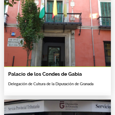
Palacio de los Condes de Gabia
Delegación de Cultura de la Diputación de Granada