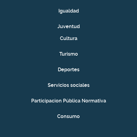
Igualdad
Juventud
Cultura
Turismo
Deportes
Servicios sociales
Participacion Pública Normativa
Consumo