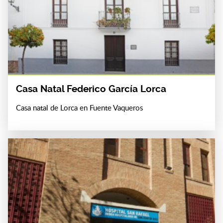
Casa Natal Federico García Lorca
Casa natal de Lorca en Fuente Vaqueros