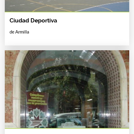
Ciudad Deportiva
de Armilla