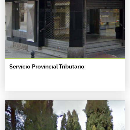
Servicio Provincial Tributario