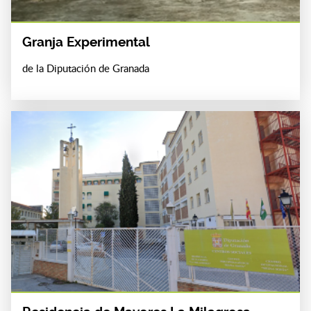
Granja Experimental
de la Diputación de Granada