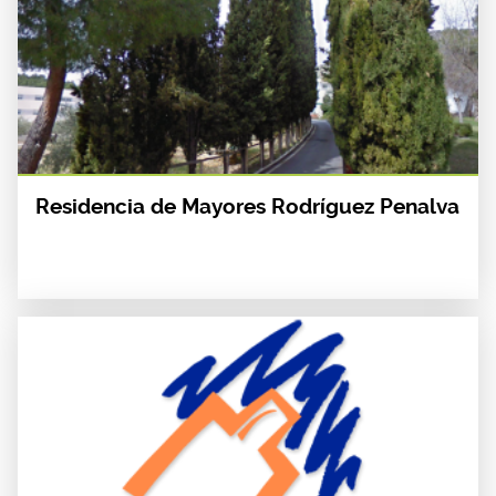
Residencia de Mayores Rodríguez Penalva