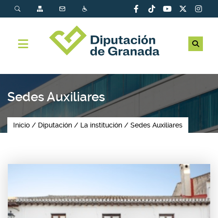
Sedes Auxiliares
Inicio
Diputación
La institución
Sedes Auxiliares