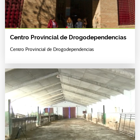
Centro Provincial de Drogodependencias
Centro Provincial de Drogodependencias