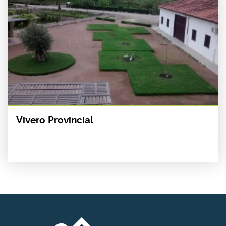
Vivero Provincial