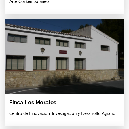
Arte Contemporáneo
Finca Los Morales
Centro de Innovación, Investigación y Desarrollo Agrario