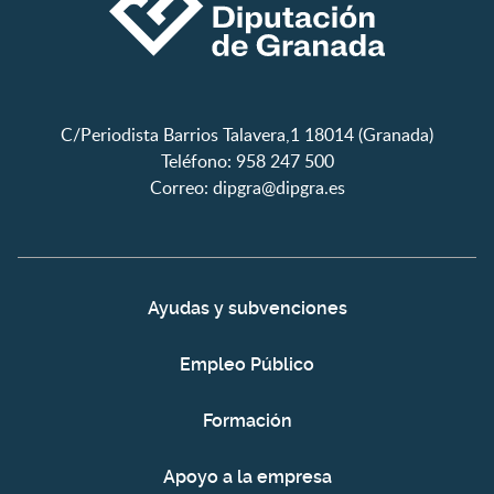
C/Periodista Barrios Talavera,1 18014 (Granada)
Teléfono: 958 247 500
Correo:
dipgra@dipgra.es
Ayudas y subvenciones
Empleo Público
Formación
Apoyo a la empresa