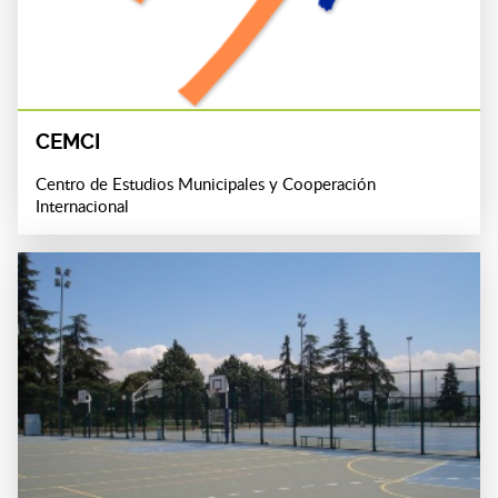
CEMCI
Centro de Estudios Municipales y Cooperación
Internacional