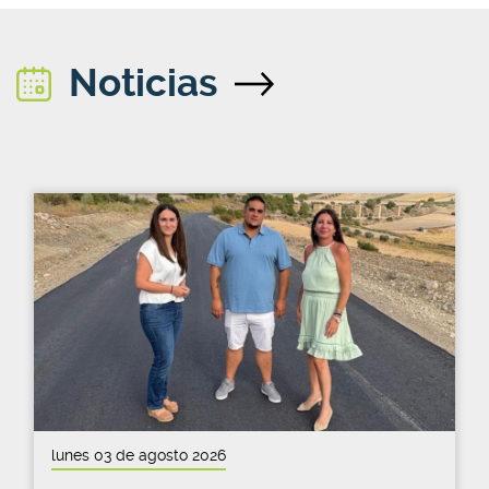
Noticias
lunes 03 de agosto 2026