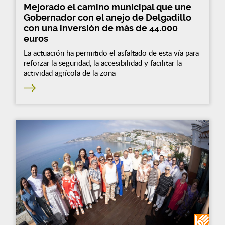
Mejorado el camino municipal que une
Gobernador con el anejo de Delgadillo
con una inversión de más de 44.000
euros
La actuación ha permitido el asfaltado de esta vía para
reforzar la seguridad, la accesibilidad y facilitar la
actividad agrícola de la zona