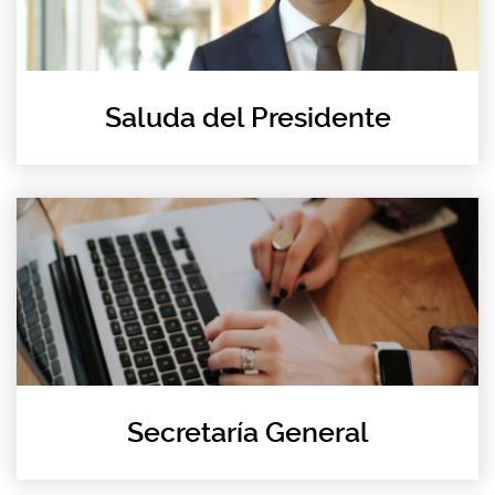
Saluda del Presidente
Secretaría General