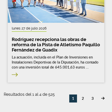
lunes 27 de julio 2026
Rodríguez recepciona las obras de
reforma de la Pista de Atletismo Paquillo
Fernández de Guadix
La actuación, incluida en el Plan de Inversiones en
Instalaciones Deportivas de la Diputación, ha contado
con una inversión total de 645.001,63 euros ...
Resultados del 1 al 4 de 525
1
2
3