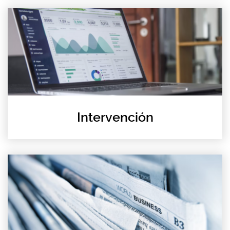
Intervención