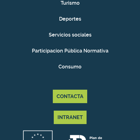
Turismo
Deportes
Servicios sociales
Participacion Pública Normativa
Consumo
CONTACTA
INTRANET