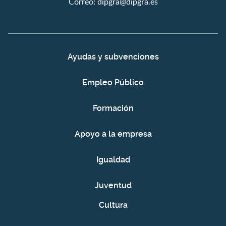
Correo:
dipgra@dipgra.es
Ayudas y subvenciones
Empleo Público
Formación
Apoyo a la empresa
Igualdad
Juventud
Cultura