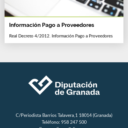
Información Pago a Proveedores
Real Decreto 4/2012. Información Pago a Proveedores
C/Periodista Barrios Talavera,1 18014 (Granada)
Teléfono: 958 247 500