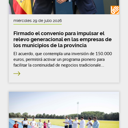
miércoles 29 de julio 2026
Firmado el convenio para impulsar el
relevo generacional en las empresas de
los municipios de la provincia
El acuerdo, que contempla una inversión de 150.000
euros, permitirá activar un programa pionero para
facilitar la continuidad de negocios tradicionale...