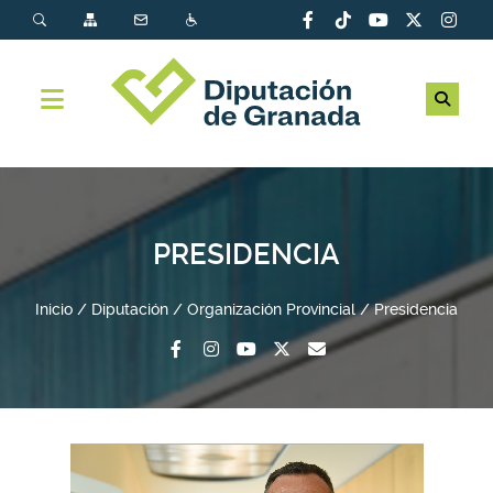
PRESIDENCIA
Inicio
Diputación
Organización Provincial
Presidencia