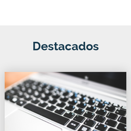
Destacados