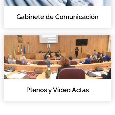
Gabinete de Comunicación
Plenos y Vídeo Actas