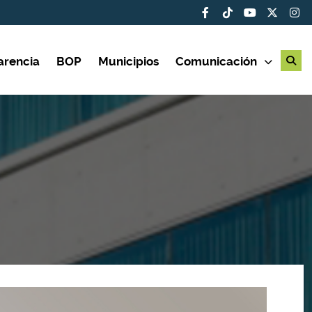
arencia
BOP
Municipios
Comunicación