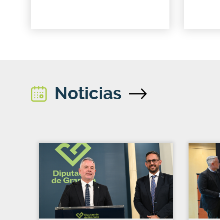
Noticias