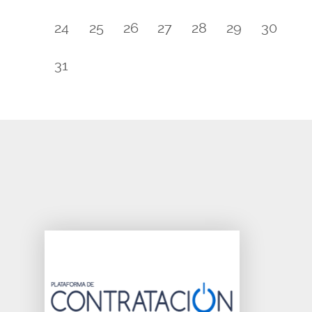
24
25
26
27
28
29
30
31