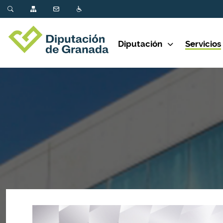
Diputación
Servicios