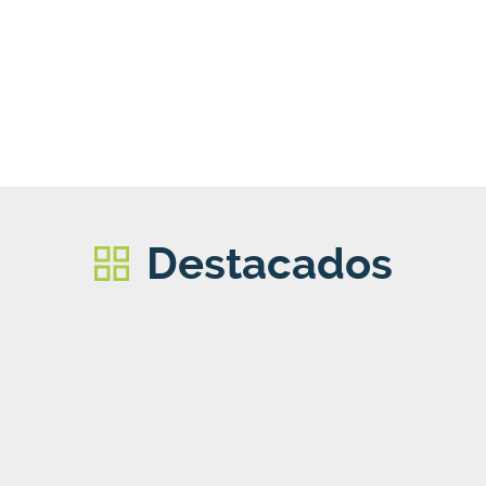
Destacados