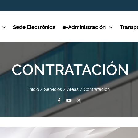
Sede Electrónica
e-Administración
Transp
CONTRATACIÓN
Inicio
Servicios
Áreas
Contratación