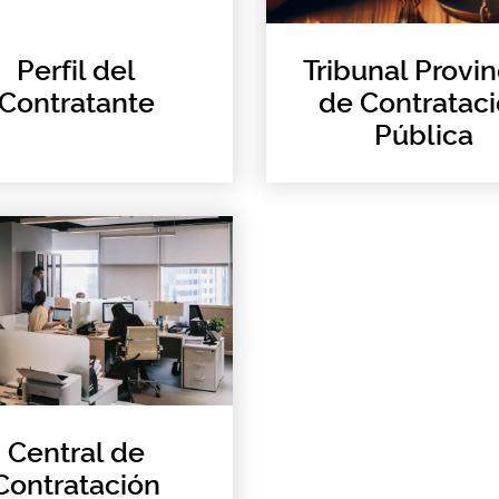
Perfil del
Tribunal Provin
Contratante
de Contratac
Pública
Central de
Contratación