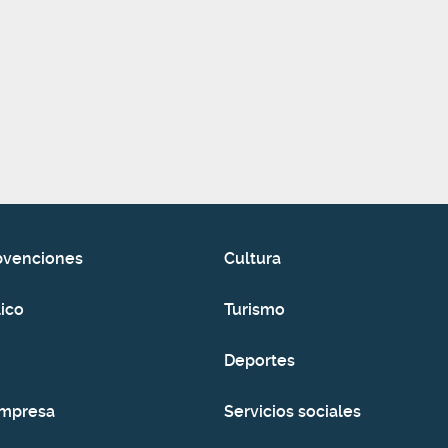
bvenciones
Cultura
ico
Turismo
Deportes
empresa
Servicios sociales