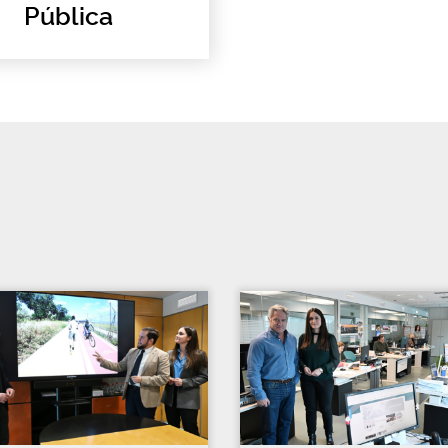
Pública