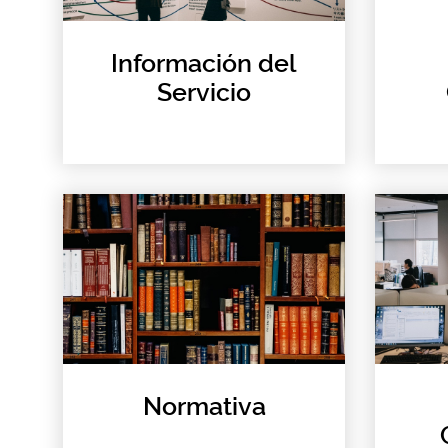
Información del
Servicio
Normativa