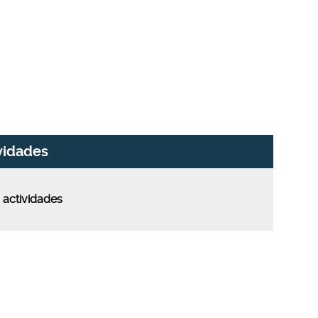
vidades
 actividades