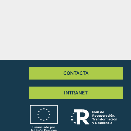
CONTACTA
INTRANET