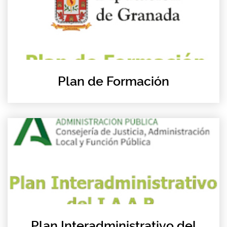
Plan de Formación
Plan Interadministrativo del