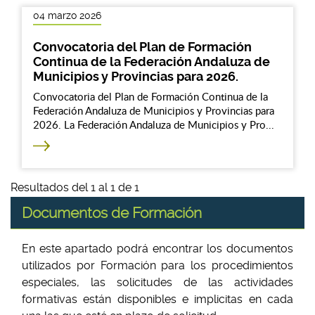
04 marzo 2026
Convocatoria del Plan de Formación
Continua de la Federación Andaluza de
Municipios y Provincias para 2026.
Convocatoria del Plan de Formación Continua de la
Federación Andaluza de Municipios y Provincias para
2026. La Federación Andaluza de Municipios y Pro...
Resultados del 1 al 1 de 1
Documentos de Formación
En este apartado podrá encontrar los documentos
utilizados por Formación para los procedimientos
especiales, las solicitudes de las actividades
formativas están disponibles e implicitas en cada