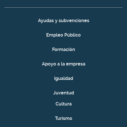
Ayudas y subvenciones
Empleo Público
Formación
Apoyo a la empresa
Igualdad
Juventud
Cultura
Turismo