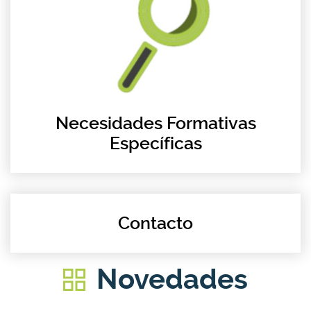
Necesidades Formativas
Específicas
Contacto
Novedades