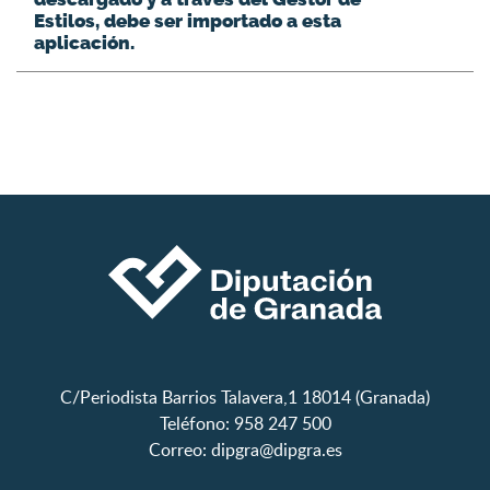
Estilos, debe ser importado a esta
aplicación.
C/Periodista Barrios Talavera,1 18014 (Granada)
Teléfono: 958 247 500
Correo:
dipgra@dipgra.es