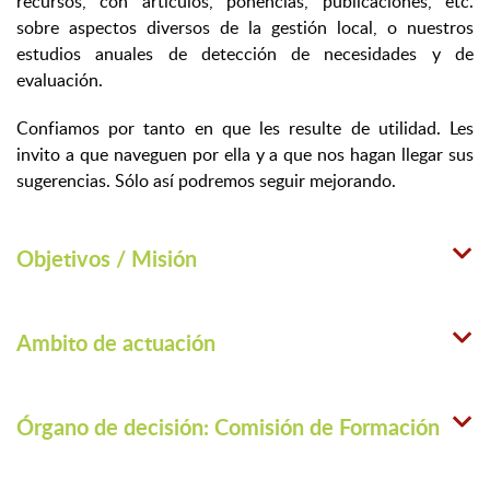
recursos, con artículos, ponencias, publicaciones, etc.
sobre aspectos diversos de la gestión local, o nuestros
estudios anuales de detección de necesidades y de
evaluación.
Confiamos por tanto en que les resulte de utilidad. Les
invito a que naveguen por ella y a que nos hagan llegar sus
sugerencias. Sólo así podremos seguir mejorando.
Objetivos / Misión
Ambito de actuación
Órgano de decisión: Comisión de Formación