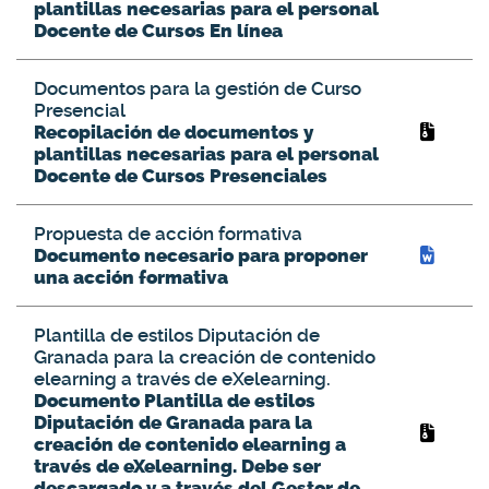
plantillas necesarias para el personal
Docente de Cursos En línea
Documentos para la gestión de Curso
Presencial
Recopilación de documentos y
plantillas necesarias para el personal
Docente de Cursos Presenciales
Propuesta de acción formativa
Documento necesario para proponer
una acción formativa
Plantilla de estilos Diputación de
Granada para la creación de contenido
elearning a través de eXelearning.
Documento Plantilla de estilos
Diputación de Granada para la
creación de contenido elearning a
través de eXelearning. Debe ser
descargado y a través del Gestor de