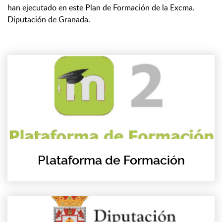
han ejecutado en este Plan de Formación de la Excma.
Diputación de Granada.
Plataforma de Formación