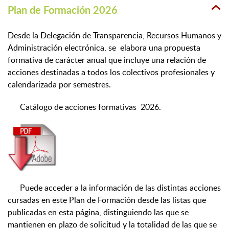
Plan de Formación 2026
Desde la Delegación de Transparencia, Recursos Humanos y
Administración electrónica, se elabora una propuesta
formativa de carácter anual que incluye una relación de
acciones destinadas a todos los colectivos profesionales y
calendarizada por semestres.
Catálogo de acciones formativas 2026.
Puede acceder a la información de las distintas acciones
cursadas en este Plan de Formación desde las listas que
publicadas en esta página, distinguiendo las que se
mantienen en plazo de solicitud y la totalidad de las que se