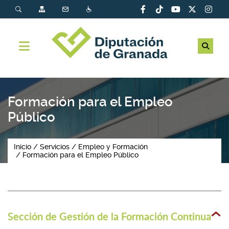
Formación para el Empleo
Público
Inicio
Servicios
Empleo y Formación
Formación para el Empleo Público
Sección de Gestión de la Formación Continua