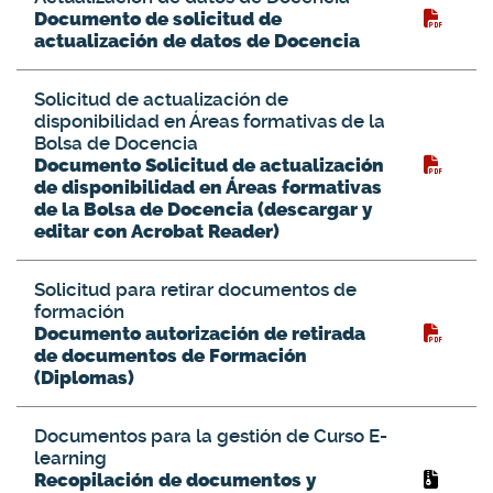
Documento de solicitud de
actualización de datos de Docencia
Solicitud de actualización de
disponibilidad en Áreas formativas de la
Bolsa de Docencia
Documento Solicitud de actualización
de disponibilidad en Áreas formativas
de la Bolsa de Docencia (descargar y
editar con Acrobat Reader)
Solicitud para retirar documentos de
formación
Documento autorización de retirada
de documentos de Formación
(Diplomas)
Documentos para la gestión de Curso E-
learning
Recopilación de documentos y