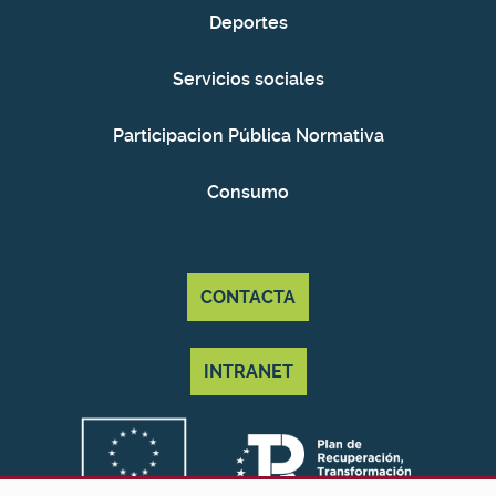
Deportes
Servicios sociales
Participacion Pública Normativa
Consumo
CONTACTA
INTRANET