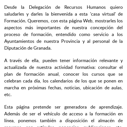
Desde la Delegación de Recursos Humanos quiero
saludarles y darles la bienvenida a esta 'casa virtual' de
Formación. Queremos, con esta página Web, mostrarles los
aspectos más importantes de nuestra concepción del
proceso de formación, entendido como servicio a los
Ayuntamientos de nuestra Provincia y al personal de la
Diputación de Granada.
A través de ella, pueden tener información relevante y
actualizada de nuestra actividad formativa: consultar el
plan de formación anual, conocer los cursos que se
celebran cada día, los calendarios de los que se ponen en
marcha en próximas fechas, noticias, ubicación de aulas,
etc.
Esta página pretende ser generadora de aprendizaje.
Además de ser el vehículo de acceso a la formación en
línea, ponemos también a disposición el almacén de