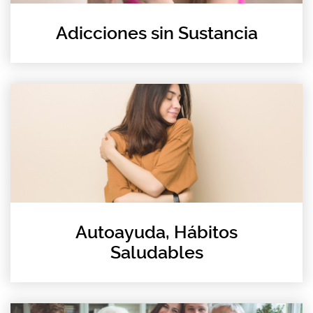
Adicciones sin Sustancia
Autoayuda, Hábitos
Saludables