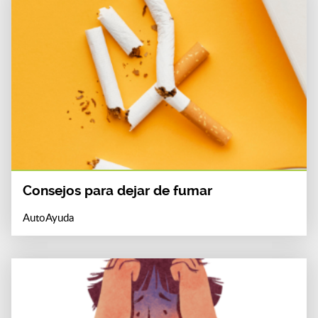
Consejos para dejar de fumar
AutoAyuda