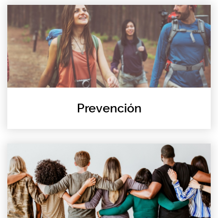
Prevención