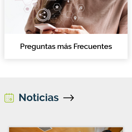
Preguntas más Frecuentes
Noticias