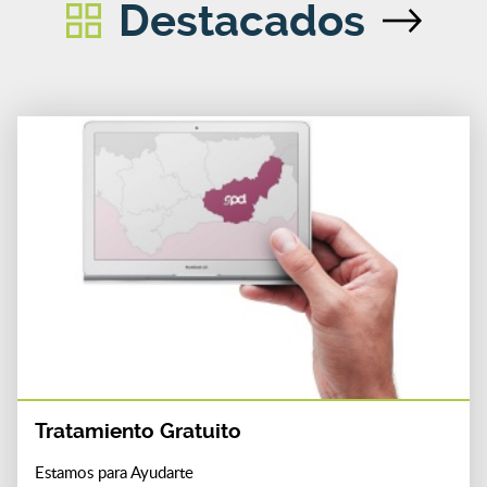
Destacados
Tratamiento Gratuito
Estamos para Ayudarte