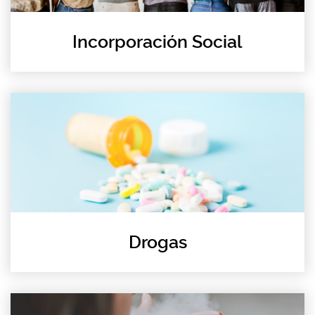
Incorporación Social
Drogas