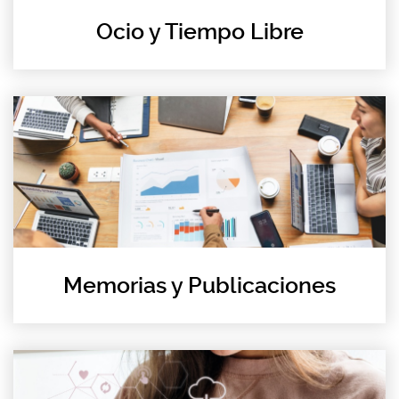
Ocio y Tiempo Libre
Memorias y Publicaciones