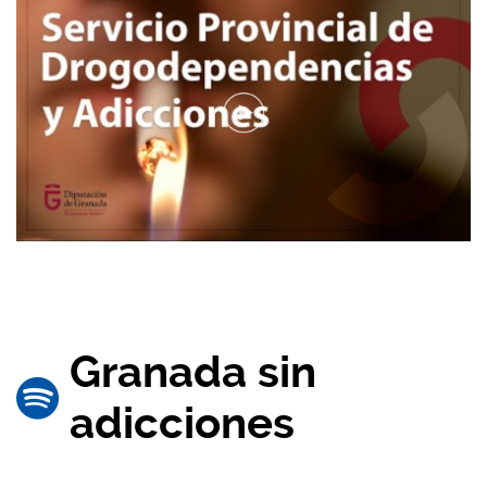
Granada sin
adicciones