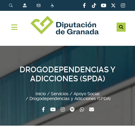
DROGODEPENDENCIAS Y
ADICCIONES (SPDA)
Inicio
Servicios
Apoyo Social
Drogodependencias y Adicciones (SPDA)