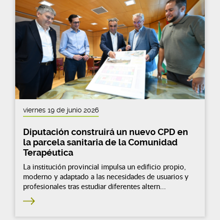
viernes 19 de junio 2026
Diputación construirá un nuevo CPD en
la parcela sanitaria de la Comunidad
Terapéutica
La institución provincial impulsa un edificio propio,
moderno y adaptado a las necesidades de usuarios y
profesionales tras estudiar diferentes altern...