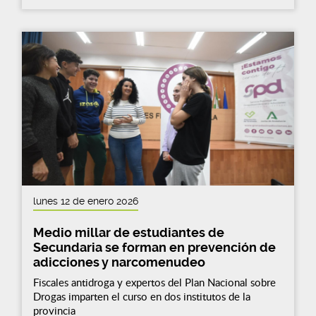
lunes 12 de enero 2026
Medio millar de estudiantes de
Secundaria se forman en prevención de
adicciones y narcomenudeo
Fiscales antidroga y expertos del Plan Nacional sobre
Drogas imparten el curso en dos institutos de la
provincia