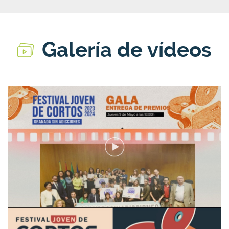
Galería de vídeos