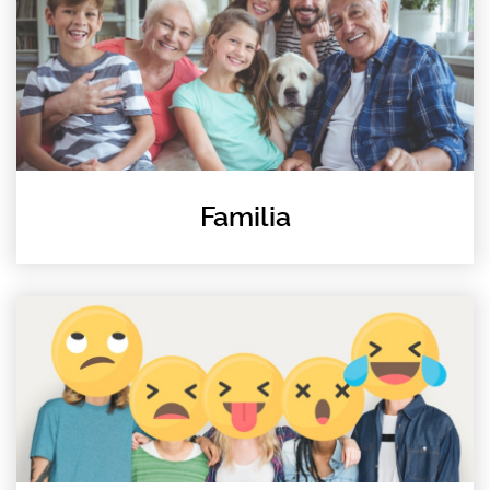
Familia