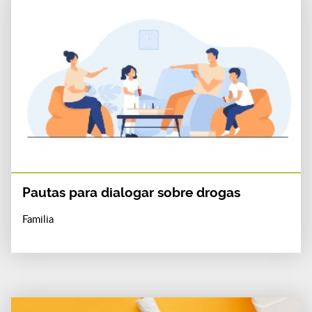
Pautas para dialogar sobre drogas
Familia