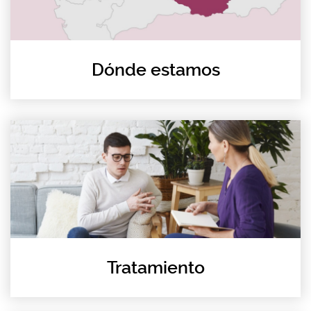
Dónde estamos
Tratamiento