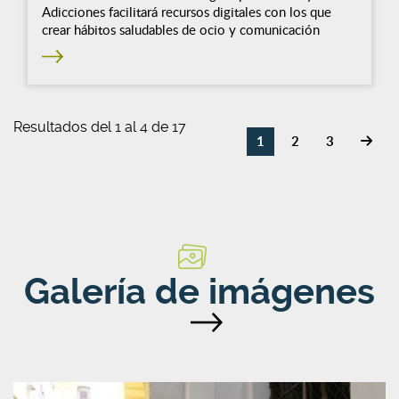
Adicciones facilitará recursos digitales con los que
crear hábitos saludables de ocio y comunicación
Resultados del 1 al 4 de 17
1
2
3
Galería de imágenes