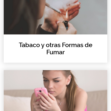
Tabaco y otras Formas de
Fumar