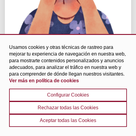
Usamos cookies y otras técnicas de rastreo para
mejorar tu experiencia de navegación en nuestra web,
para mostrarte contenidos personalizados y anuncios
Gestionar la Ansiedad
adecuados, para analizar el tráfico en nuestra web y
AutoAyuda
para comprender de dónde llegan nuestros visitantes.
Ver más en política de cookies
Configurar Cookies
Rechazar todas las Cookies
Aceptar todas las Cookies