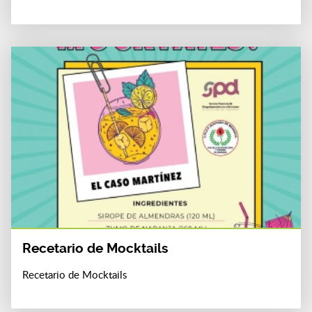
Recetario de Mocktails
Recetario de Mocktails