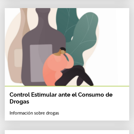
Control Estimular ante el Consumo de
Drogas
Información sobre drogas