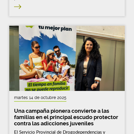
martes 14 de octubre 2025
Una campaña pionera convierte a las
familias en el principal escudo protector
contra las adicciones juveniles
El Servicio Provincial de Drogodependencias y