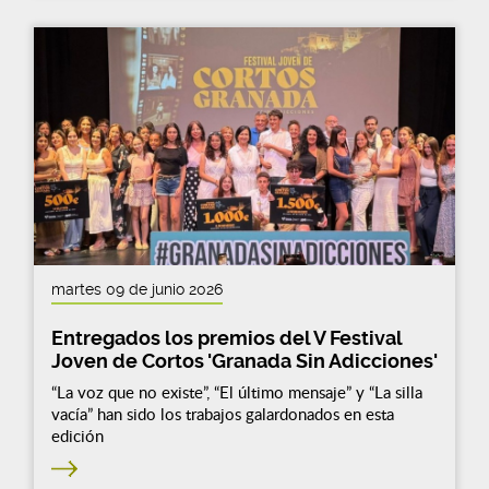
martes 09 de junio 2026
Entregados los premios del V Festival
Joven de Cortos 'Granada Sin Adicciones'
“La voz que no existe”, “El último mensaje” y “La silla
vacía” han sido los trabajos galardonados en esta
edición