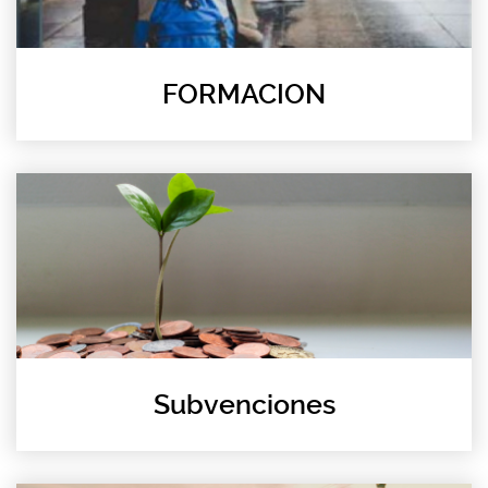
FORMACION
Subvenciones