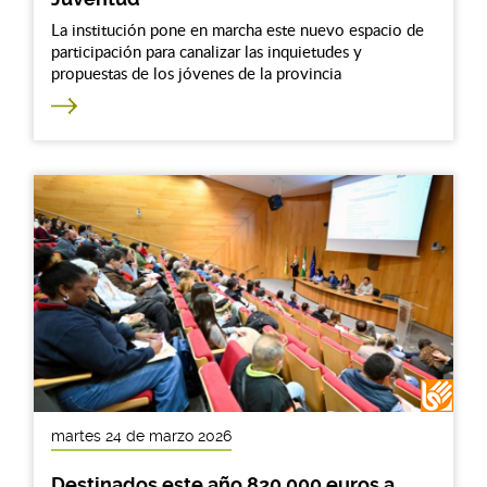
La institución pone en marcha este nuevo espacio de
participación para canalizar las inquietudes y
propuestas de los jóvenes de la provincia
martes 24 de marzo 2026
Destinados este año 820.000 euros a