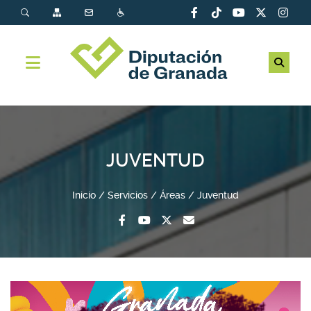
JUVENTUD
Inicio
Servicios
Áreas
Juventud