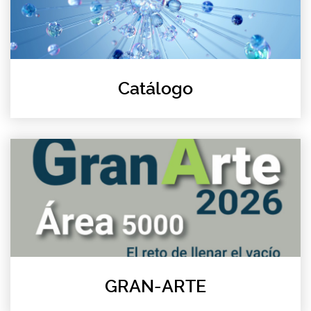
Catálogo
GRAN-ARTE