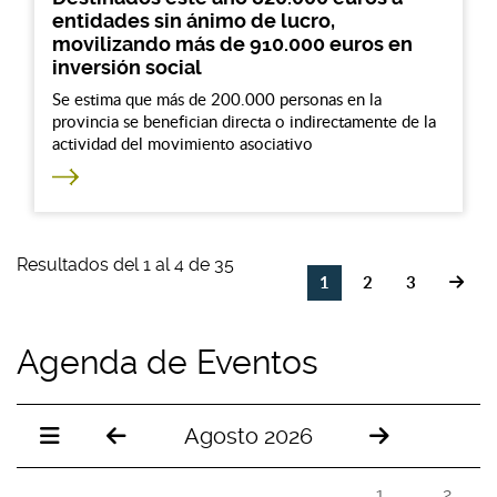
entidades sin ánimo de lucro,
movilizando más de 910.000 euros en
inversión social
Se estima que más de 200.000 personas en la
provincia se benefician directa o indirectamente de la
actividad del movimiento asociativo
Resultados del 1 al 4 de 35
1
2
3
Agenda de Eventos
Agosto 2026
1
2