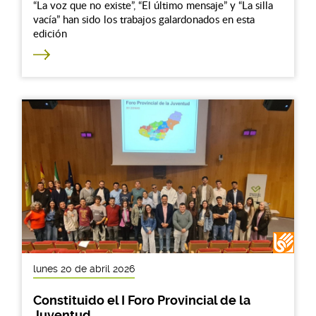
“La voz que no existe”, “El último mensaje” y “La silla
vacía” han sido los trabajos galardonados en esta
edición
lunes 20 de abril 2026
Constituido el I Foro Provincial de la
Juventud