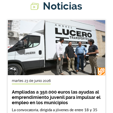
Noticias
martes 23 de junio 2026
Ampliadas a 350.000 euros las ayudas al
emprendimiento juvenil para impulsar el
empleo en los municipios
La convocatoria, dirigida a jóvenes de entre 18 y 35