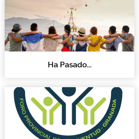
Ha Pasado...