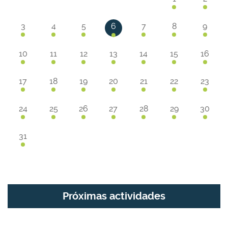
3
4
5
6
7
8
9
10
11
12
13
14
15
16
17
18
19
20
21
22
23
24
25
26
27
28
29
30
31
Próximas actividades