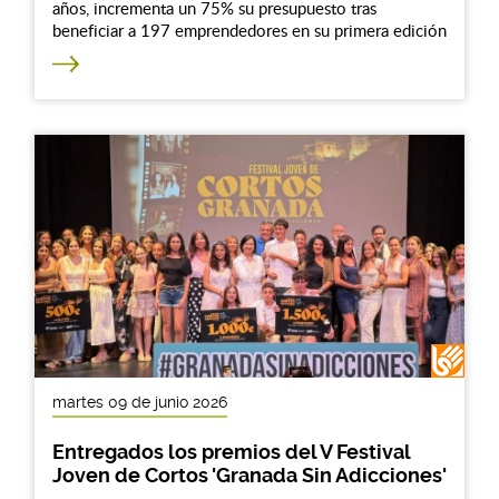
años, incrementa un 75% su presupuesto tras
beneficiar a 197 emprendedores en su primera edición
martes 09 de junio 2026
Entregados los premios del V Festival
Joven de Cortos 'Granada Sin Adicciones'