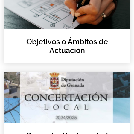
Objetivos o Ámbitos de
Actuación