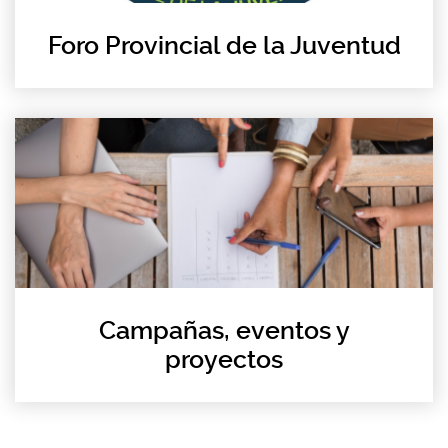
Foro Provincial de la Juventud
Campañas, eventos y
proyectos