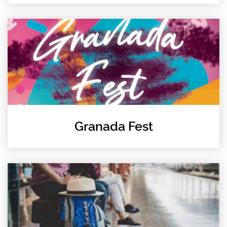
Granada Fest