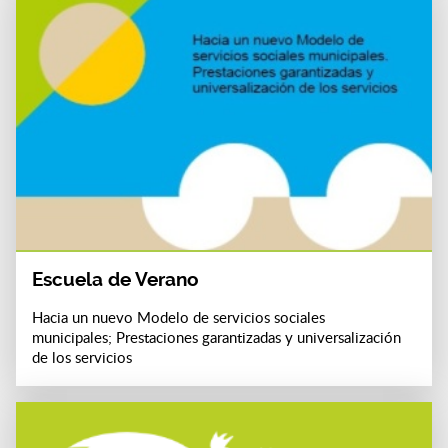
Escuela de Verano
Hacia un nuevo Modelo de servicios sociales
municipales; Prestaciones garantizadas y universalización
de los servicios