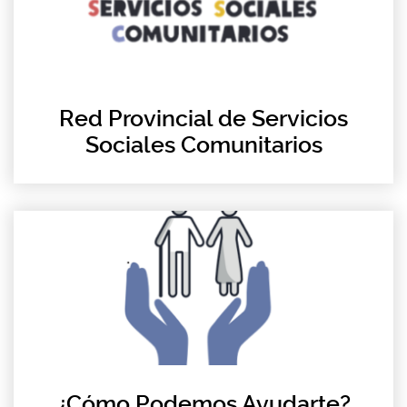
Red Provincial de Servicios
Sociales Comunitarios
¿Cómo Podemos Ayudarte?