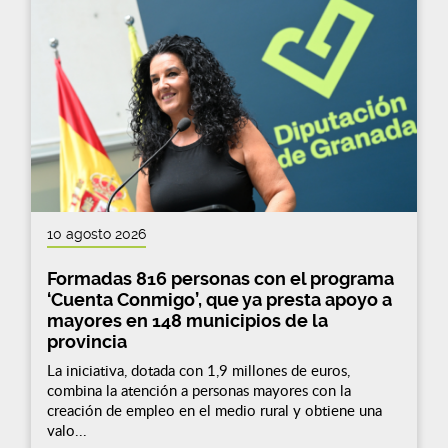
10 agosto 2026
Formadas 816 personas con el programa
‘Cuenta Conmigo’, que ya presta apoyo a
mayores en 148 municipios de la
provincia
La iniciativa, dotada con 1,9 millones de euros,
combina la atención a personas mayores con la
creación de empleo en el medio rural y obtiene una
valo...