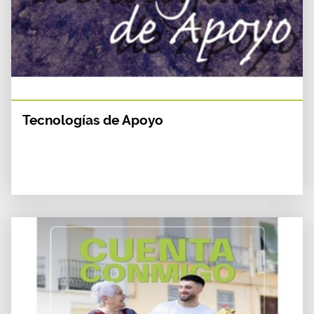
Tecnologías de Apoyo