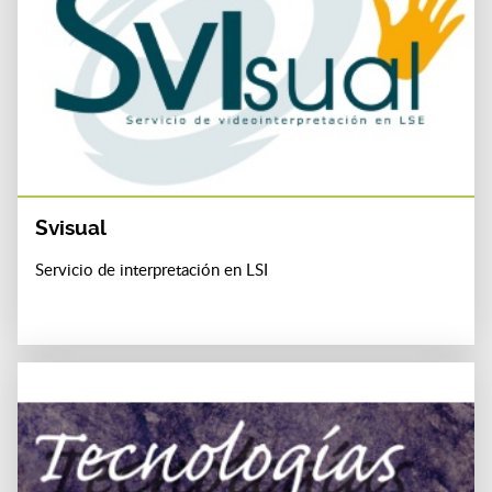
Svisual
Servicio de interpretación en LSI