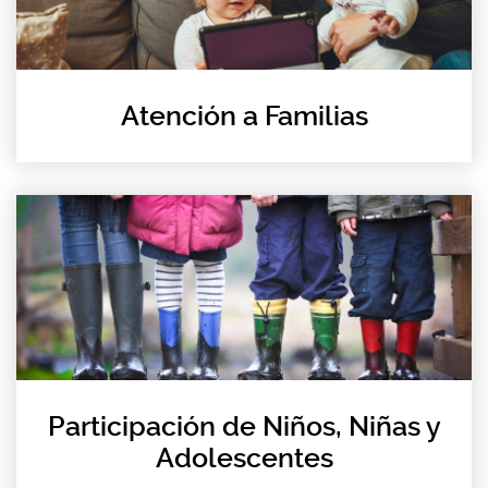
Atención a Familias
Participación de Niños, Niñas y
Adolescentes