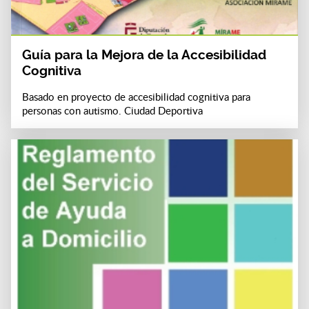
Guía para la Mejora de la Accesibilidad
Cognitiva
Basado en proyecto de accesibilidad cognitiva para
personas con autismo. Ciudad Deportiva