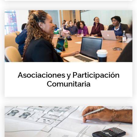
Asociaciones y Participación
Comunitaria