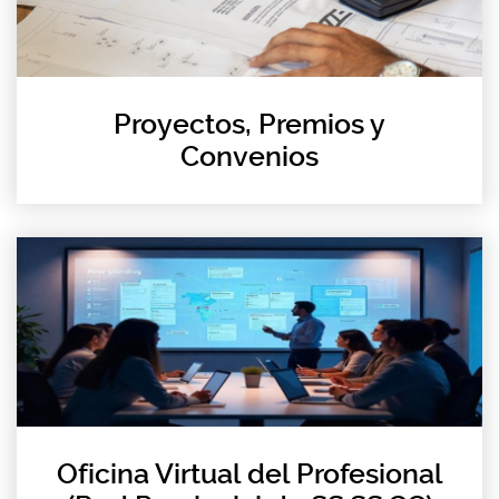
Proyectos, Premios y
Convenios
Oficina Virtual del Profesional