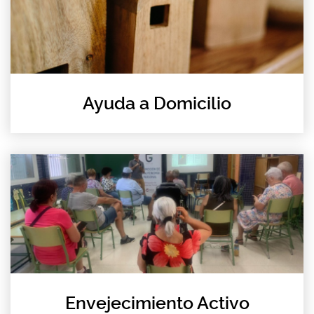
Ayuda a Domicilio
Envejecimiento Activo