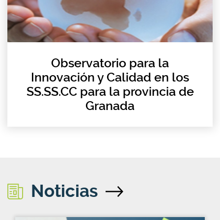
Observatorio para la
Innovación y Calidad en los
SS.SS.CC para la provincia de
Granada
Noticias