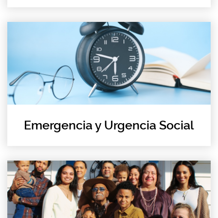
Emergencia y Urgencia Social