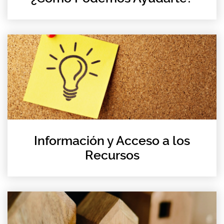
Información y Acceso a los
Recursos