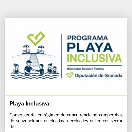
Playa Inclusiva
Convocatoria, en régimen de concurrencia no competitiva,
de subvenciones destinadas a entidades del tercer sector
de l...