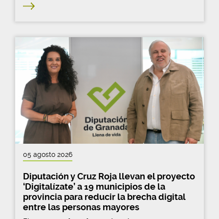
05 agosto 2026
Diputación y Cruz Roja llevan el proyecto
‘Digitalízate’ a 19 municipios de la
provincia para reducir la brecha digital
entre las personas mayores