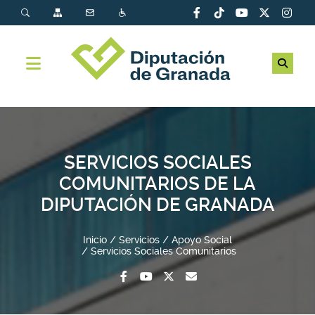
SERVICIOS SOCIALES
COMUNITARIOS DE LA
DIPUTACIÓN DE GRANADA
Inicio
Servicios
Apoyo Social
Servicios Sociales Comunitarios