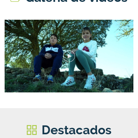
Destacados