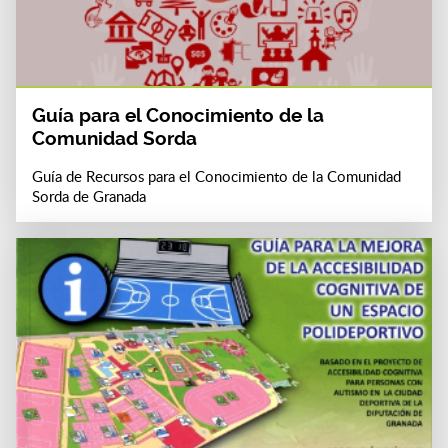
Guía para el Conocimiento de la
Comunidad Sorda
Guía de Recursos para el Conocimiento de la Comunidad
Sorda de Granada