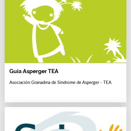
Guía Asperger TEA
Asociación Granadina de Síndrome de Asperger - TEA