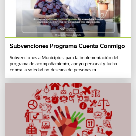
Subvenciones Programa Cuenta Conmigo
Subvenciones a Municipios, para la implementación del
programa de acompañamiento, apoyo personal y lucha
contra la soledad no deseada de personas m...