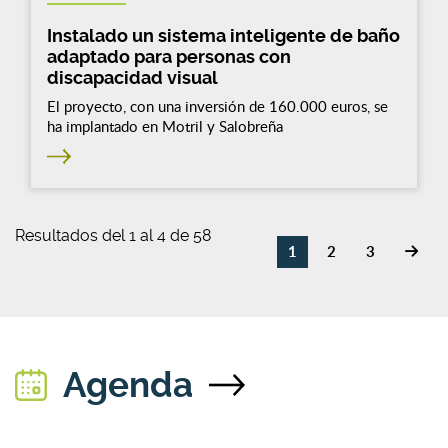
Instalado un sistema inteligente de baño
adaptado para personas con
discapacidad visual
El proyecto, con una inversión de 160.000 euros, se
ha implantado en Motril y Salobreña
Resultados del 1 al 4 de 58
1
2
3
Agenda