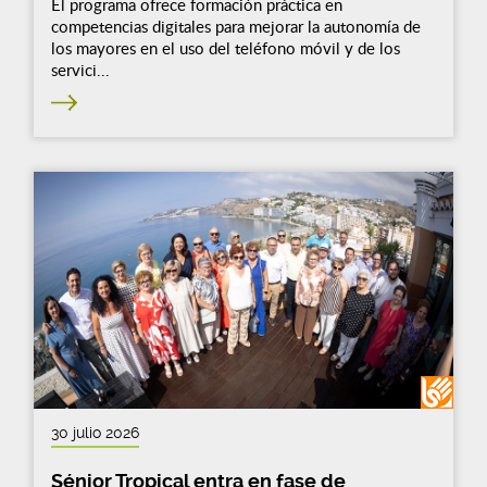
El programa ofrece formación práctica en
competencias digitales para mejorar la autonomía de
los mayores en el uso del teléfono móvil y de los
servici...
30 julio 2026
Sénior Tropical entra en fase de