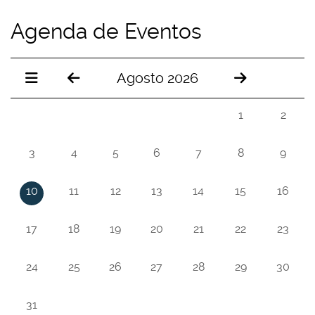
Agenda de Eventos
Agosto 2026
1
2
3
4
5
6
7
8
9
10
11
12
13
14
15
16
17
18
19
20
21
22
23
24
25
26
27
28
29
30
31