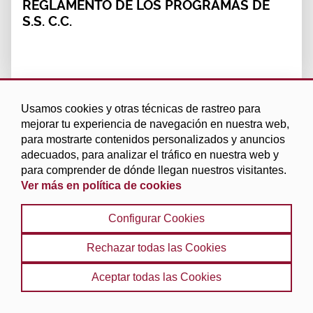
REGLAMENTO DE LOS PROGRAMAS DE
S.S. C.C.
Usamos cookies y otras técnicas de rastreo para
mejorar tu experiencia de navegación en nuestra web,
para mostrarte contenidos personalizados y anuncios
adecuados, para analizar el tráfico en nuestra web y
para comprender de dónde llegan nuestros visitantes.
Ver más en política de cookies
Configurar Cookies
Rechazar todas las Cookies
Aceptar todas las Cookies
Subvenciones Entidades (Sin ánimo de
lucro)