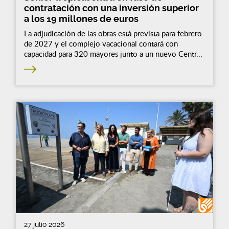
contratación con una inversión superior
a los 19 millones de euros
La adjudicación de las obras está prevista para febrero
de 2027 y el complejo vacacional contará con
capacidad para 320 mayores junto a un nuevo Centr...
27 julio 2026