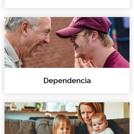
Dependencia