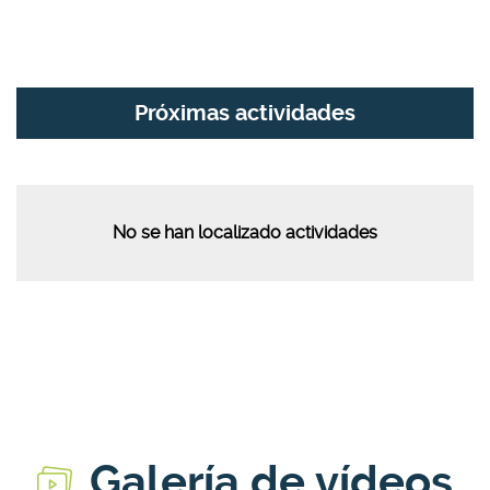
Próximas actividades
No se han localizado actividades
Galería de vídeos