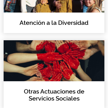
Atención a la Diversidad
Otras Actuaciones de
Servicios Sociales