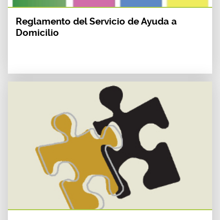
Reglamento del Servicio de Ayuda a
Domicilio