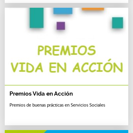
Premios Vida en Acción
Premios de buenas prácticas en Servicios Sociales