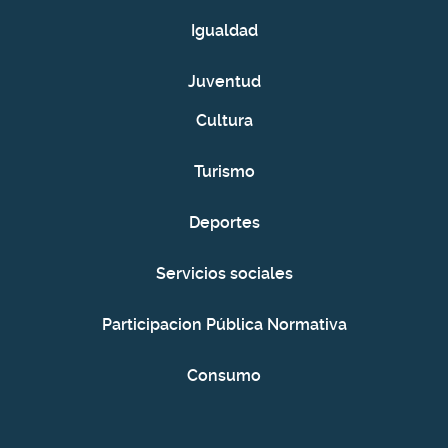
Igualdad
Juventud
Cultura
Turismo
Deportes
Servicios sociales
Participacion Pública Normativa
Consumo