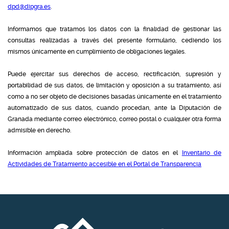
dpd@dipgra.es
.
Informamos que tratamos los datos con la finalidad de gestionar las
consultas realizadas a través del presente formulario, cediendo los
mismos únicamente en cumplimiento de obligaciones legales.
Puede ejercitar sus derechos de acceso, rectificación, supresión y
portabilidad de sus datos, de limitación y oposición a su tratamiento, así
como a no ser objeto de decisiones basadas únicamente en el tratamiento
automatizado de sus datos, cuando procedan, ante la Diputación de
Granada mediante correo electrónico, correo postal o cualquier otra forma
admisible en derecho.
Información ampliada sobre protección de datos en el
Inventario de
Actividades de Tratamiento accesible en el Portal de Transparencia