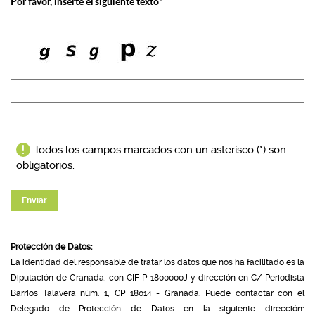
Por favor, inserte el siguiente texto*
Todos los campos marcados con un asterisco (*) son
obligatorios.
Enviar
Protección de Datos:
La identidad del responsable de tratar los datos que nos ha facilitado es la
Diputación de Granada, con CIF P-1800000J y dirección en C/ Periodista
Barrios Talavera núm. 1, CP 18014 - Granada. Puede contactar con el
Delegado de Protección de Datos en la siguiente dirección: