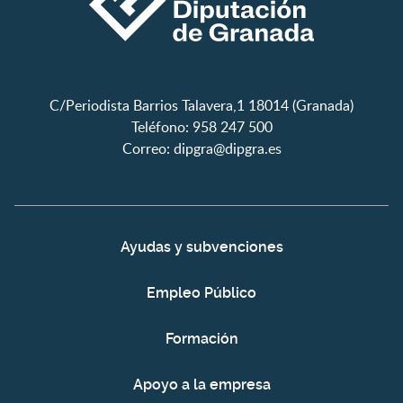
C/Periodista Barrios Talavera,1 18014 (Granada)
Teléfono: 958 247 500
Correo:
dipgra@dipgra.es
Ayudas y subvenciones
Empleo Público
Formación
Apoyo a la empresa