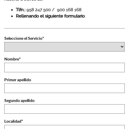
Tlfn.:
958 247 500 / 900 168 168
Rellenando el siguiente formulario
:
Seleccione el Servicio*
Nombre*
Primer apellido
Segundo apellido
Localidad*