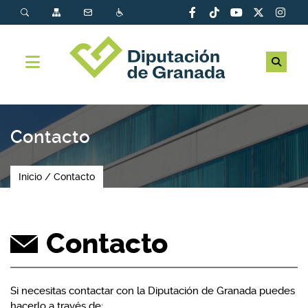
Contacto
Inicio
Contacto
Contacto
Si necesitas contactar con la Diputación de Granada puedes
hacerlo a través de: