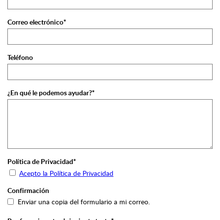
Correo electrónico*
Teléfono
¿En qué le podemos ayudar?*
Política de Privacidad*
Acepto la Política de Privacidad
Confirmación
Enviar una copia del formulario a mi correo.