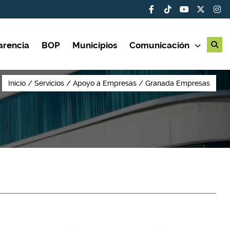
arencia
BOP
Municipios
Comunicación
Inicio
Servicios
Apoyo a Empresas
Granada Empresas