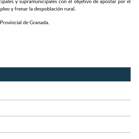
ipales y supramunicipales con el objetivo de apostar por el
eo y frenar la despoblación rural.
Provincial de Granada.