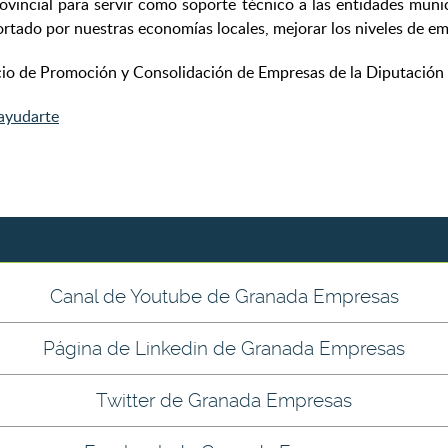
vincial para servir como soporte técnico a las entidades munic
ado por nuestras economías locales, mejorar los niveles de empl
io de Promoción y Consolidación de Empresas de la Diputación 
ayudarte
Canal de Youtube de Granada Empresas
Página de Linkedin de Granada Empresas
Twitter de Granada Empresas