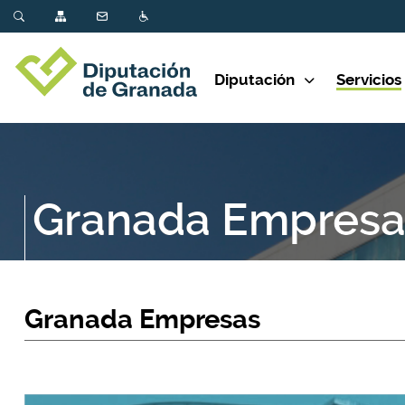
Diputación
Servicios
Granada Empresa
Granada Empresas