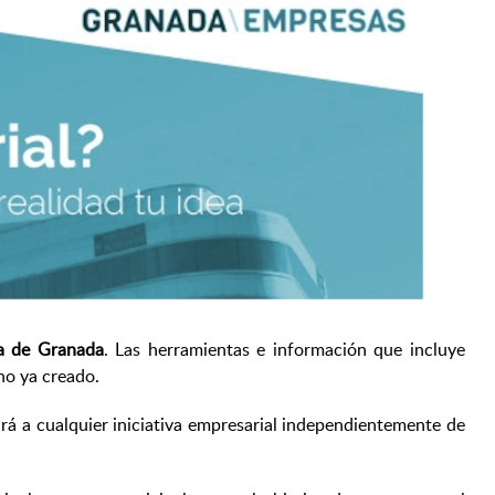
a de Granada
. Las herramientas e información que incluye
no ya creado.
á a cualquier iniciativa empresarial independientemente de