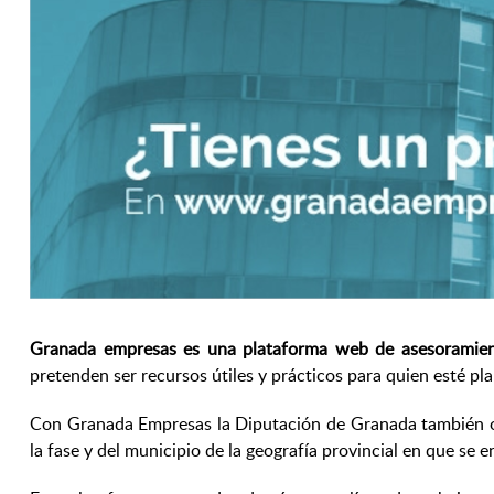
Granada empresas es una plataforma web de asesoramien
pretenden ser recursos útiles y prácticos para quien esté pl
Con Granada Empresas la Diputación de Granada también ofr
la fase y del municipio de la geografía provincial en que se 