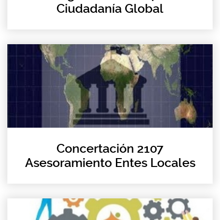
Ciudadanía Global
Concertación 2107
Asesoramiento Entes Locales