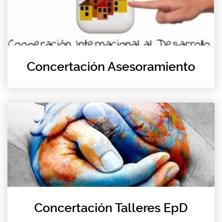
Concertación Asesoramiento
Concertación Talleres EpD