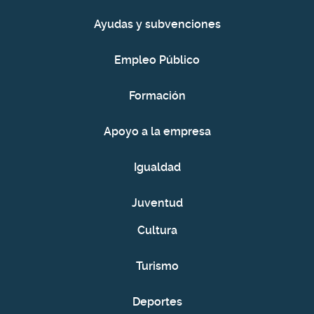
Ayudas y subvenciones
Empleo Público
Formación
Apoyo a la empresa
Igualdad
Juventud
Cultura
Turismo
Deportes