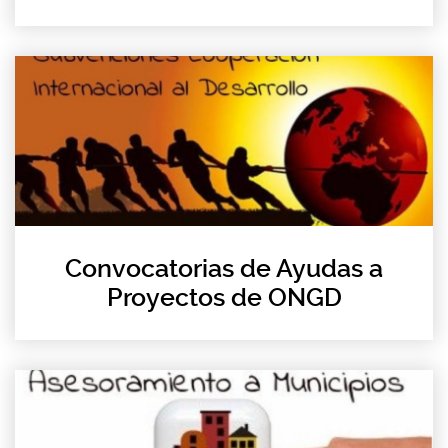
Convocatorias de Ayudas a
Proyectos de ONGD