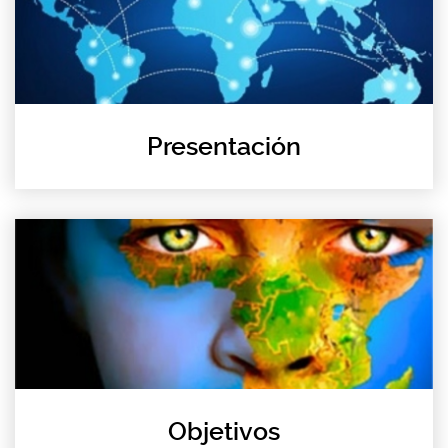
Presentación
Objetivos