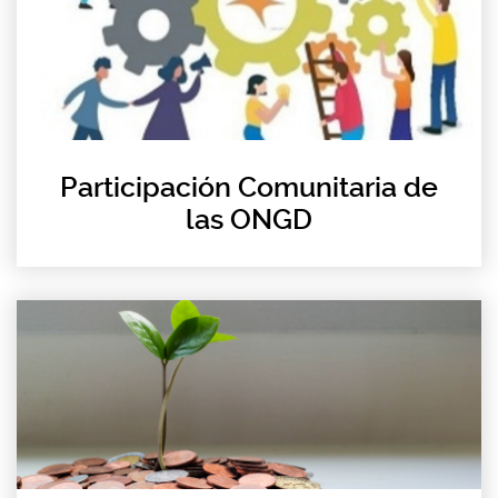
Participación Comunitaria de
las ONGD