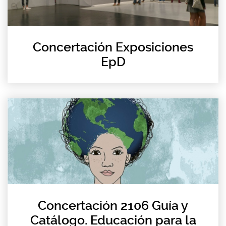
Concertación Exposiciones
EpD
Concertación 2106 Guía y
Catálogo. Educación para la