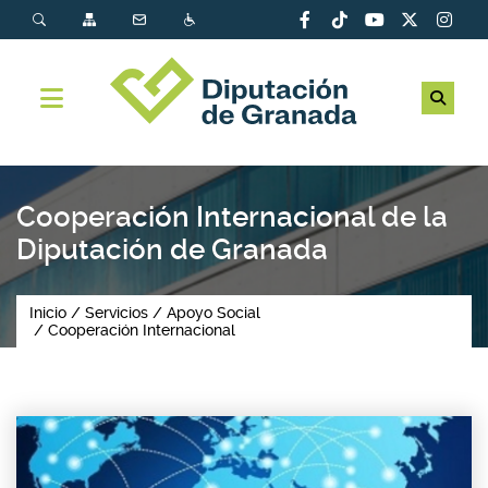
Cooperación Internacional de la
Diputación de Granada
Inicio
Servicios
Apoyo Social
Cooperación Internacional