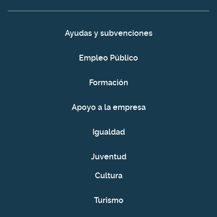
Ayudas y subvenciones
Empleo Público
Formación
Apoyo a la empresa
Igualdad
Juventud
Cultura
Turismo