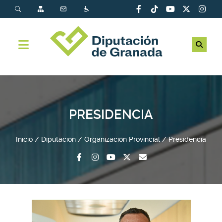
PRESIDENCIA
Inicio
Diputación
Organización Provincial
Presidencia