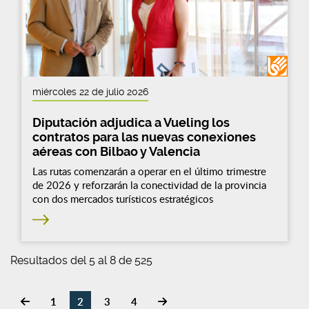
miércoles 22 de julio 2026
Diputación adjudica a Vueling los
contratos para las nuevas conexiones
aéreas con Bilbao y Valencia
Las rutas comenzarán a operar en el último trimestre
de 2026 y reforzarán la conectividad de la provincia
con dos mercados turísticos estratégicos
Resultados del 5 al 8 de 525
1
2
3
4