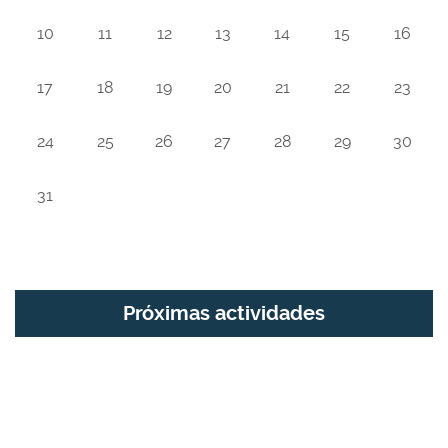
10
11
12
13
14
15
16
17
18
19
20
21
22
23
24
25
26
27
28
29
30
31
Próximas actividades