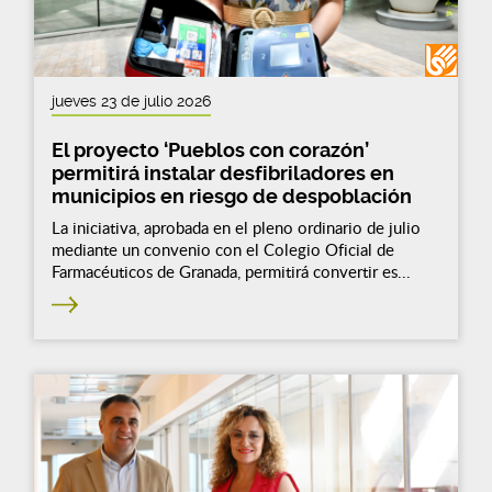
jueves 23 de julio 2026
El proyecto ‘Pueblos con corazón’
permitirá instalar desfibriladores en
municipios en riesgo de despoblación
La iniciativa, aprobada en el pleno ordinario de julio
mediante un convenio con el Colegio Oficial de
Farmacéuticos de Granada, permitirá convertir es...