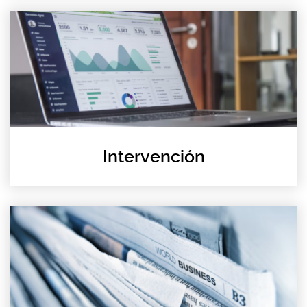
Intervención