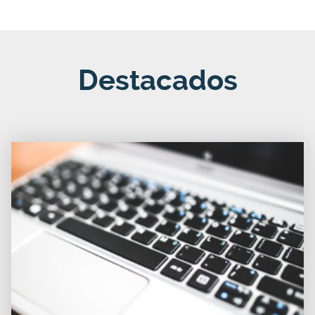
Destacados