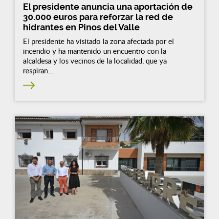
El presidente anuncia una aportación de
30.000 euros para reforzar la red de
hidrantes en Pinos del Valle
El presidente ha visitado la zona afectada por el
incendio y ha mantenido un encuentro con la
alcaldesa y los vecinos de la localidad, que ya
respiran...