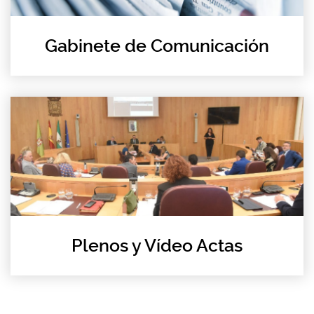
Gabinete de Comunicación
Plenos y Vídeo Actas