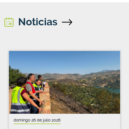
Noticias
domingo 26 de julio 2026