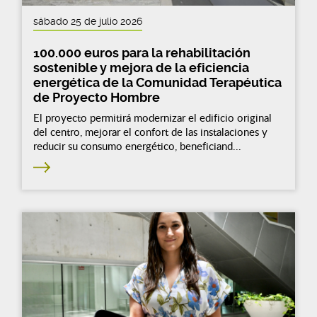
sábado 25 de julio 2026
100.000 euros para la rehabilitación
sostenible y mejora de la eficiencia
energética de la Comunidad Terapéutica
de Proyecto Hombre
El proyecto permitirá modernizar el edificio original
del centro, mejorar el confort de las instalaciones y
reducir su consumo energético, beneficiand...