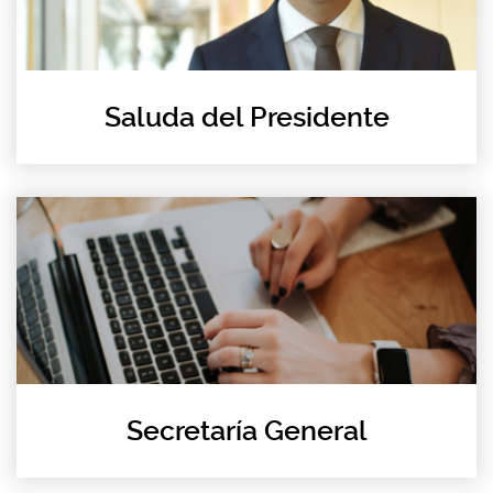
Saluda del Presidente
Secretaría General