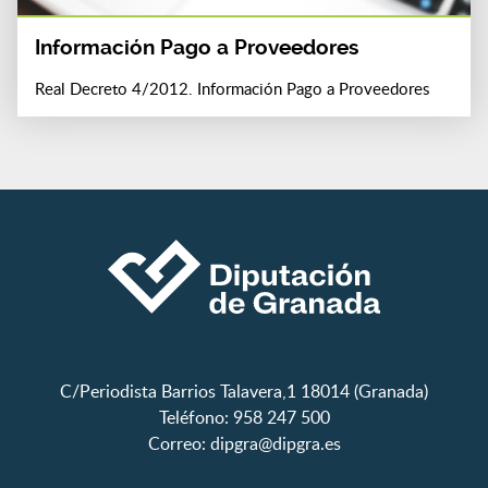
Información Pago a Proveedores
Real Decreto 4/2012. Información Pago a Proveedores
C/Periodista Barrios Talavera,1 18014 (Granada)
Teléfono: 958 247 500
Correo:
dipgra@dipgra.es