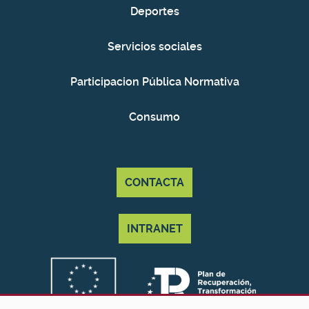
Deportes
Servicios sociales
Participacion Pública Normativa
Consumo
CONTACTA
INTRANET