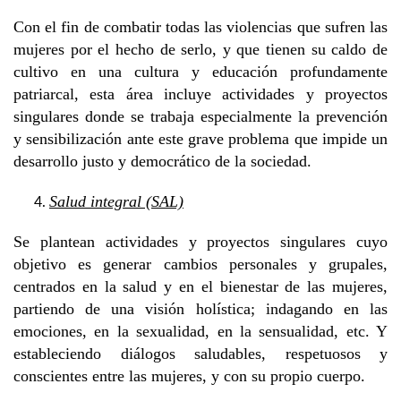
Con el fin de combatir todas las violencias que sufren las
mujeres por el hecho de serlo, y que tienen su caldo de
cultivo en una cultura y educación profundamente
patriarcal, esta área incluye actividades y proyectos
singulares donde se trabaja especialmente la prevención
y sensibilización ante este grave problema que impide un
desarrollo justo y democrático de la sociedad.
Salud integral (SAL)
Se plantean actividades y proyectos singulares cuyo
objetivo es generar cambios personales y grupales,
centrados en la salud y en el bienestar de las mujeres,
partiendo de una visión holística; indagando en las
emociones, en la sexualidad, en la sensualidad, etc. Y
estableciendo diálogos saludables, respetuosos y
conscientes entre las mujeres, y con su propio cuerpo.