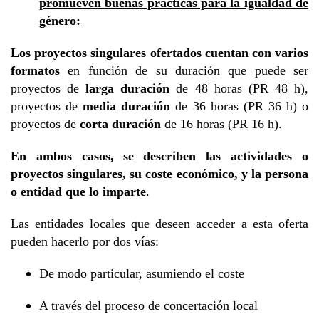
promueven buenas prácticas para la igualdad de
género:
Los proyectos singulares ofertados
cuentan con varios
formatos
en función de su duración que puede ser
proyectos de
larga duración
de 48 horas (PR 48 h),
proyectos de
media duración
de 36 horas (PR 36 h) o
proyectos de
corta duración
de 16 horas (PR 16 h).
En ambos casos,
se describen las actividades o
proyectos singulares, su coste económico, y la persona
o entidad que lo imparte
.
Las entidades locales que deseen acceder a esta oferta
pueden hacerlo por dos vías:
De modo particular, asumiendo el coste
A través del proceso de concertación local