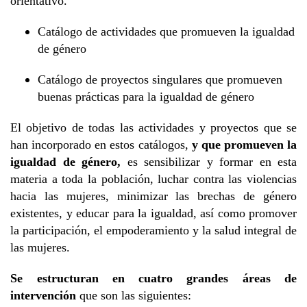
orientativo.
Catálogo de actividades que promueven la igualdad
de género
Catálogo de proyectos singulares que promueven
buenas prácticas para la igualdad de género
El objetivo de todas las actividades y proyectos que se
han incorporado en estos catálogos,
y que promueven la
igualdad de género,
es sensibilizar y formar en esta
materia a toda la población, luchar contra las violencias
hacia las mujeres, minimizar las brechas de género
existentes, y educar para la igualdad, así como promover
la participación, el empoderamiento y la salud integral de
las mujeres.
Se estructuran en
cuatro grandes áreas de
intervención
que son las siguientes: