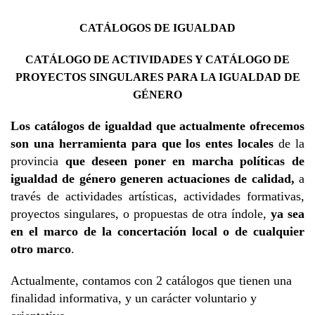
CATÁLOGOS DE IGUALDAD
CATÁLOGO DE ACTIVIDADES Y CATÁLOGO DE
PROYECTOS SINGULARES PARA LA IGUALDAD DE
GÉNERO
Los catálogos de igualdad que actualmente ofrecemos
son una herramienta para que los entes locales
de la
provincia
que deseen poner en marcha políticas de
igualdad de género generen actuaciones de calidad,
a
través de actividades artísticas, actividades formativas,
proyectos singulares, o propuestas de otra índole,
ya sea
en el marco de la concertación local o de cualquier
otro marco
.
Actualmente, contamos con 2 catálogos que tienen una
finalidad informativa, y un carácter voluntario y