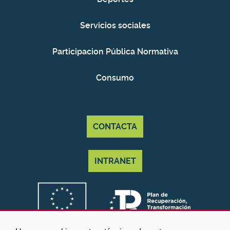
Servicios sociales
Participacion Pública Normativa
Consumo
CONTACTA
INTRANET