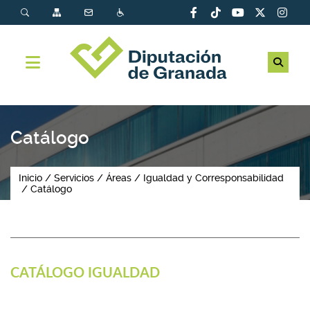
Catálogo
Inicio
Servicios
Áreas
Igualdad y Corresponsabilidad
Catálogo
CATÁLOGO IGUALDAD