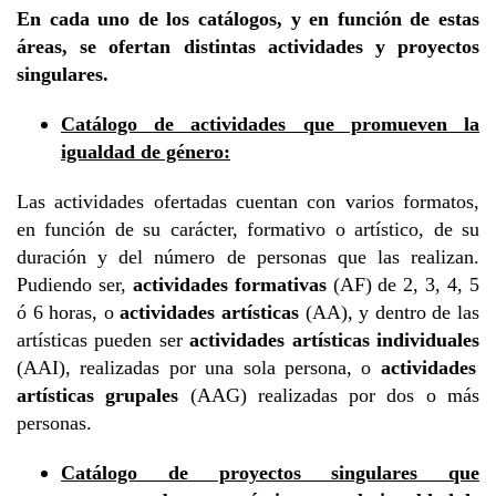
En cada uno de los catálogos, y en función de estas
áreas, se ofertan distintas actividades y proyectos
singulares.
Catálogo de actividades que promueven la
igualdad de género:
Las actividades ofertadas cuentan con varios formatos,
en función de su carácter, formativo o artístico, de su
duración y del número de personas que las realizan.
Pudiendo ser,
actividades formativas
(AF) de 2, 3, 4, 5
ó 6 horas, o
actividades artísticas
(AA), y dentro de las
artísticas pueden ser
actividades artísticas individuales
(AAI), realizadas por una sola persona, o
actividades
artísticas grupales
(AAG) realizadas por dos o más
personas.
Catálogo de proyectos singulares que