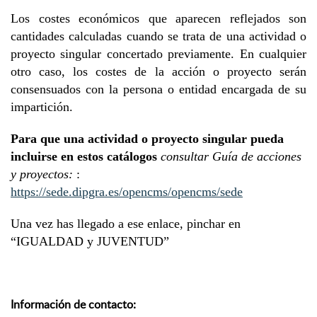
Los costes económicos que aparecen reflejados son
cantidades calculadas cuando se trata de una actividad o
proyecto singular concertado previamente. En cualquier
otro caso, los costes de la acción o proyecto serán
consensuados con la persona o entidad encargada de su
impartición.
Para que una actividad o proyecto singular pueda
incluirse en estos catálogos
consultar Guía de acciones
y proyectos:
:
https://sede.dipgra.es/opencms/opencms/sede
Una vez has llegado a ese enlace, pinchar en
“IGUALDAD y JUVENTUD”
Información de contacto: