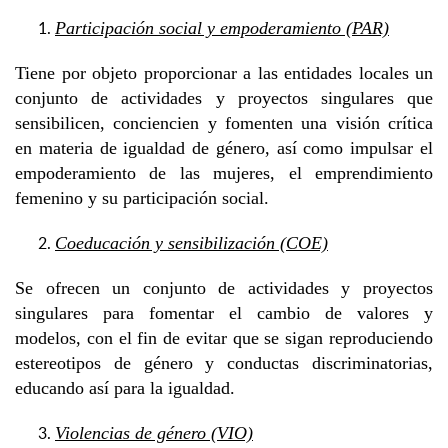
Participación social y empoderamiento (PAR)
Tiene por objeto proporcionar a las entidades locales un
conjunto de actividades y proyectos singulares que
sensibilicen, conciencien y fomenten una visión crítica
en materia de igualdad de género, así como impulsar el
empoderamiento de las mujeres, el emprendimiento
femenino y su participación social.
Coeducación y sensibilización (COE)
Se ofrecen un conjunto de actividades y proyectos
singulares para fomentar el cambio de valores y
modelos, con el fin de evitar que se sigan reproduciendo
estereotipos de género y conductas discriminatorias,
educando así para la igualdad.
Violencias de género (VIO)