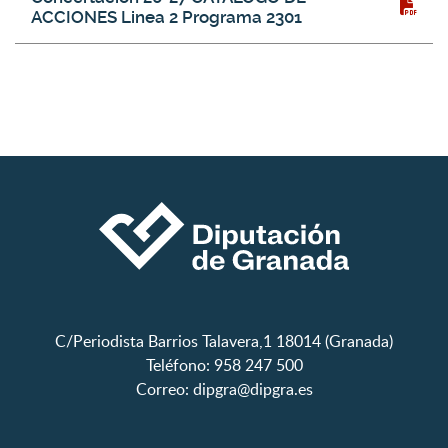
ACCIONES Linea 2 Programa 2301
C/Periodista Barrios Talavera,1 18014 (Granada)
Teléfono: 958 247 500
Correo:
dipgra@dipgra.es