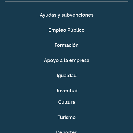
Ayudas y subvenciones
Empleo Público
Formación
Apoyo a la empresa
Igualdad
Juventud
Cultura
Turismo
Deportes