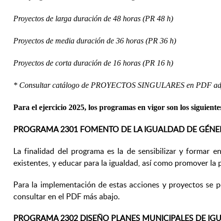
Proyectos de larga duración de 48 horas (PR 48 h)
Proyectos de media duración de 36 horas (PR 36 h)
Proyectos de corta duración de 16 horas (PR 16 h)
* Consultar catálogo de PROYECTOS SINGULARES en PDF adj
Para el ejercicio 2025, los programas en vigor son los siguiente
PROGRAMA 2301 FOMENTO DE LA IGUALDAD DE GÉN
La finalidad del programa es la de sensibilizar y formar e
existentes, y educar para la igualdad, así como promover la p
Para la implementación de estas acciones y proyectos se 
consultar en el PDF más abajo.
PROGRAMA 2302 DISEÑO PLANES MUNICIPALES DE IG