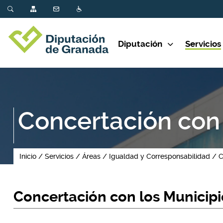
Diputación
Servicios
Concertación con 
Inicio
Servicios
Áreas
Igualdad y Corresponsabilidad
C
Concertación con los Municipi