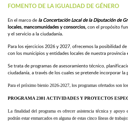
FOMENTO DE LA IGUALDAD DE GÉNERO
En el marco de
la Concertación Local de la Diputación de G
locales, mancomunidades y consorcios,
con el propósito fun
y el servicio a la ciudadanía.
Para los ejercicios 2026 y 2027, ofrecemos la posibilidad de
con los municipios y entidades locales de nuestra provincia
Se trata de programas de asesoramiento técnico, planificación
ciudadanía, a través de los cuales se pretende incorporar la 
Para el próximo bienio 2026-2027, los programas ofertados son los
PROGRAMA 2301 ACTIVIDADES Y PROYECTOS ESPE
La finalidad del programa es
ofrecer asistencia técnica y apoyo 
podrán estar enmarcados en alguna de estas cinco líneas de trabajo