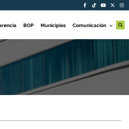
arencia
BOP
Municipios
Comunicación