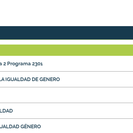
 2 Programa 2301
 LA IGUALDAD DE GENERO
ALDAD
GUALDAD GÉNERO