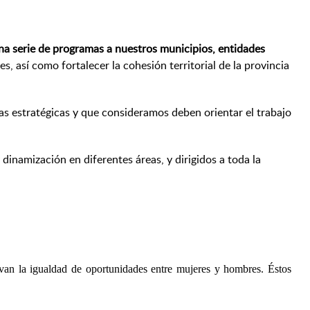
na serie de programas a nuestros municipios, entidades
 así como fortalecer la cohesión territorial de la provincia
eas estratégicas y que consideramos deben orientar el trabajo
 dinamización en diferentes áreas, y dirigidos a toda la
van la igualdad de oportunidades entre mujeres y hombres. Éstos