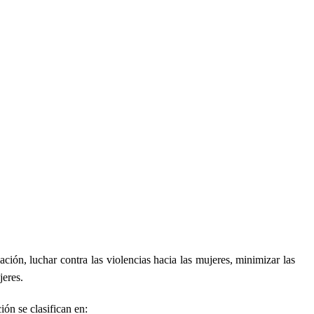
ación, luchar contra las violencias hacia las mujeres, minimizar las
jeres.
ión se clasifican en: