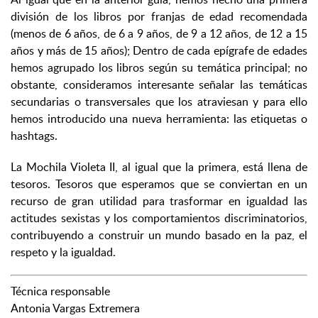
división de los libros por franjas de edad recomendada
(menos de 6 años, de 6 a 9 años, de 9 a 12 años, de 12 a 15
años y más de 15 años); Dentro de cada epígrafe de edades
hemos agrupado los libros según su temática principal; no
obstante, consideramos interesante señalar las temáticas
secundarias o transversales que los atraviesan y para ello
hemos introducido una nueva herramienta: las etiquetas o
hashtags.
La Mochila Violeta II, al igual que la primera, está llena de
tesoros. Tesoros que esperamos que se conviertan en un
recurso de gran utilidad para trasformar en igualdad las
actitudes sexistas y los comportamientos discriminatorios,
contribuyendo a construir un mundo basado en la paz, el
respeto y la igualdad.
Técnica responsable
Antonia Vargas Extremera