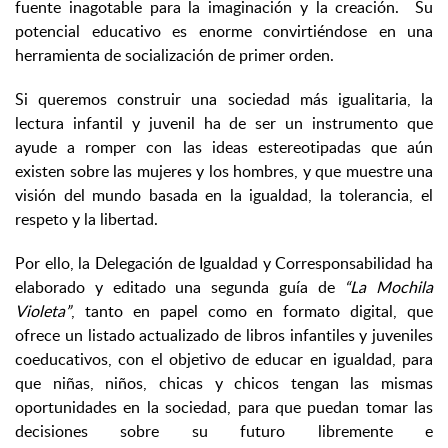
fuente inagotable para la imaginación y la creación. Su
potencial educativo es enorme convirtiéndose en una
herramienta de socialización de primer orden.
Si queremos construir una sociedad más igualitaria, la
lectura infantil y juvenil ha de ser un instrumento que
ayude a romper con las ideas estereotipadas que aún
existen sobre las mujeres y los hombres, y que muestre una
visión del mundo basada en la igualdad, la tolerancia, el
respeto y la libertad.
Por ello, la Delegación de Igualdad y Corresponsabilidad ha
elaborado y editado una segunda guía de
“La Mochila
Violeta”
, tanto en papel como en formato digital, que
ofrece un listado actualizado de libros infantiles y juveniles
coeducativos, con el objetivo de educar en igualdad, para
que niñas, niños, chicas y chicos tengan las mismas
oportunidades en la sociedad, para que puedan tomar las
decisiones sobre su futuro libremente e