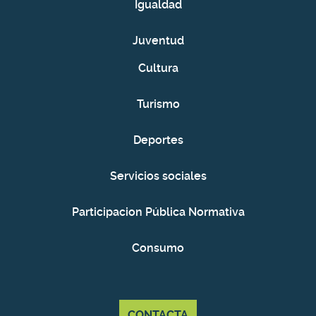
Igualdad
Juventud
Cultura
Turismo
Deportes
Servicios sociales
Participacion Pública Normativa
Consumo
CONTACTA