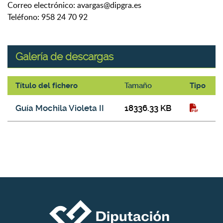
Correo electrónico: avargas@dipgra.es
Teléfono: 958 24 70 92
Galería de descargas
Título del fichero
Tamaño
Tipo
Galería de descargas
Guía Mochila Violeta II
18336.33 KB