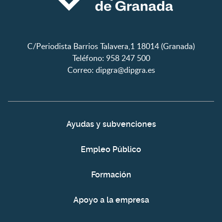
C/Periodista Barrios Talavera,1 18014 (Granada)
Teléfono: 958 247 500
Correo:
dipgra@dipgra.es
Ayudas y subvenciones
Empleo Público
Formación
Apoyo a la empresa