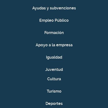
Ayudas y subvenciones
Empleo Público
Formación
Apoyo a la empresa
Igualdad
Juventud
Cultura
Turismo
Deportes