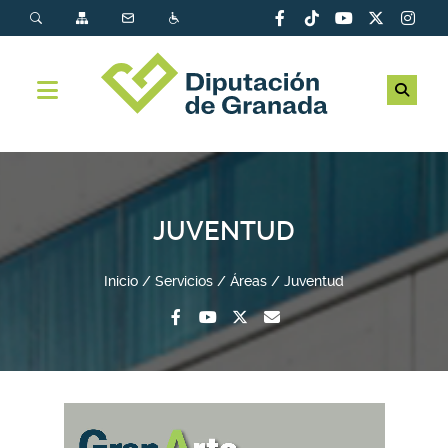
JUVENTUD
Inicio
Servicios
Áreas
Juventud