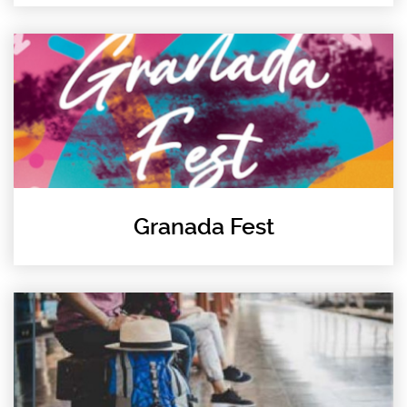
Granada Fest