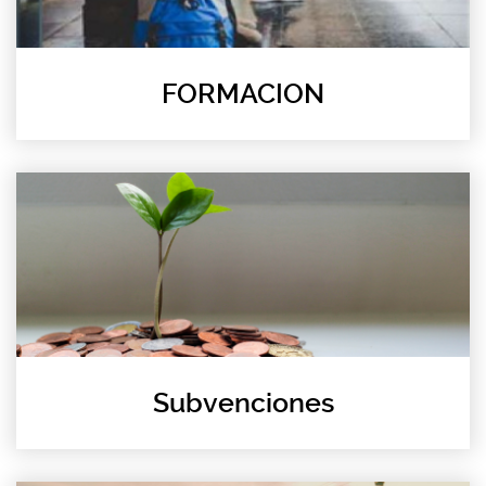
FORMACION
Subvenciones