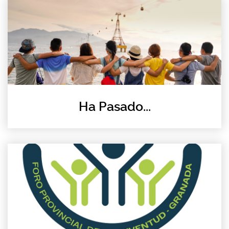
Ha Pasado...