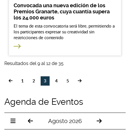
Convocada una nueva edición de los
Premios Granarte, cuya cuantía supera
los 24.000 euros
El tema de esta convocatoria será libre, permitiendo a
los participantes expresar su creatividad sin
restricciones de contenido
Resultados del 9 al 12 de 35
1
2
3
4
5
Agenda de Eventos
Agosto 2026