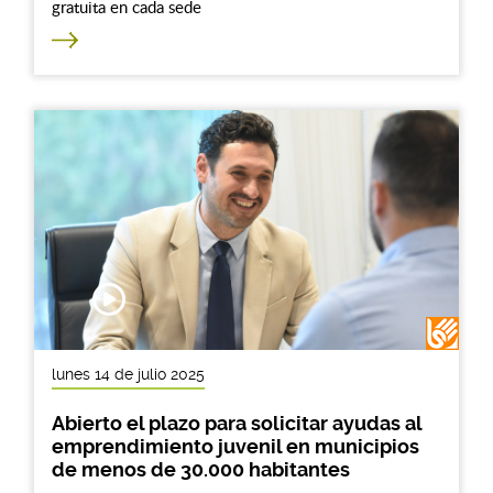
gratuita en cada sede
lunes 14 de julio 2025
Abierto el plazo para solicitar ayudas al
emprendimiento juvenil en municipios
de menos de 30.000 habitantes