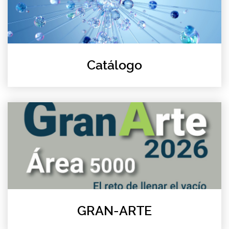
Catálogo
GRAN-ARTE