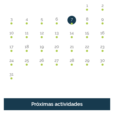
1
2
3
4
5
6
7
8
9
10
11
12
13
14
15
16
17
18
19
20
21
22
23
24
25
26
27
28
29
30
31
Próximas actividades