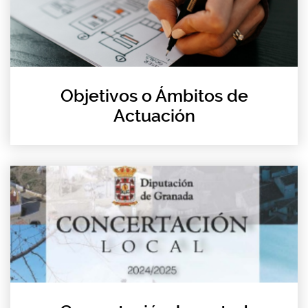
Objetivos o Ámbitos de
Actuación