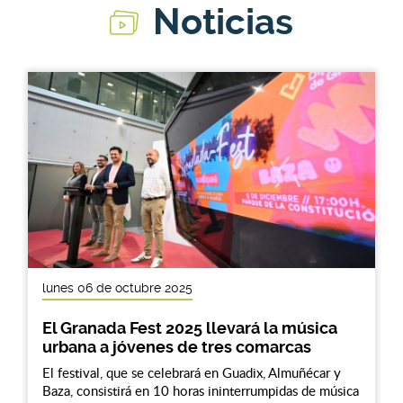
Noticias
lunes 06 de octubre 2025
El Granada Fest 2025 llevará la música
urbana a jóvenes de tres comarcas
El festival, que se celebrará en Guadix, Almuñécar y
Baza, consistirá en 10 horas ininterrumpidas de música