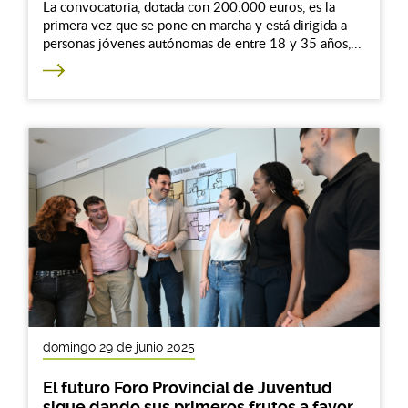
La convocatoria, dotada con 200.000 euros, es la
primera vez que se pone en marcha y está dirigida a
personas jóvenes autónomas de entre 18 y 35 años,...
domingo 29 de junio 2025
El futuro Foro Provincial de Juventud
sigue dando sus primeros frutos a favor