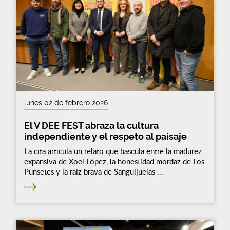
lunes 02 de febrero 2026
El V DEE FEST abraza la cultura
independiente y el respeto al paisaje
La cita articula un relato que bascula entre la madurez
expansiva de Xoel López, la honestidad mordaz de Los
Punsetes y la raíz brava de Sanguijuelas ...