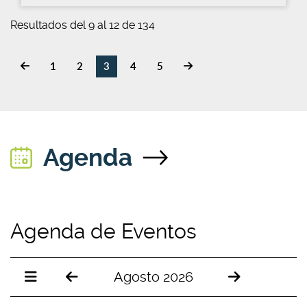
Resultados del 9 al 12 de 134
1
2
3
4
5
Agenda
Agenda de Eventos
Agosto 2026