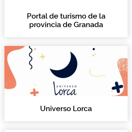
Portal de turismo de la
provincia de Granada
Universo Lorca