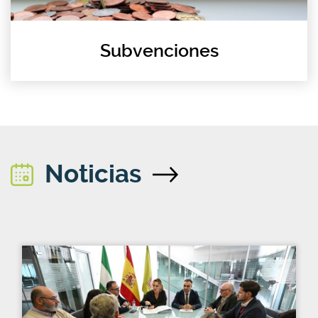
Subvenciones
Noticias