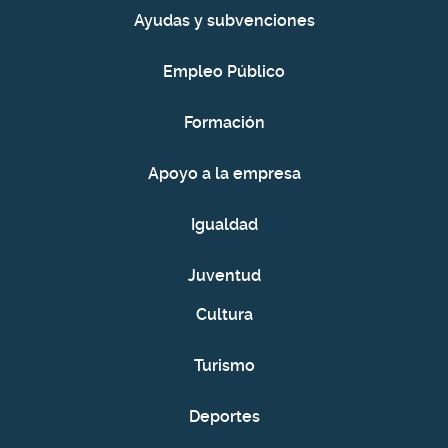
Ayudas y subvenciones
Empleo Público
Formación
Apoyo a la empresa
Igualdad
Juventud
Cultura
Turismo
Deportes