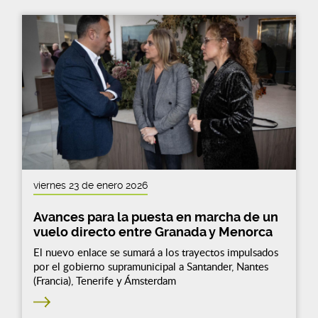
viernes 23 de enero 2026
Avances para la puesta en marcha de un
vuelo directo entre Granada y Menorca
El nuevo enlace se sumará a los trayectos impulsados
por el gobierno supramunicipal a Santander, Nantes
(Francia), Tenerife y Ámsterdam