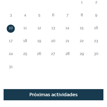
1
2
3
4
5
6
7
8
9
10
11
12
13
14
15
16
17
18
19
20
21
22
23
24
25
26
27
28
29
30
31
Próximas actividades