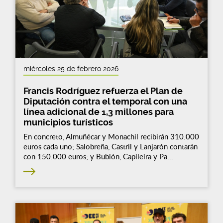
miércoles 25 de febrero 2026
Francis Rodríguez refuerza el Plan de
Diputación contra el temporal con una
línea adicional de 1,3 millones para
municipios turísticos
En concreto, Almuñécar y Monachil recibirán 310.000
euros cada uno; Salobreña, Castril y Lanjarón contarán
con 150.000 euros; y Bubión, Capileira y Pa...