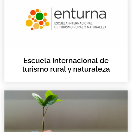
Escuela internacional de
turismo rural y naturaleza