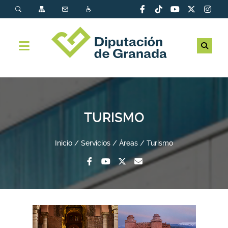
TURISMO
Inicio
Servicios
Áreas
Turismo