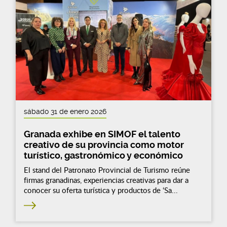
sábado 31 de enero 2026
Granada exhibe en SIMOF el talento
creativo de su provincia como motor
turístico, gastronómico y económico
El stand del Patronato Provincial de Turismo reúne
firmas granadinas, experiencias creativas para dar a
conocer su oferta turística y productos de ‘Sa...