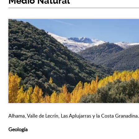
Medio Natural
Alhama, Valle de Lecrín, Las Aplujarras y la Costa Granadina.
Geología