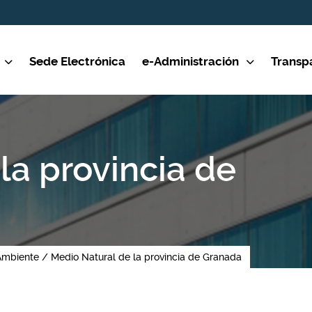
Sede Electrónica
e-Administración
Transp
la provincia de
Ambiente
Medio Natural de la provincia de Granada