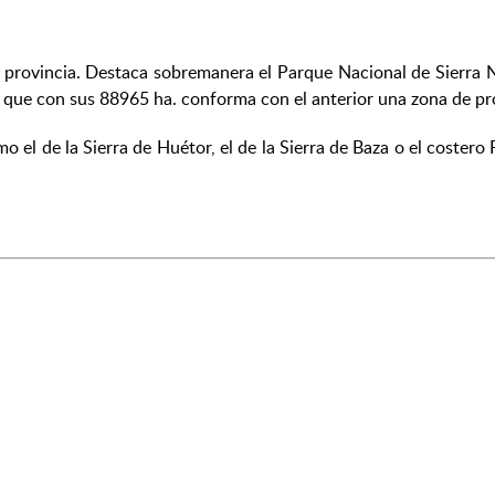
 provincia. Destaca sobremanera el Parque Nacional de Sierra 
 que con sus 88965 ha. conforma con el anterior una zona de pr
el de la Sierra de Huétor, el de la Sierra de Baza o el coster