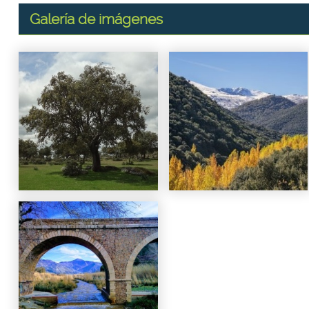
Galería de imágenes