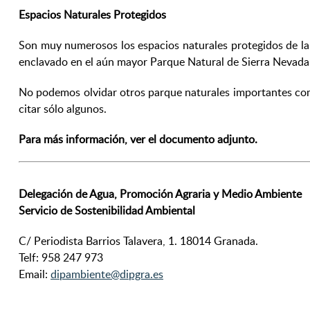
Espacios Naturales Protegidos
Son muy numerosos los espacios naturales protegidos de la
enclavado en el aún mayor Parque Natural de Sierra Nevada
No podemos olvidar otros parque naturales importantes como 
citar sólo algunos.
Para más información, ver el documento adjunto.
Delegación de Agua, Promoción Agraria y Medio Ambiente
Servicio de Sostenibilidad Ambiental
C/ Periodista Barrios Talavera, 1. 18014 Granada.
Telf: 958 247 973
Email:
dipambiente@dipgra.es