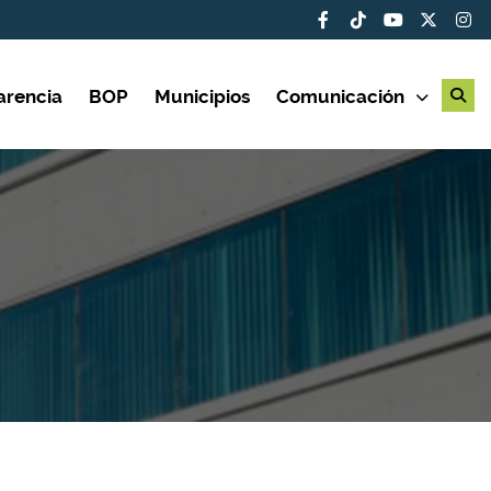
arencia
BOP
Municipios
Comunicación