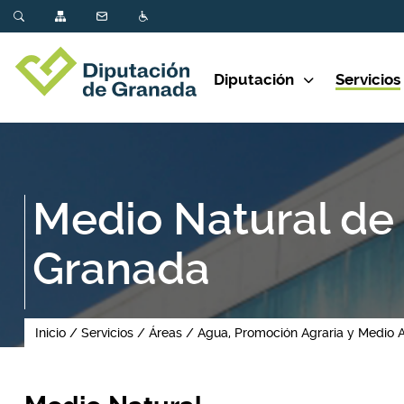
Diputación
Servicios
Medio Natural de 
Granada
Inicio
Servicios
Áreas
Agua, Promoción Agraria y Medio 