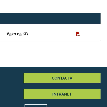
8520.05 KB
CONTACTA
INTRANET