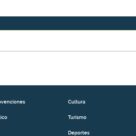
bvenciones
Cultura
ico
Turismo
Deportes