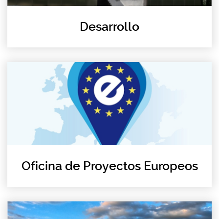
Desarrollo
Oficina de Proyectos Europeos