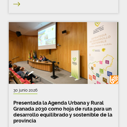
30 junio 2026
Presentada la Agenda Urbana y Rural
Granada 2030 como hoja de ruta para un
desarrollo equilibrado y sostenible de la
provincia