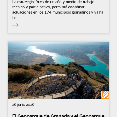
La estrategia, fruto de un año y medio de trabajo
técnico y participativo, permitirá coordinar
actuaciones en los 174 municipios granadinos y ya ha
fa...
26 junio 2026
El Geoparque de Granada y el Geoparque