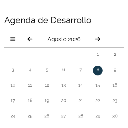
Agenda de Desarrollo
Agosto 2026
1
2
3
4
5
6
7
8
9
10
11
12
13
14
15
16
17
18
19
20
21
22
23
24
25
26
27
28
29
30