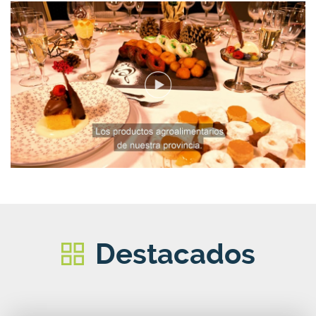
Destacados