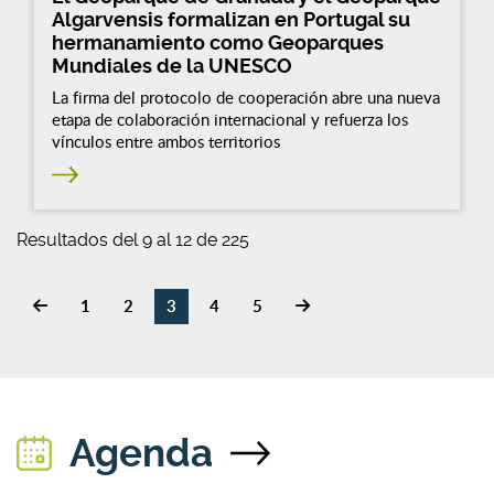
Algarvensis formalizan en Portugal su
hermanamiento como Geoparques
Mundiales de la UNESCO
La firma del protocolo de cooperación abre una nueva
etapa de colaboración internacional y refuerza los
vínculos entre ambos territorios
Resultados del 9 al 12 de 225
1
2
3
4
5
Agenda