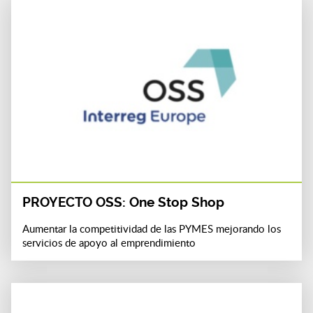
PROYECTO OSS: One Stop Shop
Aumentar la competitividad de las PYMES mejorando los
servicios de apoyo al emprendimiento