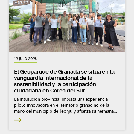
13 julio 2026
El Geoparque de Granada se sitúa en la
vanguardia internacional de la
sostenibilidad y la participación
ciudadana en Corea del Sur
La institución provincial impulsa una experiencia
piloto innovadora en el territorio granadino de la
mano del municipio de Jeonju y afianza su hermana...