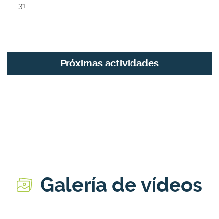
31
Próximas actividades
Galería de vídeos