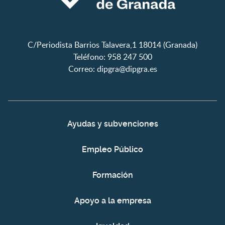
C/Periodista Barrios Talavera,1 18014 (Granada)
Teléfono: 958 247 500
Correo:
dipgra@dipgra.es
Ayudas y subvenciones
Empleo Público
Formación
Apoyo a la empresa