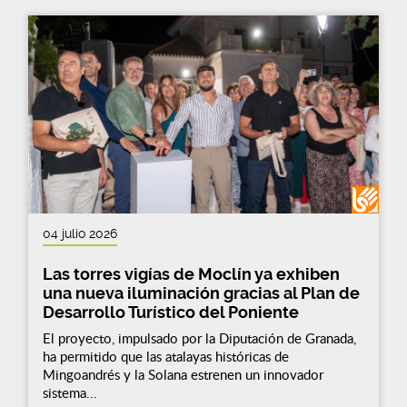
04 julio 2026
Las torres vigías de Moclín ya exhiben
una nueva iluminación gracias al Plan de
Desarrollo Turístico del Poniente
El proyecto, impulsado por la Diputación de Granada,
ha permitido que las atalayas históricas de
Mingoandrés y la Solana estrenen un innovador
sistema...