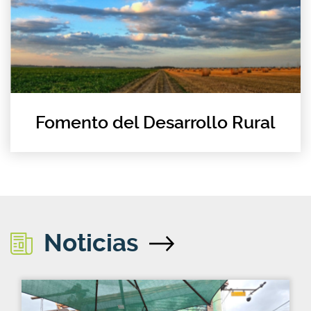
Fomento del Desarrollo Rural
Noticias