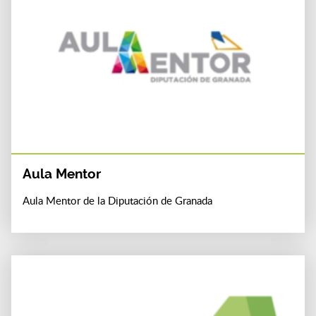
Aula Mentor
Aula Mentor de la Diputación de Granada