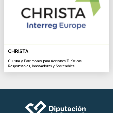
CHRISTA
Cultura y Patrimonio para Acciones Turísticas
Responsables, Innovadoras y Sostenibles