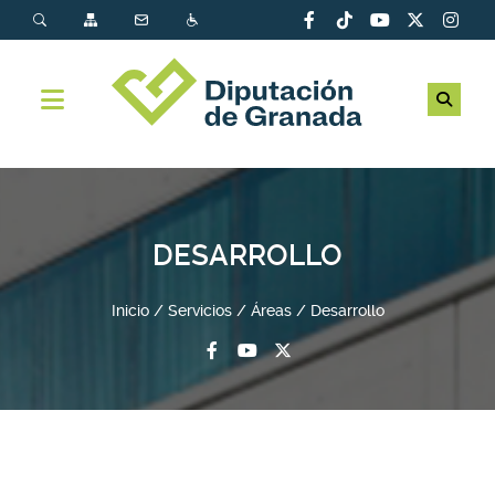
DESARROLLO
Inicio
Servicios
Áreas
Desarrollo