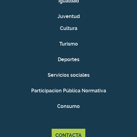
Igualdad
Juventud
Cultura
Turismo
Deportes
Servicios sociales
Participacion Pública Normativa
Consumo
CONTACTA