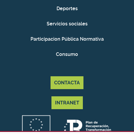
Deportes
Servicios sociales
Participacion Pública Normativa
Consumo
CONTACTA
INTRANET