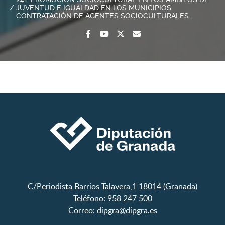
JUVENTUD E IGUALDAD EN LOS MUNICIPIOS:
CONTRATACIÓN DE AGENTES SOCIOCULTURALES.
C/Periodista Barrios Talavera,1 18014 (Granada)
Teléfono: 958 247 500
Correo:
dipgra@dipgra.es