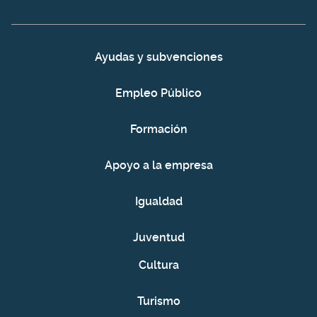
Ayudas y subvenciones
Empleo Público
Formación
Apoyo a la empresa
Igualdad
Juventud
Cultura
Turismo