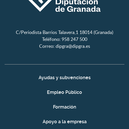
C/Periodista Barrios Talavera,1 18014 (Granada)
Teléfono: 958 247 500
Correo:
dipgra@dipgra.es
Ayudas y subvenciones
Empleo Público
Formación
Apoyo a la empresa