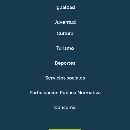
Igualdad
Juventud
Cultura
Turismo
Deportes
Servicios sociales
Participacion Pública Normativa
Consumo