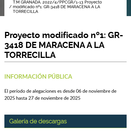
T.M GRANADA. 2022/4/PPCGR/1-13 Proyecto
modificado nº1: GR-3418 DE MARACENA A LA
TORRECILLA
Proyecto modificado nº1: GR-
3418 DE MARACENA A LA
TORRECILLA
INFORMACIÓN PÚBLICA
El período de alegaciones es desde 06 de noviembre de
2025 hasta 27 de noviembre de 2025
Galería de descargas