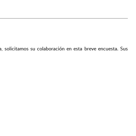
a, solicitamos su colaboración en esta breve encuesta. Sus