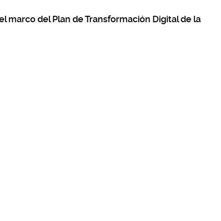
el marco del Plan de Transformación Digital de la