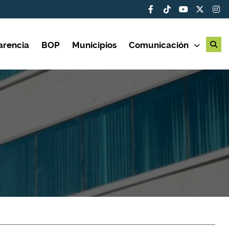
arencia
BOP
Municipios
Comunicación