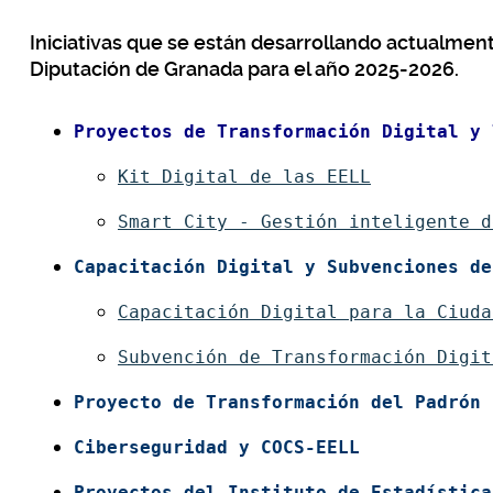
Iniciativas que se están desarrollando actualmente
Diputación de Granada para el año 2025-2026.
Proyectos de Transformación Digital y 
Kit Digital de las EELL
Smart City - Gestión inteligente d
Capacitación Digital y Subvenciones de
Capacitación Digital para la Ciuda
Subvención de Transformación Digit
Proyecto de Transformación del Padrón 
Ciberseguridad y COCS-EELL
Proyectos del Instituto de Estadística