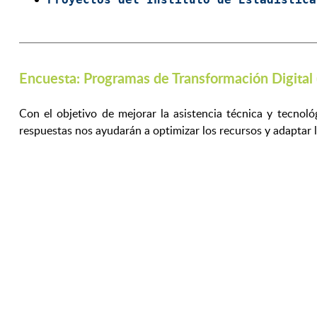
Encuesta: Programas de Transformación Digital
Con el objetivo de mejorar la asistencia técnica y tecnol
respuestas nos ayudarán a optimizar los recursos y adaptar 