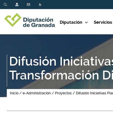
Diputación
Servicios
Difusión Iniciativ
Transformación Di
Inicio
e-Administración
Proyectos
Difusión Iniciativas Pl