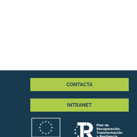
CONTACTA
INTRANET