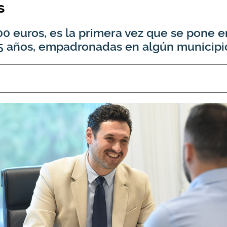
s
0 euros, es la primera vez que se pone e
5 años, empadronadas en algún municipio