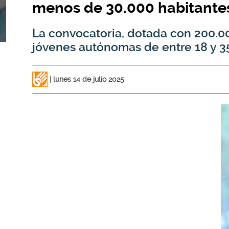
menos de 30.000 habitante
La convocatoria, dotada con 200.00
jóvenes autónomas de entre 18 y 3
lunes 14 de julio 2025