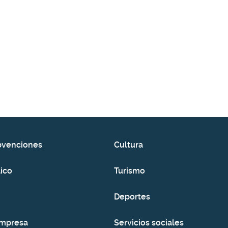
bvenciones
Cultura
ico
Turismo
Deportes
empresa
Servicios sociales