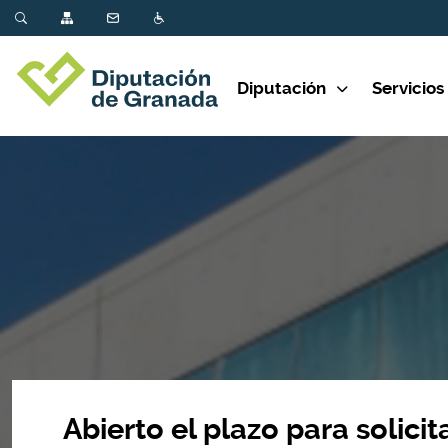
Diputación
Servicios
Abierto el plazo para solic