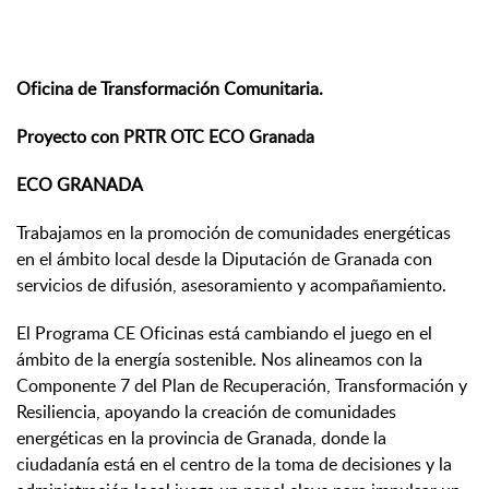
Oficina de Transformación Comunitaria.
Proyecto con PRTR OTC ECO Granada
ECO GRANADA
Trabajamos en la promoción de comunidades energéticas
en el ámbito local desde la Diputación de Granada con
servicios de difusión, asesoramiento y acompañamiento.
El Programa CE Oficinas está cambiando el juego en el
ámbito de la energía sostenible. Nos alineamos con la
Componente 7 del Plan de Recuperación, Transformación y
Resiliencia, apoyando la creación de comunidades
energéticas en la provincia de Granada, donde la
ciudadanía está en el centro de la toma de decisiones y la