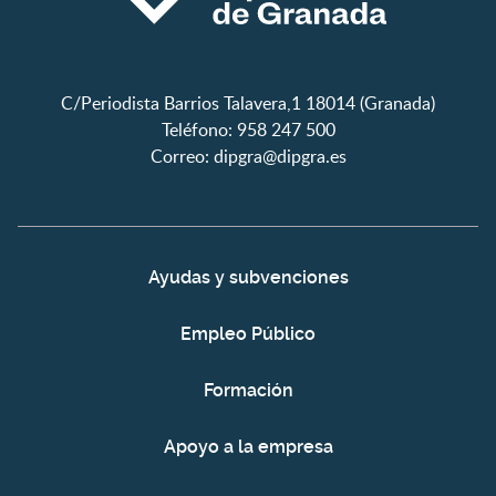
C/Periodista Barrios Talavera,1 18014 (Granada)
Teléfono: 958 247 500
Correo:
dipgra@dipgra.es
Ayudas y subvenciones
Empleo Público
Formación
Apoyo a la empresa