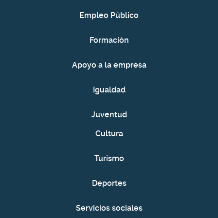
Empleo Público
Formación
Apoyo a la empresa
Igualdad
Juventud
Cultura
Turismo
Deportes
Servicios sociales