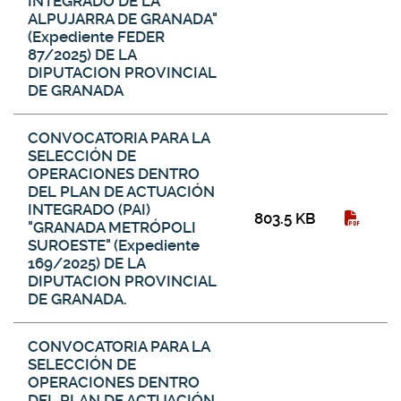
INTEGRADO DE LA
ALPUJARRA DE GRANADA"
(Expediente FEDER
87/2025) DE LA
DIPUTACION PROVINCIAL
DE GRANADA
CONVOCATORIA PARA LA
SELECCIÓN DE
OPERACIONES DENTRO
DEL PLAN DE ACTUACIÓN
INTEGRADO (PAI)
803.5 KB
"GRANADA METRÓPOLI
SUROESTE" (Expediente
169/2025) DE LA
DIPUTACION PROVINCIAL
DE GRANADA.
CONVOCATORIA PARA LA
SELECCIÓN DE
OPERACIONES DENTRO
DEL PLAN DE ACTUACIÓN