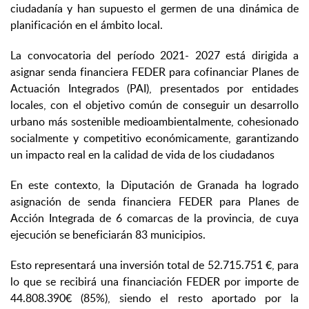
ciudadanía y han supuesto el germen de una dinámica de
planificación en el ámbito local.
La convocatoria del período 2021- 2027 está dirigida a
asignar senda financiera FEDER para cofinanciar Planes de
Actuación Integrados (PAI), presentados por entidades
locales, con el objetivo común de conseguir un desarrollo
urbano más sostenible medioambientalmente, cohesionado
socialmente y competitivo económicamente, garantizando
un impacto real en la calidad de vida de los ciudadanos
En este contexto, la Diputación de Granada ha logrado
asignación de senda financiera FEDER para Planes de
Acción Integrada de 6 comarcas de la provincia, de cuya
ejecución se beneficiarán 83 municipios.
Esto representará una inversión total de 52.715.751 €, para
lo que se recibirá una financiación FEDER por importe de
44.808.390€ (85%), siendo el resto aportado por la