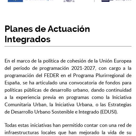
Planes de Actuación
Integrados
En el marco de la política de cohesión de la Unión Europea
del período de programación 2021-2027, con cargo a la
programación del FEDER en el Programa Plurirregional de
España, se ha articulado una convocatoria de fondos para
políticas públicas de desarrollo urbano, dando continuidad
a la experiencia previa en programas como la Iniciativa
Comunitaria Urban, la Iniciativa Urbana, o las Estrategias
de Desarrollo Urbano Sostenible e Integrado (EDUSI).
Todas estas iniciativas han permitido contar con una red de
infraestructuras locales que han mejorado la vida de su