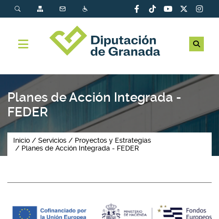
Planes de Acción Integrada -
FEDER
Inicio
Servicios
Proyectos y Estrategias
Planes de Acción Integrada - FEDER