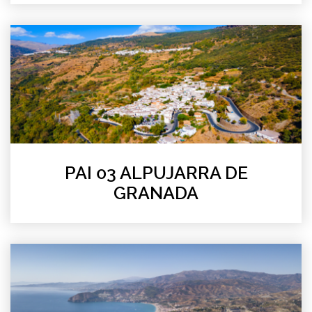
PAI 03 ALPUJARRA DE
GRANADA