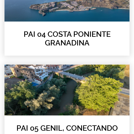
PAI 04 COSTA PONIENTE
GRANADINA
PAI 05 GENIL, CONECTANDO