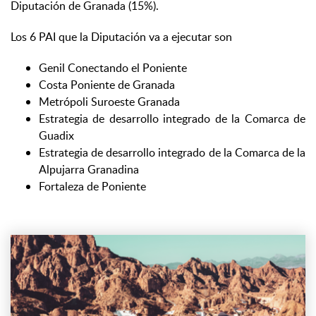
Diputación de Granada (15%).
Los 6 PAI que la Diputación va a ejecutar son
Genil Conectando el Poniente
Costa Poniente de Granada
Metrópoli Suroeste Granada
Estrategia de desarrollo integrado de la Comarca de
Guadix
Estrategia de desarrollo integrado de la Comarca de la
Alpujarra Granadina
Fortaleza de Poniente