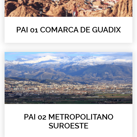
PAI 01 COMARCA DE GUADIX
PAI 02 METROPOLITANO
SUROESTE