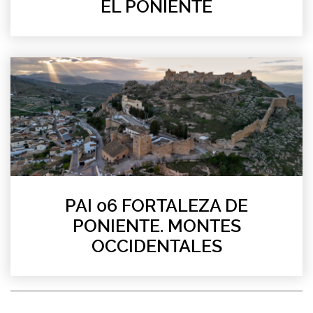
EL PONIENTE
PAI 06 FORTALEZA DE
PONIENTE. MONTES
OCCIDENTALES