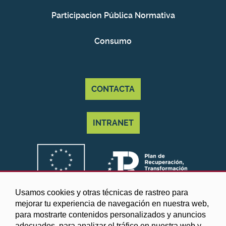
Participacion Pública Normativa
Consumo
CONTACTA
INTRANET
Usamos cookies y otras técnicas de rastreo para
mejorar tu experiencia de navegación en nuestra web,
para mostrarte contenidos personalizados y anuncios
adecuados, para analizar el tráfico en nuestra web y