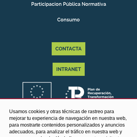
Participacion Pública Normativa
Consumo
CONTACTA
INTRANET
Usamos cookies y otras técnicas de rastreo para
mejorar tu experiencia de navegación en nuestra web,
para mostrarte contenidos personalizados y anuncios
adecuados, para analizar el tráfico en nuestra web y