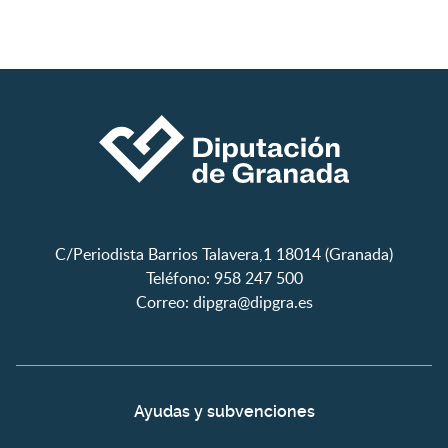
C/Periodista Barrios Talavera,1 18014 (Granada)
Teléfono: 958 247 500
Correo:
dipgra@dipgra.es
Ayudas y subvenciones