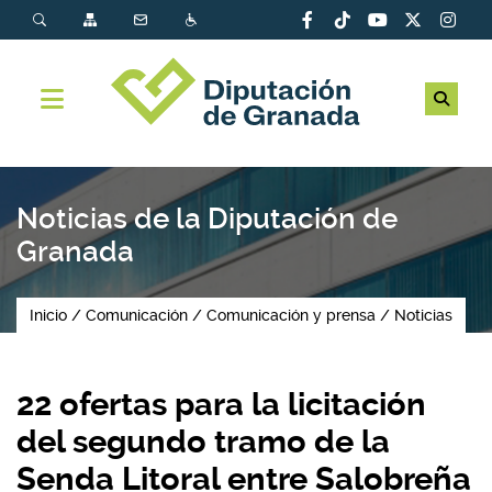
Noticias de la Diputación de
Granada
Inicio
Comunicación
Comunicación y prensa
Noticias
22 ofertas para la licitación
del segundo tramo de la
Senda Litoral entre Salobreña