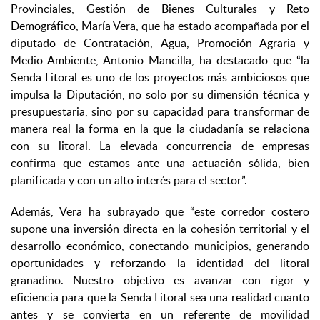
Provinciales, Gestión de Bienes Culturales y Reto
Demográfico, María Vera, que ha estado acompañada por el
diputado de Contratación, Agua, Promoción Agraria y
Medio Ambiente, Antonio Mancilla, ha destacado que “la
Senda Litoral es uno de los proyectos más ambiciosos que
impulsa la Diputación, no solo por su dimensión técnica y
presupuestaria, sino por su capacidad para transformar de
manera real la forma en la que la ciudadanía se relaciona
con su litoral. La elevada concurrencia de empresas
confirma que estamos ante una actuación sólida, bien
planificada y con un alto interés para el sector”.
Además, Vera ha subrayado que “este corredor costero
supone una inversión directa en la cohesión territorial y el
desarrollo económico, conectando municipios, generando
oportunidades y reforzando la identidad del litoral
granadino. Nuestro objetivo es avanzar con rigor y
eficiencia para que la Senda Litoral sea una realidad cuanto
antes y se convierta en un referente de movilidad