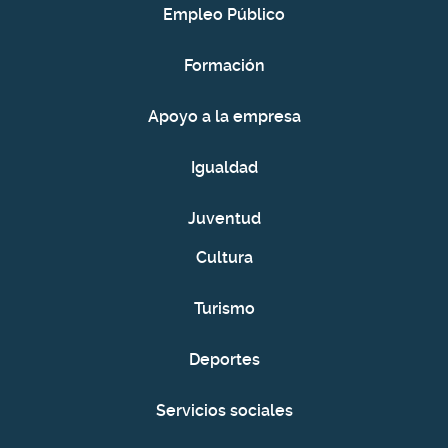
Empleo Público
Formación
Apoyo a la empresa
Igualdad
Juventud
Cultura
Turismo
Deportes
Servicios sociales