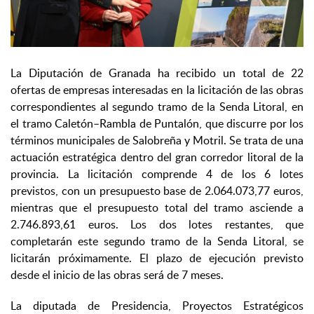
La Diputación de Granada ha recibido un total de 22
ofertas de empresas interesadas en la licitación de las obras
correspondientes al segundo tramo de la Senda Litoral, en
el tramo Caletón–Rambla de Puntalón, que discurre por los
términos municipales de Salobreña y Motril. Se trata de una
actuación estratégica dentro del gran corredor litoral de la
provincia. La licitación comprende 4 de los 6 lotes
previstos, con un presupuesto base de 2.064.073,77 euros,
mientras que el presupuesto total del tramo asciende a
2.746.893,61 euros. Los dos lotes restantes, que
completarán este segundo tramo de la Senda Litoral, se
licitarán próximamente. El plazo de ejecución previsto
desde el inicio de las obras será de 7 meses.
La diputada de Presidencia, Proyectos Estratégicos