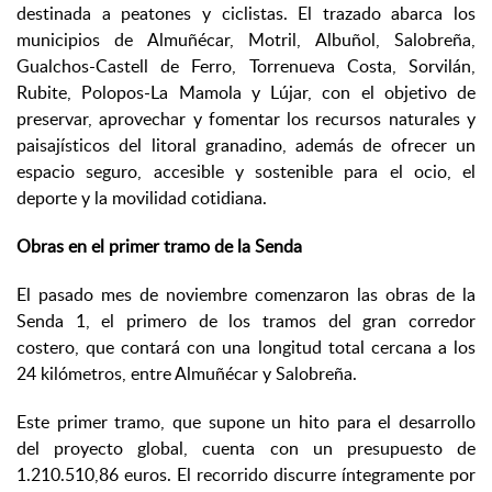
destinada a peatones y ciclistas. El trazado abarca los
municipios de Almuñécar, Motril, Albuñol, Salobreña,
Gualchos-Castell de Ferro, Torrenueva Costa, Sorvilán,
Rubite, Polopos-La Mamola y Lújar, con el objetivo de
preservar, aprovechar y fomentar los recursos naturales y
paisajísticos del litoral granadino, además de ofrecer un
espacio seguro, accesible y sostenible para el ocio, el
deporte y la movilidad cotidiana.
Obras en el primer tramo de la Senda
El pasado mes de noviembre comenzaron las obras de la
Senda 1, el primero de los tramos del gran corredor
costero, que contará con una longitud total cercana a los
24 kilómetros, entre Almuñécar y Salobreña.
Este primer tramo, que supone un hito para el desarrollo
del proyecto global, cuenta con un presupuesto de
1.210.510,86 euros. El recorrido discurre íntegramente por