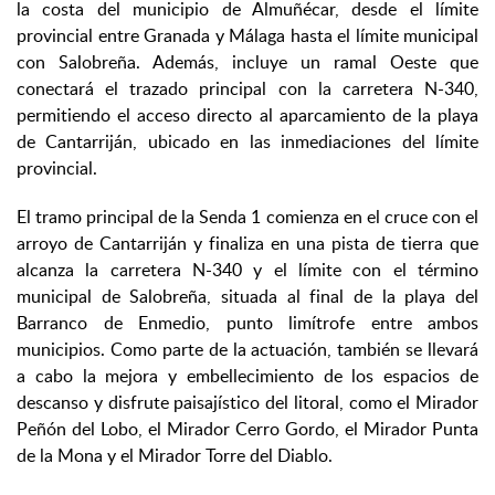
la costa del municipio de Almuñécar, desde el límite
provincial entre Granada y Málaga hasta el límite municipal
con Salobreña. Además, incluye un ramal Oeste que
conectará el trazado principal con la carretera N-340,
permitiendo el acceso directo al aparcamiento de la playa
de Cantarriján, ubicado en las inmediaciones del límite
provincial.
El tramo principal de la Senda 1 comienza en el cruce con el
arroyo de Cantarriján y finaliza en una pista de tierra que
alcanza la carretera N-340 y el límite con el término
municipal de Salobreña, situada al final de la playa del
Barranco de Enmedio, punto limítrofe entre ambos
municipios. Como parte de la actuación, también se llevará
a cabo la mejora y embellecimiento de los espacios de
descanso y disfrute paisajístico del litoral, como el Mirador
Peñón del Lobo, el Mirador Cerro Gordo, el Mirador Punta
de la Mona y el Mirador Torre del Diablo.