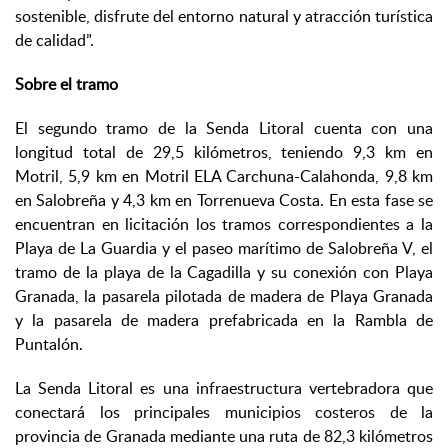
sostenible, disfrute del entorno natural y atracción turística
de calidad”.
Sobre el tramo
El segundo tramo de la Senda Litoral cuenta con una
longitud total de 29,5 kilómetros, teniendo 9,3 km en
Motril, 5,9 km en Motril ELA Carchuna-Calahonda, 9,8 km
en Salobreña y 4,3 km en Torrenueva Costa. En esta fase se
encuentran en licitación los tramos correspondientes a la
Playa de La Guardia y el paseo marítimo de Salobreña V, el
tramo de la playa de la Cagadilla y su conexión con Playa
Granada, la pasarela pilotada de madera de Playa Granada
y la pasarela de madera prefabricada en la Rambla de
Puntalón.
La Senda Litoral es una infraestructura vertebradora que
conectará los principales municipios costeros de la
provincia de Granada mediante una ruta de 82,3 kilómetros