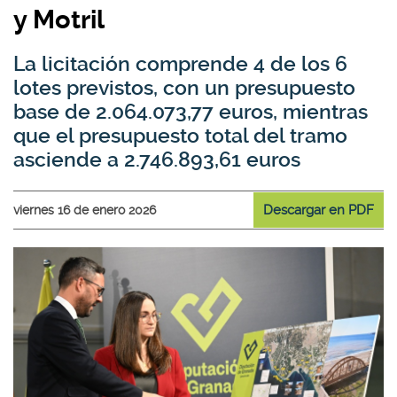
y Motril
La licitación comprende 4 de los 6
lotes previstos, con un presupuesto
base de 2.064.073,77 euros, mientras
que el presupuesto total del tramo
asciende a 2.746.893,61 euros
Descargar en PDF
viernes 16 de enero 2026