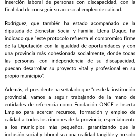
inserción laboral de personas con discapacidad, con la
finalidad de conseguir su acceso al empleo de calidad.
Rodríguez, que también ha estado acompañado de la
diputada de Bienestar Social y Familia, Elena Duque, ha
indicado que “este protocolo refuerza el compromiso firme
de la Diputación con la igualdad de oportunidades y con
una provincia más cohesionada socialmente, donde todas
las personas, con independencia de su discapacidad,
puedan desarrollar su proyecto vital y profesional en su
propio municipio”.
Además, el presidente ha señalado que “desde la institución
provincial, vamos a seguir trabajando de la mano de
entidades de referencia como Fundación ONCE e Inserta
Empleo para acercar recursos, formación y empleo de
calidad a todos los rincones de la provincia, especialmente
a los municipios más pequeños, garantizando que la
inclusión social y laboral sea una realidad tangible y no solo