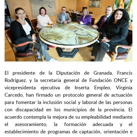
El presidente de la Diputación de Granada, Francis
Rodríguez, y la secretaria general de Fundación ONCE y
vicepresidenta ejecutiva de Inserta Empleo, Virginia
Carcedo, han firmado un protocolo general de actuación
para fomentar la inclusión social y laboral de las personas
con discapacidad en los municipios de la provincia. El
acuerdo contempla la mejora de su empleabilidad mediante
el asesoramiento, la formación adecuada y el
establecimiento de programas de captación, orientación e