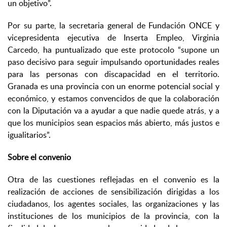
un objetivo”.
Por su parte, la secretaria general de Fundación ONCE y
vicepresidenta ejecutiva de Inserta Empleo, Virginia
Carcedo, ha puntualizado que este protocolo “supone un
paso decisivo para seguir impulsando oportunidades reales
para las personas con discapacidad en el territorio.
Granada es una provincia con un enorme potencial social y
económico, y estamos convencidos de que la colaboración
con la Diputación va a ayudar a que nadie quede atrás, y a
que los municipios sean espacios más abierto, más justos e
igualitarios”.
Sobre el convenio
Otra de las cuestiones reflejadas en el convenio es la
realización de acciones de sensibilización dirigidas a los
ciudadanos, los agentes sociales, las organizaciones y las
instituciones de los municipios de la provincia, con la