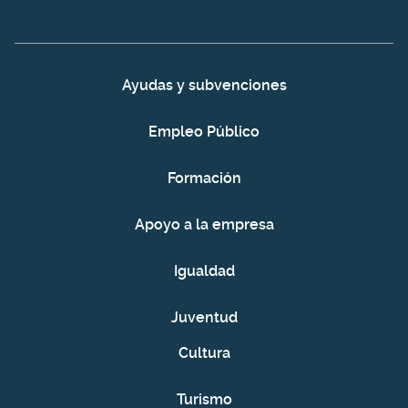
Ayudas y subvenciones
Empleo Público
Formación
Apoyo a la empresa
Igualdad
Juventud
Cultura
Turismo