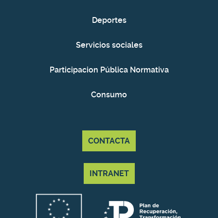
Deportes
Servicios sociales
Participacion Pública Normativa
Consumo
CONTACTA
INTRANET