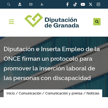
Diputación e Inserta Empleo de la
ONCE firman un protocolo para
promover la inserción laboral de
las personas con discapacidad
Inicio
Comunicación
Comunicación y prensa
Noticias