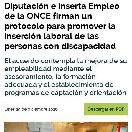
Diputación e Inserta Empleo
de la ONCE firman un
protocolo para promover la
inserción laboral de las
personas con discapacidad
El acuerdo contempla la mejora de su
empleabilidad mediante el
asesoramiento, la formación
adecuada y el establecimiento de
programas de captación y orientación
Descargar en PDF
lunes 29 de diciembre 2026