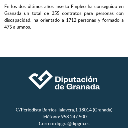
En los dos últimos años Inserta Empleo ha conseguido en
Granada un total de 355 contratos para personas con
discapacidad, ha orientado a 1712 personas y formado a
475 alumnos.
C/Periodista Barrios Talavera,1 18014 (Granada)
Teléfono: 958 247 500
Correo:
dipgra@dipgra.es