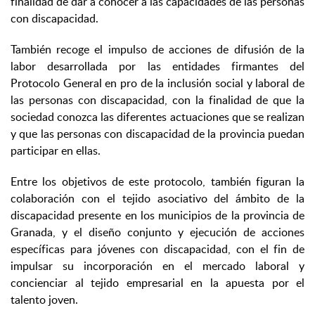
finalidad de dar a conocer a las capacidades de las personas
con discapacidad.
También recoge el impulso de acciones de difusión de la
labor desarrollada por las entidades firmantes del
Protocolo General en pro de la inclusión social y laboral de
las personas con discapacidad, con la finalidad de que la
sociedad conozca las diferentes actuaciones que se realizan
y que las personas con discapacidad de la provincia puedan
participar en ellas.
Entre los objetivos de este protocolo, también figuran la
colaboración con el tejido asociativo del ámbito de la
discapacidad presente en los municipios de la provincia de
Granada, y el diseño conjunto y ejecución de acciones
específicas para jóvenes con discapacidad, con el fin de
impulsar su incorporación en el mercado laboral y
concienciar al tejido empresarial en la apuesta por el
talento joven.