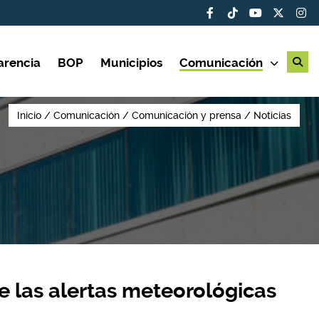
arencia
BOP
Municipios
Comunicación
Inicio
Comunicación
Comunicación y prensa
Noticias
e las alertas meteorológicas