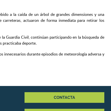
debido a la caída de un árbol de grandes dimensiones y una
 carreteras, actuaron de forma inmediata para retirar los
 la Guardia Civil, continúan participando en la búsqueda de
as practicaba deporte.
os innecesarios durante episodios de meteorología adversa y
CONTACTA