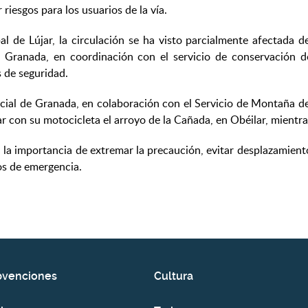
riesgos para los usuarios de la vía.
al de Lújar, la circulación se ha visto parcialmente afectada 
 Granada, en coordinación con el servicio de conservación de
s de seguridad.
cial de Granada, en colaboración con el Servicio de Montaña de
zar con su motocicleta el arroyo de la Cañada, en Obéilar, mientr
 la importancia de extremar la precaución, evitar desplazamient
os de emergencia.
bvenciones
Cultura