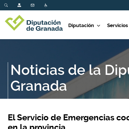
Diputación
Servicios
Noticias de la Di
Granada
El Servicio de Emergencias co
en la provincia