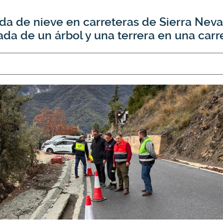
rada de nieve en carreteras de Sierra Ne
rada de un árbol y una terrera en una car