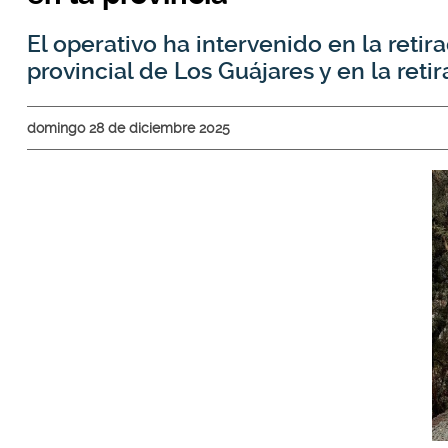
El operativo ha intervenido en la reti
provincial de Los Guájares y en la reti
domingo 28 de diciembre 2025