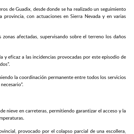
ros de Guadix, desde donde se ha realizado un seguimiento
la provincia, con actuaciones en Sierra Nevada y en varias
 zonas afectadas, supervisando sobre el terreno los daños
 y eficaz a las incidencias provocadas por este episodio de
dos”.
niendo la coordinación permanente entre todos los servicios
necesario”.
e nieve en carreteras, permitiendo garantizar el acceso y la
emperaturas.
vincial, provocado por el colapso parcial de una escollera,