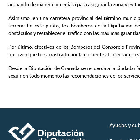
actuando de manera inmediata para asegurar la zona y evitar 
Asimismo, en una carretera provincial del término municip
terrera. En este punto, los Bomberos de la Diputación de
obstáculos y restablecer el tráfico con las máximas garantía
Por último, efectivos de los Bomberos del Consorcio Provin
un joven que fue arrastrado por la corriente al intentar cru
Desde la Diputación de Granada se recuerda a la ciudadanía
seguir en todo momento las recomendaciones de los servici
Ayudas y su