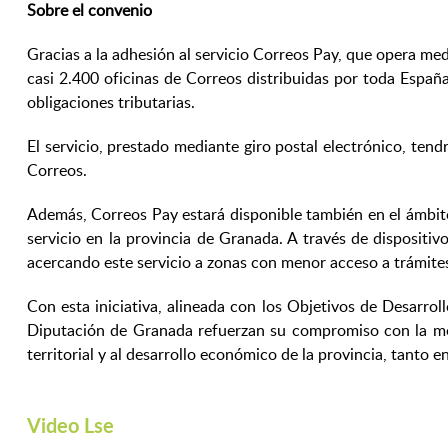
Sobre el convenio
Gracias a la adhesión al servicio Correos Pay, que opera me
casi 2.400 oficinas de Correos distribuidas por toda España
obligaciones tributarias.
El servicio, prestado mediante giro postal electrónico, ten
Correos.
Además, Correos Pay estará disponible también en el ámbito 
servicio en la provincia de Granada. A través de dispositi
acercando este servicio a zonas con menor acceso a trámites
Con esta iniciativa, alineada con los Objetivos de Desarrol
Diputación de Granada refuerzan su compromiso con la mejo
territorial y al desarrollo económico de la provincia, tanto
Video Lse