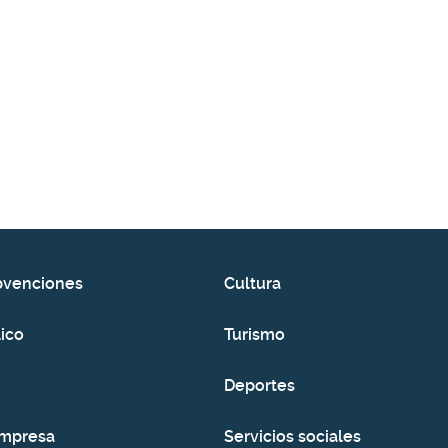
bvenciones
Cultura
ico
Turismo
Deportes
empresa
Servicios sociales