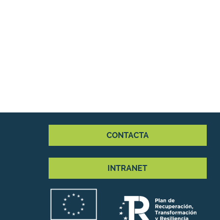
CONTACTA
INTRANET