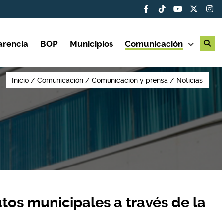
arencia
BOP
Municipios
Comunicación
Inicio
Comunicación
Comunicación y prensa
Noticias
utos municipales a través de la