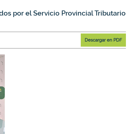
os por el Servicio Provincial Tributario
Descargar en PDF