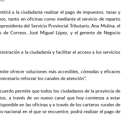
tirá a la ciudadanía realizar el pago de impuestos, tasas y
eos, tanto en oficinas como mediante el servicio de reparto
presidenta del Servicio Provincial Tributario, Ana Molina, el
ios de Correos, José Miguel López, y el gerente de Negocio
ración a la ciudadanía y facilitar el acceso a los servicios
mite ofrecer soluciones más accesibles, cómodas y eficaces
necesario reforzar los canales de atención”.
acuerdo permite que todos los ciudadanos de la provincia de
butos, a través de un nuevo canal que hoy comienza a estar
isponible en las oficinas y a través de los carteros rurales de
o nacional en el que se encuentre, podrá realizar el pago de