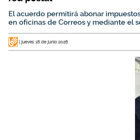
El acuerdo permitirá abonar impuestos, 
en oficinas de Correos y mediante el s
jueves 18 de junio 2026