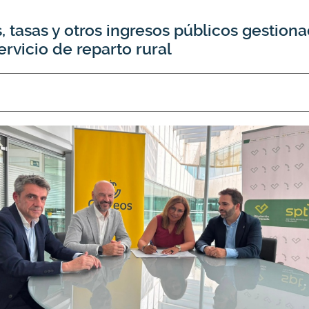
tasas y otros ingresos públicos gestionad
ervicio de reparto rural