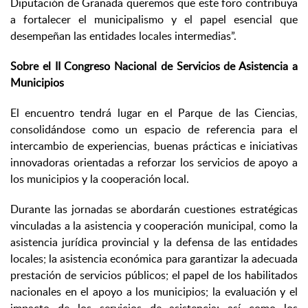
Diputación de Granada queremos que este foro contribuya
a fortalecer el municipalismo y el papel esencial que
desempeñan las entidades locales intermedias”.
Sobre el II Congreso Nacional de Servicios de Asistencia a
Municipios
El encuentro tendrá lugar en el Parque de las Ciencias,
consolidándose como un espacio de referencia para el
intercambio de experiencias, buenas prácticas e iniciativas
innovadoras orientadas a reforzar los servicios de apoyo a
los municipios y la cooperación local.
Durante las jornadas se abordarán cuestiones estratégicas
vinculadas a la asistencia y cooperación municipal, como la
asistencia jurídica provincial y la defensa de las entidades
locales; la asistencia económica para garantizar la adecuada
prestación de servicios públicos; el papel de los habilitados
nacionales en el apoyo a los municipios; la evaluación y el