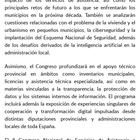
impacto de los servicios de asistencia; así como los
principales retos de futuro a los que se enfrentarán los
municipios en la próxima década. También se analizarán
cuestiones relacionadas con el problema de la vivienda y el
urbanismo en pequeños municipios, la ciberseguridad y la
implantación del Esquema Nacional de Seguridad, además
de los desafíos derivados de la inteligencia artificial en la
administración local.
Asimismo, el Congreso profundizará en el apoyo técnico
provincial en ámbitos como inventarios municipales,
licencias y asistencia técnica especializada, así como en
materias vinculadas a la transparencia, la protección de
datos y los sistemas internos de información. El programa
incluirá además la exposición de experiencias singulares de
cooperación y transformación digital impulsadas desde
distintas diputaciones provinciales y administraciones
locales de toda España.