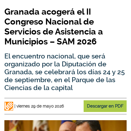
Granada acogerá el II
Congreso Nacional de
Servicios de Asistencia a
Municipios – SAM 2026
El encuentro nacional, que será
organizado por la Diputación de
Granada, se celebrará los días 24 y 25
de septiembre, en el Parque de las
Ciencias de la capital
Descargar en PDF
viernes 29 de mayo 2026