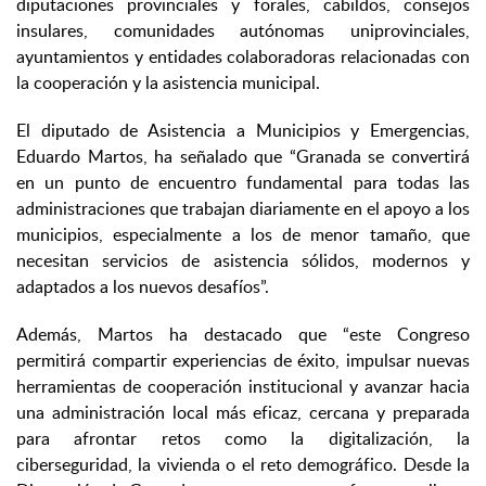
diputaciones provinciales y forales, cabildos, consejos
insulares, comunidades autónomas uniprovinciales,
ayuntamientos y entidades colaboradoras relacionadas con
la cooperación y la asistencia municipal.
El diputado de Asistencia a Municipios y Emergencias,
Eduardo Martos, ha señalado que “Granada se convertirá
en un punto de encuentro fundamental para todas las
administraciones que trabajan diariamente en el apoyo a los
municipios, especialmente a los de menor tamaño, que
necesitan servicios de asistencia sólidos, modernos y
adaptados a los nuevos desafíos”.
Además, Martos ha destacado que “este Congreso
permitirá compartir experiencias de éxito, impulsar nuevas
herramientas de cooperación institucional y avanzar hacia
una administración local más eficaz, cercana y preparada
para afrontar retos como la digitalización, la
ciberseguridad, la vivienda o el reto demográfico. Desde la