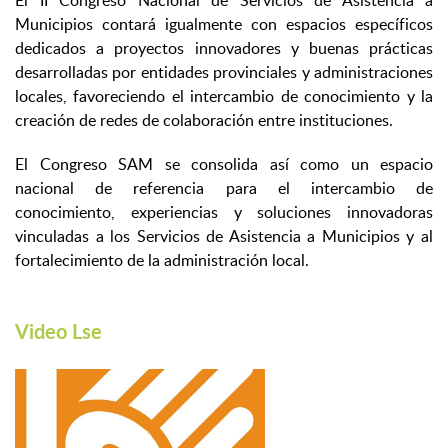
El II Congreso Nacional de Servicios de Asistencia a
Municipios contará igualmente con espacios específicos
dedicados a proyectos innovadores y buenas prácticas
desarrolladas por entidades provinciales y administraciones
locales, favoreciendo el intercambio de conocimiento y la
creación de redes de colaboración entre instituciones.
El Congreso SAM se consolida así como un espacio
nacional de referencia para el intercambio de
conocimiento, experiencias y soluciones innovadoras
vinculadas a los Servicios de Asistencia a Municipios y al
fortalecimiento de la administración local.
Video Lse