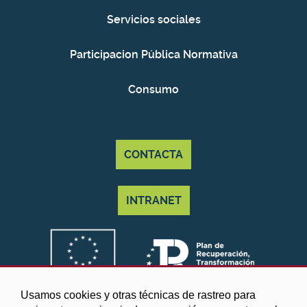
Servicios sociales
Participacion Pública Normativa
Consumo
CONTACTA
INTRANET
Usamos cookies y otras técnicas de rastreo para