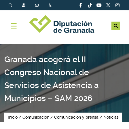
Granada acogerá el II
Congreso Nacional de
Servicios de Asistencia a
Municipios – SAM 2026
Inicio
Comunicación
Comunicación y prensa
Noticias