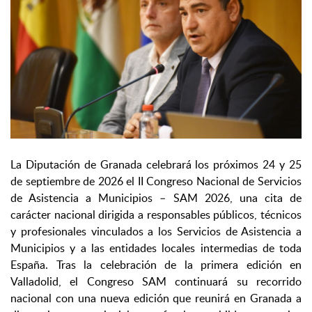
La Diputación de Granada celebrará los próximos 24 y 25
de septiembre de 2026 el II Congreso Nacional de Servicios
de Asistencia a Municipios – SAM 2026, una cita de
carácter nacional dirigida a responsables públicos, técnicos
y profesionales vinculados a los Servicios de Asistencia a
Municipios y a las entidades locales intermedias de toda
España. Tras la celebración de la primera edición en
Valladolid, el Congreso SAM continuará su recorrido
nacional con una nueva edición que reunirá en Granada a