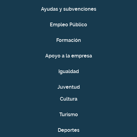
Ayudas y subvenciones
Empleo Público
Formación
Apoyo a la empresa
Igualdad
Juventud
Cultura
Turismo
Deportes